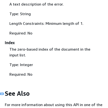
A text description of the error.
Type: String
Length Constraints: Minimum length of 1.
Required: No
Index
The zero-based index of the document in the
input list.
Type: Integer
Required: No
See Also
For more information about using this API in one of the