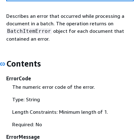
Describes an error that occurred while processing a
document in a batch. The operation returns on
object for each document that
BatchItemError
contained an error.
Contents
ErrorCode
The numeric error code of the error.
Type: String
Length Constraints: Minimum length of 1.
Required: No
ErrorMessage