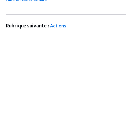
Rubrique suivante :
Actions