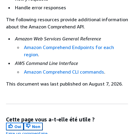
Handle error responses
The following resources provide additional information
about the Amazon Comprehend API.
Amazon Web Services General Reference
Amazon Comprehend Endpoints for each
region
.
AWS Command Line Interface
Amazon Comprehend CLI commands
.
This document was last published on August 7, 2026.
Cette page vous a-t-elle été utile ?
Oui
Non
Faire un commentaire