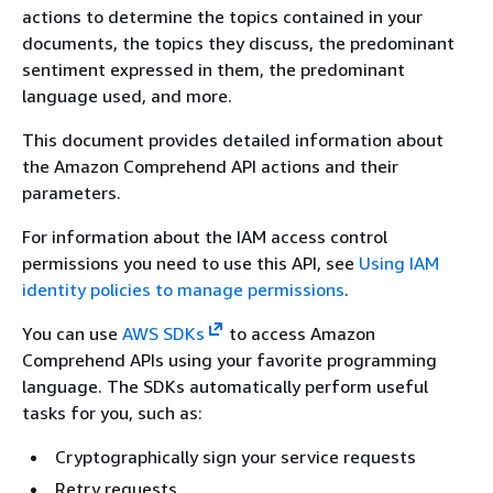
actions to determine the topics contained in your
documents, the topics they discuss, the predominant
sentiment expressed in them, the predominant
language used, and more.
This document provides detailed information about
the Amazon Comprehend API actions and their
parameters.
For information about the IAM access control
permissions you need to use this API, see
Using IAM
identity policies to manage permissions
.
You can use
AWS SDKs
to access Amazon
Comprehend APIs using your favorite programming
language. The SDKs automatically perform useful
tasks for you, such as:
Cryptographically sign your service requests
Retry requests