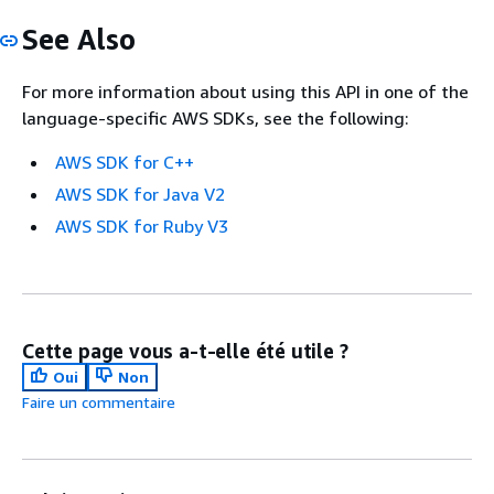
See Also
For more information about using this API in one of the
language-specific AWS SDKs, see the following:
AWS SDK for C++
AWS SDK for Java V2
AWS SDK for Ruby V3
Cette page vous a-t-elle été utile ?
Oui
Non
Faire un commentaire