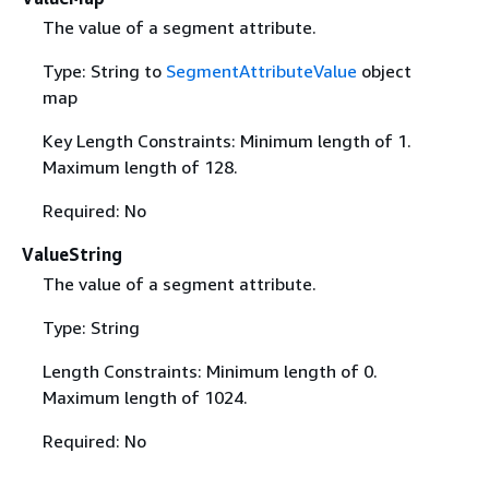
The value of a segment attribute.
Type: String to
SegmentAttributeValue
object
map
Key Length Constraints: Minimum length of 1.
Maximum length of 128.
Required: No
ValueString
The value of a segment attribute.
Type: String
Length Constraints: Minimum length of 0.
Maximum length of 1024.
Required: No