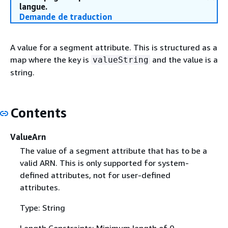
langue.
Demande de traduction
A value for a segment attribute. This is structured as a
map where the key is
and the value is a
valueString
string.
Contents
ValueArn
The value of a segment attribute that has to be a
valid ARN. This is only supported for system-
defined attributes, not for user-defined
attributes.
Type: String
Length Constraints: Minimum length of 0.