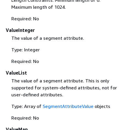
Maximum length of 1024.
Required: No
ValueInteger
The value of a segment attribute.
Type: Integer
Required: No
ValueList
The value of a segment attribute. This is only
supported for system-defined attributes, not for
user-defined attributes.
Type: Array of
SegmentAttributeValue
objects
Required: No
ValueMap