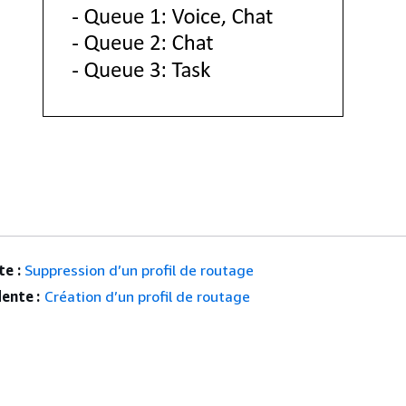
e :
Suppression d’un profil de routage
ente :
Création d’un profil de routage