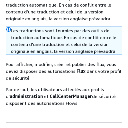
traduction automatique. En cas de conflit entre le
contenu d'une traduction et celui de la version
originale en anglais, la version anglaise prévaudra.
Les traductions sont fournies par des outils de
traduction automatique. En cas de conflit entre le
contenu d'une traduction et celui de la version
originale en anglais, la version anglaise prévaudra.
Pour afficher, modifier, créer et publier des flux, vous
devez disposer des autorisations
Flux
dans votre profil
de sécurité.
Par défaut, les utilisateurs affectés aux profils
d'
administration
et
CallCenterManager
de sécurité
disposent des autorisations Flows.