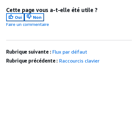
Cette page vous a-t-elle été utile ?
Oui
Non
Faire un commentaire
Rubrique suivante :
Flux par défaut
Rubrique précédente :
Raccourcis clavier