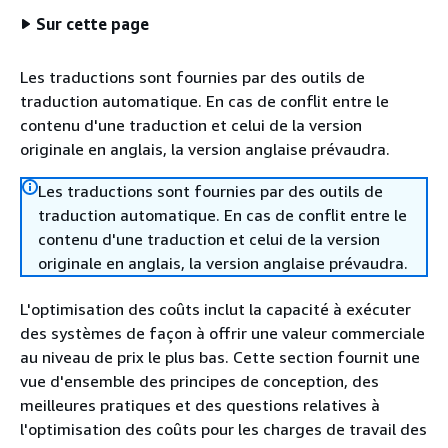
Sur cette page
Les traductions sont fournies par des outils de
traduction automatique. En cas de conflit entre le
contenu d'une traduction et celui de la version
originale en anglais, la version anglaise prévaudra.
Les traductions sont fournies par des outils de
traduction automatique. En cas de conflit entre le
contenu d'une traduction et celui de la version
originale en anglais, la version anglaise prévaudra.
L'optimisation des coûts inclut la capacité à exécuter
des systèmes de façon à offrir une valeur commerciale
au niveau de prix le plus bas. Cette section fournit une
vue d'ensemble des principes de conception, des
meilleures pratiques et des questions relatives à
l'optimisation des coûts pour les charges de travail des