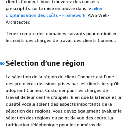
clients Connect. Vous trouverez des conseils
prescriptifs sur la mise en œuvre dans le
pilier
d'optimisation des coûts - Framework
. AWS Well-
Architected
Tenez compte des domaines suivants pour optimiser
les coûts des charges de travail des clients Connect.
Sélection d’une région
La sélection de la région du client Connect est l'une
des premières décisions prises par les clients lorsqu'ils
adoptent Connect Customer pour les charges de
travail de leur centre d'appels. Bien que la latence et la
qualité vocale soient des aspects importants de la
sélection des régions, vous devez également évaluer la
sélection des régions du point de vue des coûts. La
tarification téléphonique pour les numéros de