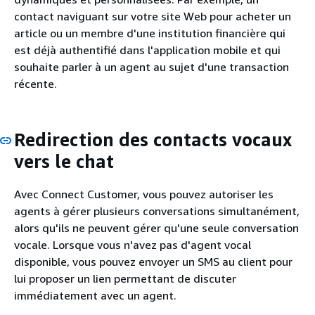
contact naviguant sur votre site Web pour acheter un
article ou un membre d'une institution financière qui
est déjà authentifié dans l'application mobile et qui
souhaite parler à un agent au sujet d'une transaction
récente.
Redirection des contacts vocaux
vers le chat
Avec Connect Customer, vous pouvez autoriser les
agents à gérer plusieurs conversations simultanément,
alors qu'ils ne peuvent gérer qu'une seule conversation
vocale. Lorsque vous n'avez pas d'agent vocal
disponible, vous pouvez envoyer un SMS au client pour
lui proposer un lien permettant de discuter
immédiatement avec un agent.