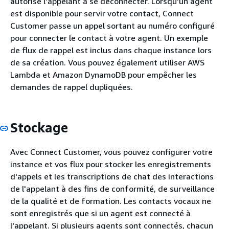
autorise l'appelant à se déconnecter. Lorsqu'un agent
est disponible pour servir votre contact, Connect
Customer passe un appel sortant au numéro configuré
pour connecter le contact à votre agent. Un exemple
de flux de rappel est inclus dans chaque instance lors
de sa création. Vous pouvez également utiliser AWS
Lambda et Amazon DynamoDB pour empêcher les
demandes de rappel dupliquées.
Stockage
Avec Connect Customer, vous pouvez configurer votre
instance et vos flux pour stocker les enregistrements
d'appels et les transcriptions de chat des interactions
de l'appelant à des fins de conformité, de surveillance
de la qualité et de formation. Les contacts vocaux ne
sont enregistrés que si un agent est connecté à
l'appelant. Si plusieurs agents sont connectés, chacun