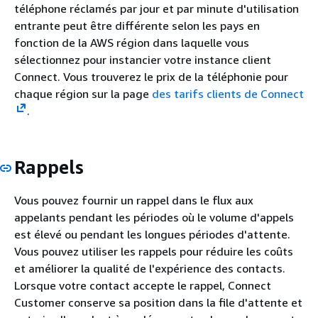
téléphone réclamés par jour et par minute d'utilisation
entrante peut être différente selon les pays en
fonction de la AWS région dans laquelle vous
sélectionnez pour instancier votre instance client
Connect. Vous trouverez le prix de la téléphonie pour
chaque région sur la page
des tarifs clients de Connect
.
Rappels
Vous pouvez fournir un rappel dans le flux aux
appelants pendant les périodes où le volume d'appels
est élevé ou pendant les longues périodes d'attente.
Vous pouvez utiliser les rappels pour réduire les coûts
et améliorer la qualité de l'expérience des contacts.
Lorsque votre contact accepte le rappel, Connect
Customer conserve sa position dans la file d'attente et