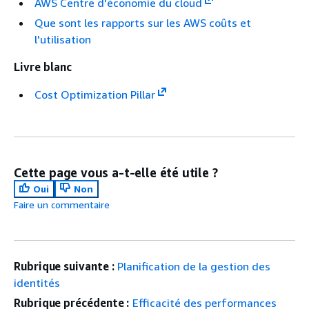
AWS Centre d'économie du cloud
Que sont les rapports sur les AWS coûts et
l'utilisation
Livre blanc
Cost Optimization Pillar
Cette page vous a-t-elle été utile ?
Oui
Non
Faire un commentaire
Rubrique suivante :
Planification de la gestion des
identités
Rubrique précédente :
Efficacité des performances