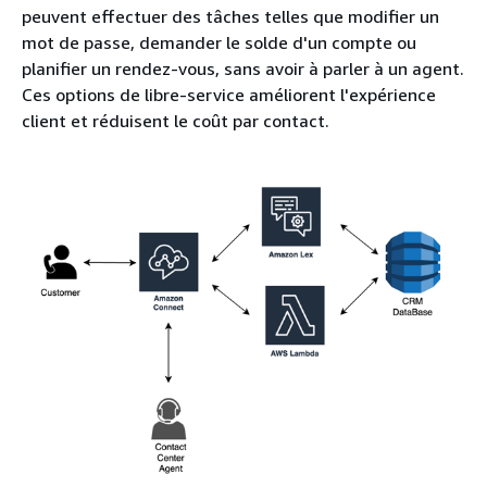
peuvent effectuer des tâches telles que modifier un
mot de passe, demander le solde d'un compte ou
planifier un rendez-vous, sans avoir à parler à un agent.
Ces options de libre-service améliorent l'expérience
client et réduisent le coût par contact.