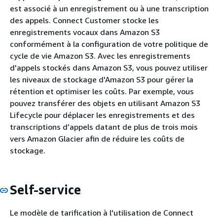
est associé à un enregistrement ou à une transcription
des appels. Connect Customer stocke les
enregistrements vocaux dans Amazon S3
conformément à la configuration de votre politique de
cycle de vie Amazon S3. Avec les enregistrements
d'appels stockés dans Amazon S3, vous pouvez utiliser
les niveaux de stockage d'Amazon S3 pour gérer la
rétention et optimiser les coûts. Par exemple, vous
pouvez transférer des objets en utilisant Amazon S3
Lifecycle pour déplacer les enregistrements et des
transcriptions d’appels datant de plus de trois mois
vers Amazon Glacier afin de réduire les coûts de
stockage.
Self-service
Le modèle de tarification à l'utilisation de Connect