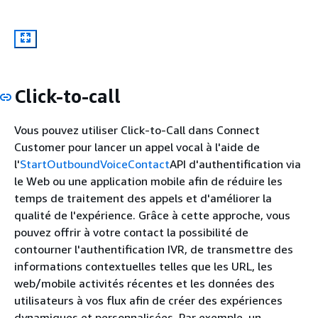
Click-to-call
Vous pouvez utiliser Click-to-Call dans Connect
Customer pour lancer un appel vocal à l'aide de
l'
StartOutboundVoiceContact
API d'authentification via
le Web ou une application mobile afin de réduire les
temps de traitement des appels et d'améliorer la
qualité de l'expérience. Grâce à cette approche, vous
pouvez offrir à votre contact la possibilité de
contourner l'authentification IVR, de transmettre des
informations contextuelles telles que les URL, les
web/mobile activités récentes et les données des
utilisateurs à vos flux afin de créer des expériences
dynamiques et personnalisées. Par exemple, un