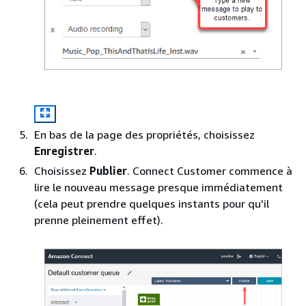
En bas de la page des propriétés, choisissez
Enregistrer
.
Choisissez
Publier
. Connect Customer commence à
lire le nouveau message presque immédiatement
(cela peut prendre quelques instants pour qu'il
prenne pleinement effet).