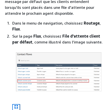
message par défaut que les clients entendent
lorsqu'ils sont placés dans une file d'attente pour
attendre le prochain agent disponible.
Dans le menu de navigation, choisissez
Routage
,
Flux
.
Sur la page
Flux
, choisissez
File d'attente client
par défaut
, comme illustré dans l'image suivante.