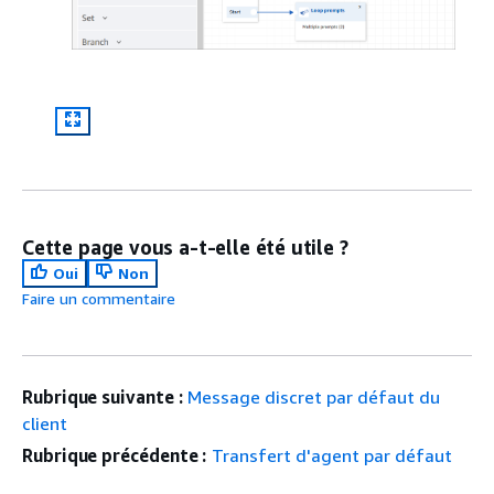
Cette page vous a-t-elle été utile ?
Oui
Non
Faire un commentaire
Rubrique suivante :
Message discret par défaut du
client
Rubrique précédente :
Transfert d'agent par défaut