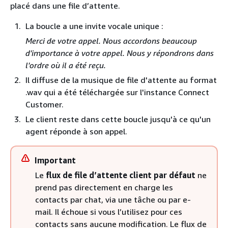
placé dans une file d’attente.
La boucle a une invite vocale unique :
Merci de votre appel. Nous accordons beaucoup
d'importance à votre appel. Nous y répondrons dans
l'ordre où il a été reçu.
Il diffuse de la musique de file d'attente au format
.wav qui a été téléchargée sur l'instance Connect
Customer.
Le client reste dans cette boucle jusqu'à ce qu'un
agent réponde à son appel.
Important
Le
flux de file d’attente client par défaut
ne
prend pas directement en charge les
contacts par chat, via une tâche ou par e-
mail. Il échoue si vous l’utilisez pour ces
contacts sans aucune modification. Le flux de