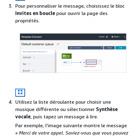
Pour personnaliser le message, choisissez le bloc
Invites en boucle
pour ouvrir la page des
propriétés.
Utilisez la liste déroulante pour choisir une
musique différente ou sélectionner
Synthèse
vocale
, puis tapez un message à lire.
Par exemple, l'image suivante montre le message
«
Merci de votre appel. Saviez-vous que vous pouvez