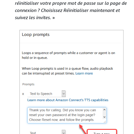
réinitialiser votre propre mot de passe sur la page de
connexion ? Choisissez Réinitialiser maintenant et
suivez les invites.
»