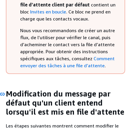
file d’attente client par défaut
contient un
bloc
Invites en boucle
. Ce bloc ne prend en
charge que les contacts vocaux.
Nous vous recommandons de créer un autre
flux, de l’utiliser pour vérifier le canal, puis
d’acheminer le contact vers la file d’attente
appropriée. Pour obtenir des instructions
spécifiques aux tâches, consultez
Comment
envoyer des tâches à une file d’attente
.
Modification du message par
défaut qu'un client entend
lorsqu'il est mis en file d'attente
Les étapes suivantes montrent comment modifier le