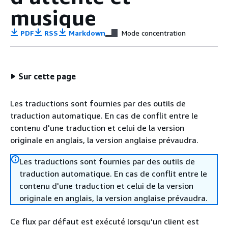
musique
PDF
RSS
Markdown
Mode concentration
Sur cette page
Les traductions sont fournies par des outils de
traduction automatique. En cas de conflit entre le
contenu d'une traduction et celui de la version
originale en anglais, la version anglaise prévaudra.
Les traductions sont fournies par des outils de
traduction automatique. En cas de conflit entre le
contenu d'une traduction et celui de la version
originale en anglais, la version anglaise prévaudra.
Ce flux par défaut est exécuté lorsqu’un client est