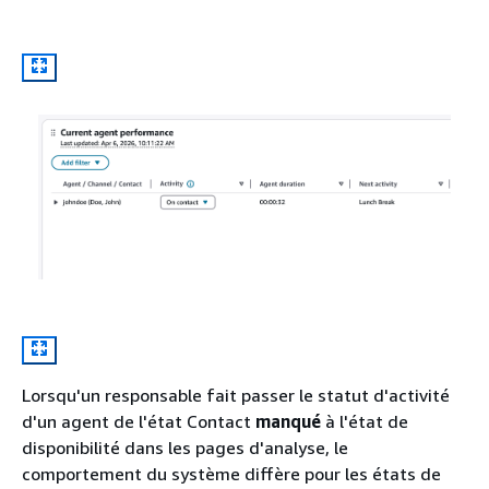
Lorsqu'un responsable fait passer le statut d'activité
d'un agent de l'état Contact
manqué
à l'état de
disponibilité dans les pages d'analyse, le
comportement du système diffère pour les états de