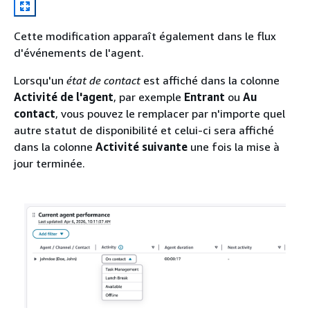
Cette modification apparaît également dans le flux
d'événements de l'agent.
Lorsqu'un
état de contact
est affiché dans la colonne
Activité de l'agent
, par exemple
Entrant
ou
Au
contact
, vous pouvez le remplacer par n'importe quel
autre statut de disponibilité et celui-ci sera affiché
dans la colonne
Activité suivante
une fois la mise à
jour terminée.