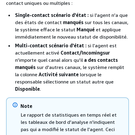
contact uniques ou multiples :
Single-contact scénario d'état :
si l'agent n'a que
des états de contact
manqués
sur tous les canaux,
le système efface le statut
Manqué
et applique
immédiatement le nouveau statut de disponibilité.
Multi-contact scénario d'état :
si l'agent est
actuellement activé
Contact/Incomingsur
n'importe quel canal alors qu'il
a des contacts
manqués
sur d'autres canaux, le système remplit
la colonne
Activité suivante
lorsque le
responsable sélectionne un statut autre que
Disponible
.
Note
Le rapport de statistiques en temps réel et
les tableaux de bord d'analyse n'indiquent
pas qui a modifié le statut de l'agent. Ceci