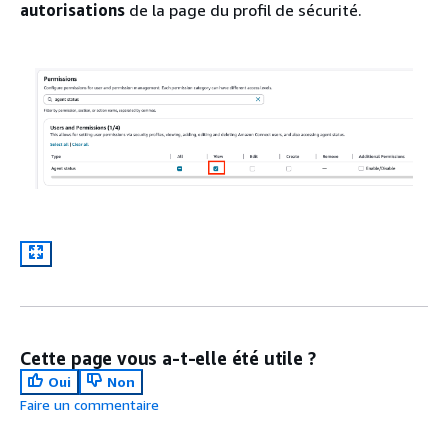
autorisations
de la page du profil de sécurité.
Cette page vous a-t-elle été utile ?
Oui
Non
Faire un commentaire