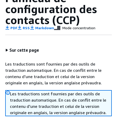
configuration des
contacts (CCP)
PDF
RSS
Markdown
Mode concentration
Sur cette page
Les traductions sont fournies par des outils de
traduction automatique. En cas de conflit entre le
contenu d'une traduction et celui de la version
originale en anglais, la version anglaise prévaudra.
Les traductions sont fournies par des outils de
traduction automatique. En cas de conflit entre le
contenu d'une traduction et celui de la version
originale en anglais, la version anglaise prévaudra.