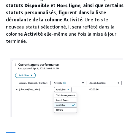
statuts
Disponible
et
Hors ligne
, ainsi que certains
statuts personnalisés, figurent dans la liste
déroulante de la colonne Activité.
Une fois le
nouveau statut sélectionné, il sera reflété dans la
colonne
Activité
elle-même une fois la mise à jour
terminée.