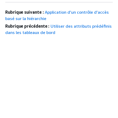
Rubrique suivante :
Application d’un contrôle d’accès
basé sur la hiérarchie
Rubrique précédente :
Utiliser des attributs prédéfinis
dans les tableaux de bord