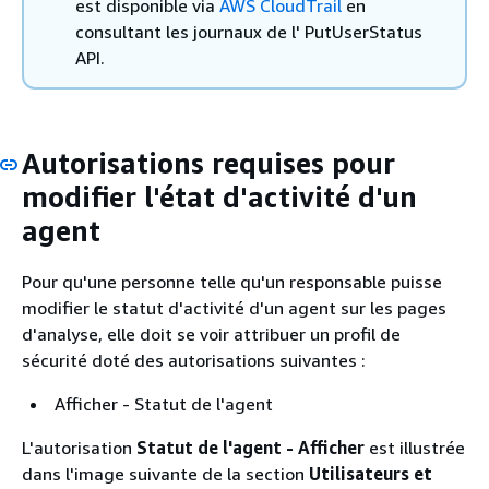
est disponible via
AWS CloudTrail
en
consultant les journaux de l' PutUserStatus
API.
Autorisations requises pour
modifier l'état d'activité d'un
agent
Pour qu'une personne telle qu'un responsable puisse
modifier le statut d'activité d'un agent sur les pages
d'analyse, elle doit se voir attribuer un profil de
sécurité doté des autorisations suivantes :
Afficher - Statut de l'agent
L'autorisation
Statut de l'agent - Afficher
est illustrée
dans l'image suivante de la section
Utilisateurs et