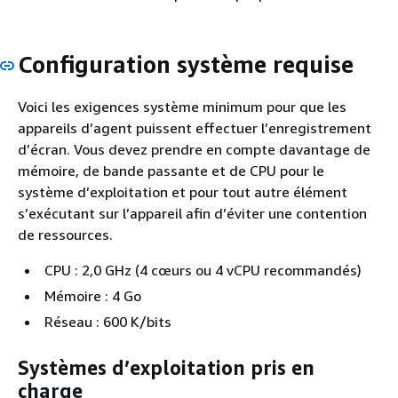
Configuration système requise
Voici les exigences système minimum pour que les
appareils d’agent puissent effectuer l’enregistrement
d’écran. Vous devez prendre en compte davantage de
mémoire, de bande passante et de CPU pour le
système d’exploitation et pour tout autre élément
s’exécutant sur l’appareil afin d’éviter une contention
de ressources.
CPU : 2,0 GHz (4 cœurs ou 4 vCPU recommandés)
Mémoire : 4 Go
Réseau : 600 K/bits
Systèmes d’exploitation pris en
charge