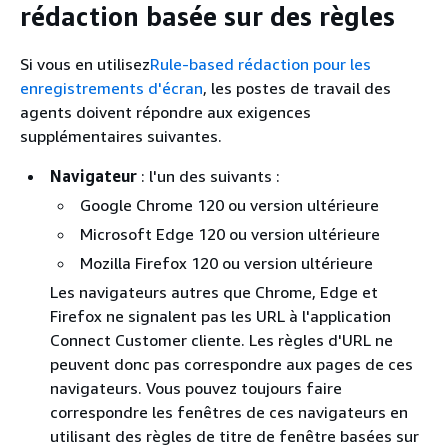
rédaction basée sur des règles
Si vous en utilisez
Rule-based rédaction pour les
enregistrements d'écran
, les postes de travail des
agents doivent répondre aux exigences
supplémentaires suivantes.
Navigateur
: l'un des suivants :
Google Chrome 120 ou version ultérieure
Microsoft Edge 120 ou version ultérieure
Mozilla Firefox 120 ou version ultérieure
Les navigateurs autres que Chrome, Edge et
Firefox ne signalent pas les URL à l'application
Connect Customer cliente. Les règles d'URL ne
peuvent donc pas correspondre aux pages de ces
navigateurs. Vous pouvez toujours faire
correspondre les fenêtres de ces navigateurs en
utilisant des règles de titre de fenêtre basées sur