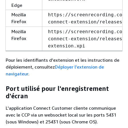
Edge
Mozilla
https://screenrecording.conn
Firefox
connect-extension/releases/u
Mozilla
https://screenrecording.conn
Firefox
connect-extension/releases/a
extension.xpi
Pour les identifiants d'extension et les instructions de
déploiement, consultez
Déployer l'extension de
navigateur
.
Port utilisé pour l'enregistrement
d'écran
L'application Connect Customer cliente communique
avec le CCP via un websocket local sur les ports 5431
(sous Windows) et 25431 (sous Chrome OS).