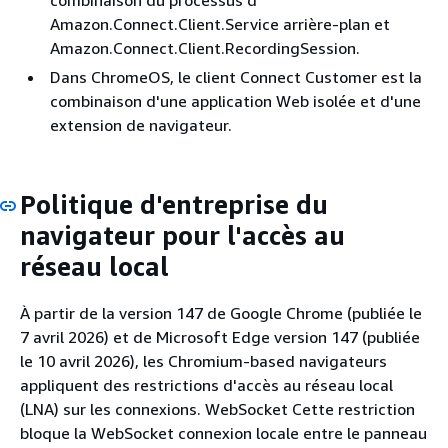
Amazon.Connect.Client.Service arrière-plan et
Amazon.Connect.Client.RecordingSession.
Dans ChromeOS, le client Connect Customer est la
combinaison d'une application Web isolée et d'une
extension de navigateur.
Politique d'entreprise du
navigateur pour l'accès au
réseau local
À partir de la version 147 de Google Chrome (publiée le
7 avril 2026) et de Microsoft Edge version 147 (publiée
le 10 avril 2026), les Chromium-based navigateurs
appliquent des restrictions d'accès au réseau local
(LNA) sur les connexions. WebSocket Cette restriction
bloque la WebSocket connexion locale entre le panneau