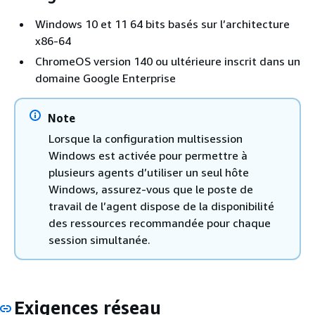
Windows 10 et 11 64 bits basés sur l’architecture
x86-64
ChromeOS version 140 ou ultérieure inscrit dans un
domaine Google Enterprise
Note
Lorsque la configuration multisession
Windows est activée pour permettre à
plusieurs agents d’utiliser un seul hôte
Windows, assurez-vous que le poste de
travail de l’agent dispose de la disponibilité
des ressources recommandée pour chaque
session simultanée.
Exigences réseau