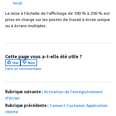
local
.
La mise à l'échelle de l'affichage de 100 % à 200 % est
prise en charge sur les postes de travail à écran unique
ou à écrans multiples.
Cette page vous a-t-elle été utile ?
Oui
Non
Faire un commentaire
Rubrique suivante :
Activation de l’enregistrement
d’écran
Rubrique précédente :
Connect Customer Application
cliente