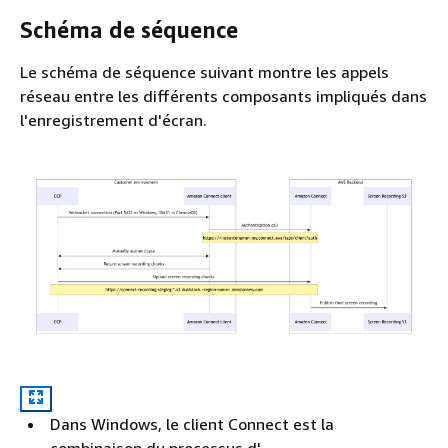
Schéma de séquence
Le schéma de séquence suivant montre les appels
réseau entre les différents composants impliqués dans
l'enregistrement d'écran.
Dans Windows, le client Connect est la
combinaison du processus d'