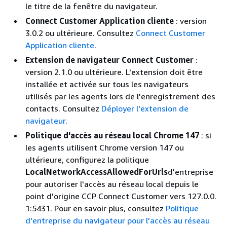
le titre de la fenêtre du navigateur.
Connect Customer Application cliente
: version
3.0.2 ou ultérieure. Consultez
Connect Customer
Application cliente
.
Extension de navigateur Connect Customer
:
version 2.1.0 ou ultérieure. L'extension doit être
installée et activée sur tous les navigateurs
utilisés par les agents lors de l'enregistrement des
contacts. Consultez
Déployer l'extension de
navigateur
.
Politique d'accès au réseau local Chrome 147
: si
les agents utilisent Chrome version 147 ou
ultérieure, configurez la politique
LocalNetworkAccessAllowedForUrls
d'entreprise
pour autoriser l'accès au réseau local depuis le
point d'origine CCP Connect Customer vers 127.0.0.
1:5431. Pour en savoir plus, consultez
Politique
d'entreprise du navigateur pour l'accès au réseau