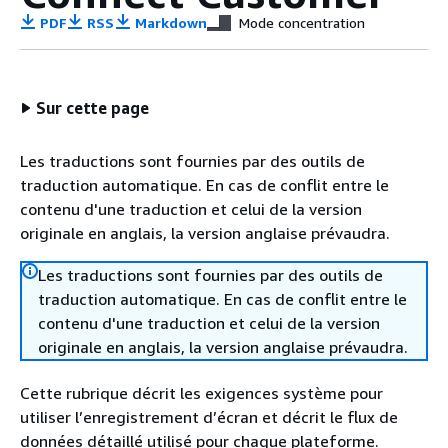
PDF
RSS
Markdown
Mode concentration
Sur cette page
Les traductions sont fournies par des outils de
traduction automatique. En cas de conflit entre le
contenu d'une traduction et celui de la version
originale en anglais, la version anglaise prévaudra.
Les traductions sont fournies par des outils de
traduction automatique. En cas de conflit entre le
contenu d'une traduction et celui de la version
originale en anglais, la version anglaise prévaudra.
Cette rubrique décrit les exigences système pour
utiliser l’enregistrement d’écran et décrit le flux de
données détaillé utilisé pour chaque plateforme.