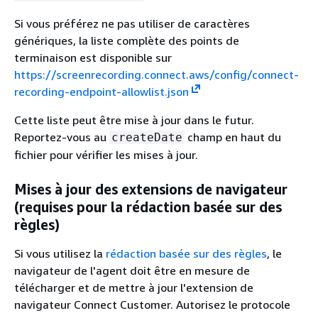
Si vous préférez ne pas utiliser de caractères
génériques, la liste complète des points de
terminaison est disponible sur
https://screenrecording.connect.aws/config/connect-
recording-endpoint-allowlist.json
Cette liste peut être mise à jour dans le futur.
Reportez-vous au
champ en haut du
createDate
fichier pour vérifier les mises à jour.
Mises à jour des extensions de navigateur
(requises pour la rédaction basée sur des
règles)
Si vous utilisez la
rédaction basée sur des règles
, le
navigateur de l'agent doit être en mesure de
télécharger et de mettre à jour l'extension de
navigateur Connect Customer. Autorisez le protocole