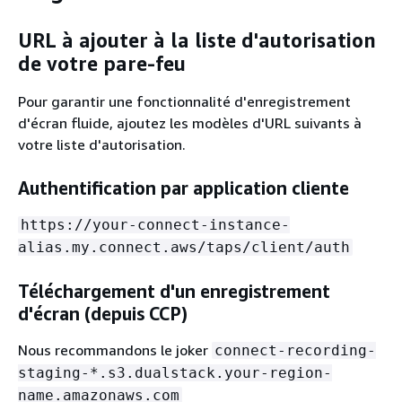
URL à ajouter à la liste d'autorisation
de votre pare-feu
Pour garantir une fonctionnalité d'enregistrement
d'écran fluide, ajoutez les modèles d'URL suivants à
votre liste d'autorisation.
Authentification par application cliente
https://your-connect-instance-
alias.my.connect.aws/taps/client/auth
Téléchargement d'un enregistrement
d'écran (depuis CCP)
Nous recommandons le joker
connect-recording-
staging-*.s3.dualstack.your-region-
name.amazonaws.com