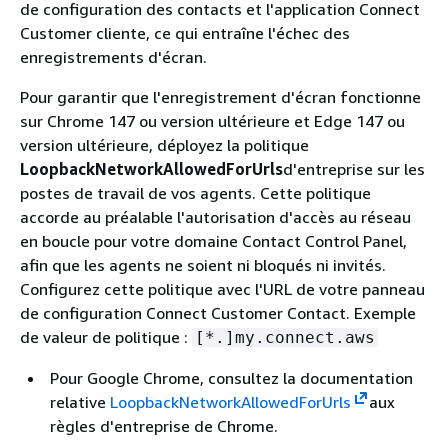
de configuration des contacts et l'application Connect
Customer cliente, ce qui entraîne l'échec des
enregistrements d'écran.
Pour garantir que l'enregistrement d'écran fonctionne
sur Chrome 147 ou version ultérieure et Edge 147 ou
version ultérieure, déployez la politique
LoopbackNetworkAllowedForUrls
d'entreprise sur les
postes de travail de vos agents. Cette politique
accorde au préalable l'autorisation d'accès au réseau
en boucle pour votre domaine Contact Control Panel,
afin que les agents ne soient ni bloqués ni invités.
Configurez cette politique avec l'URL de votre panneau
de configuration Connect Customer Contact. Exemple
de valeur de politique :
[*.]my.connect.aws
Pour Google Chrome, consultez la documentation
relative
LoopbackNetworkAllowedForUrls
aux
règles d'entreprise de Chrome.