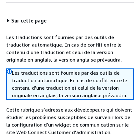
Sur cette page
Les traductions sont fournies par des outils de
traduction automatique. En cas de conflit entre le
contenu d'une traduction et celui de la version
originale en anglais, la version anglaise prévaudra.
Les traductions sont fournies par des outils de
traduction automatique. En cas de conflit entre le
contenu d'une traduction et celui de la version
originale en anglais, la version anglaise prévaudra.
Cette rubrique s'adresse aux développeurs qui doivent
étudier les problèmes susceptibles de survenir lors de
la configuration d'un widget de communication sur le
site Web Connect Customer d'administration.