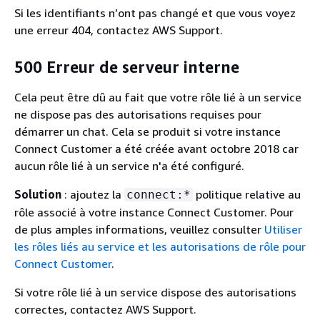
Si les identifiants n’ont pas changé et que vous voyez
une erreur 404, contactez AWS Support.
500 Erreur de serveur interne
Cela peut être dû au fait que votre rôle lié à un service
ne dispose pas des autorisations requises pour
démarrer un chat. Cela se produit si votre instance
Connect Customer a été créée avant octobre 2018 car
aucun rôle lié à un service n'a été configuré.
Solution
: ajoutez la
politique relative au
connect:*
rôle associé à votre instance Connect Customer. Pour
de plus amples informations, veuillez consulter
Utiliser
les rôles liés au service et les autorisations de rôle pour
Connect Customer
.
Si votre rôle lié à un service dispose des autorisations
correctes, contactez AWS Support.