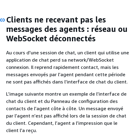
Clients ne recevant pas les
messages des agents : réseau ou
WebSocket déconnectés
Au cours d'une session de chat, un client qui utilise une
application de chat perd sa network/WebSocket
connexion. Il reprend rapidement contact, mais les
messages envoyés par l’agent pendant cette période
ne sont pas affichés dans l’interface de chat du client.
L’image suivante montre un exemple de l’interface de
chat du client et du Panneau de configuration des
contacts de l’agent côte à côte. Un message envoyé
par l’agent n’est pas affiché lors de la session de chat
du client. Cependant, l’agent a l’impression que le
client l’a reçu.