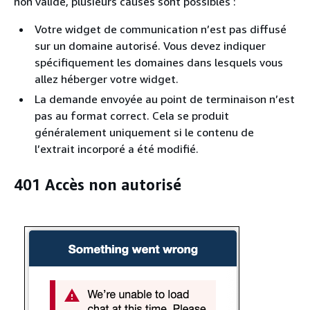
non valide, plusieurs causes sont possibles :
Votre widget de communication n’est pas diffusé
sur un domaine autorisé. Vous devez indiquer
spécifiquement les domaines dans lesquels vous
allez héberger votre widget.
La demande envoyée au point de terminaison n’est
pas au format correct. Cela se produit
généralement uniquement si le contenu de
l’extrait incorporé a été modifié.
401 Accès non autorisé