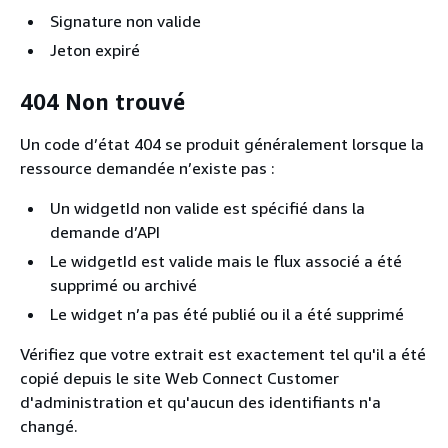
Signature non valide
Jeton expiré
404 Non trouvé
Un code d’état 404 se produit généralement lorsque la
ressource demandée n’existe pas :
Un widgetId non valide est spécifié dans la
demande d’API
Le widgetId est valide mais le flux associé a été
supprimé ou archivé
Le widget n’a pas été publié ou il a été supprimé
Vérifiez que votre extrait est exactement tel qu'il a été
copié depuis le site Web Connect Customer
d'administration et qu'aucun des identifiants n'a
changé.