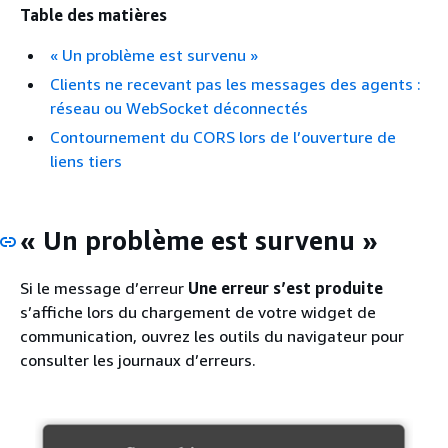
Table des matières
« Un problème est survenu »
Clients ne recevant pas les messages des agents :
réseau ou WebSocket déconnectés
Contournement du CORS lors de l’ouverture de
liens tiers
« Un problème est survenu »
Si le message d’erreur
Une erreur s’est produite
s’affiche lors du chargement de votre widget de
communication, ouvrez les outils du navigateur pour
consulter les journaux d’erreurs.