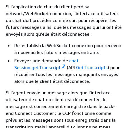
Si l'application de chat du client perd sa
network/WebSocket connexion, l'interface utilisateur
du chat doit procéder comme suit pour récupérer les
futurs messages ainsi que les messages qui lui ont été
envoyés alors qu'elle était déconnectée :
Re-establish la WebSocket connexion pour recevoir
à nouveau les futurs messages entrants.
Envoyez une demande de
chat
Session.getTranscript
(API
GetTranscripts
) pour
récupérer tous les messages manquants envoyés
alors que le client était déconnecté.
Si l'agent envoie un message alors que l'interface
utilisateur de chat du client est déconnectée, le
message est correctement enregistré dans le back-
end Connect Customer : le CCP fonctionne comme
prévu et les messages sont tous enregistrés dans la
transcription, mais l'appareil du client ne peut pas