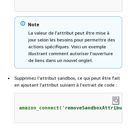
Note
La valeur de l’attribut peut être mise à
jour selon les besoins pour permettre des
actions spécifiques. Voici un exemple
illustrant comment autoriser l’ouverture
de liens dans un nouvel onglet.
Supprimez l’attribut sandbox, ce qui peut être fait
en ajoutant l’attribut suivant à l’extrait de code :
amazon_connect(
'removeSandboxAttribute