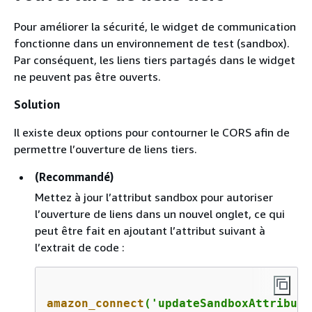
Pour améliorer la sécurité, le widget de communication
fonctionne dans un environnement de test (sandbox).
Par conséquent, les liens tiers partagés dans le widget
ne peuvent pas être ouverts.
Solution
Il existe deux options pour contourner le CORS afin de
permettre l’ouverture de liens tiers.
(Recommandé)
Mettez à jour l’attribut sandbox pour autoriser
l’ouverture de liens dans un nouvel onglet, ce qui
peut être fait en ajoutant l’attribut suivant à
l’extrait de code :
amazon_connect
('updateSandboxAttribute