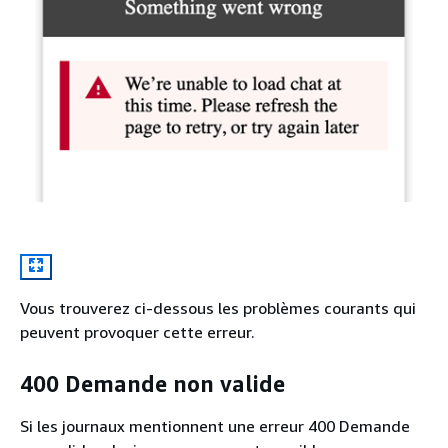
Vous trouverez ci-dessous les problèmes courants qui
peuvent provoquer cette erreur.
400 Demande non valide
Si les journaux mentionnent une erreur 400 Demande