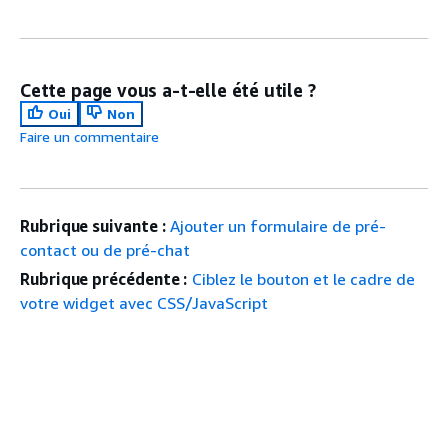
Cette page vous a-t-elle été utile ?
Oui
Non
Faire un commentaire
Rubrique suivante :
Ajouter un formulaire de pré-
contact ou de pré-chat
Rubrique précédente :
Ciblez le bouton et le cadre de
votre widget avec CSS/JavaScript