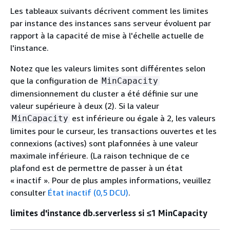
Les tableaux suivants décrivent comment les limites
par instance des instances sans serveur évoluent par
rapport à la capacité de mise à l'échelle actuelle de
l'instance.
Notez que les valeurs limites sont différentes selon
que la configuration de
MinCapacity
dimensionnement du cluster a été définie sur une
valeur supérieure à deux (2). Si la valeur
est inférieure ou égale à 2, les valeurs
MinCapacity
limites pour le curseur, les transactions ouvertes et les
connexions (actives) sont plafonnées à une valeur
maximale inférieure. (La raison technique de ce
plafond est de permettre de passer à un état
« inactif ». Pour de plus amples informations, veuillez
consulter
État inactif (0,5 DCU)
.
limites d'instance db.serverless si ≤1 MinCapacity