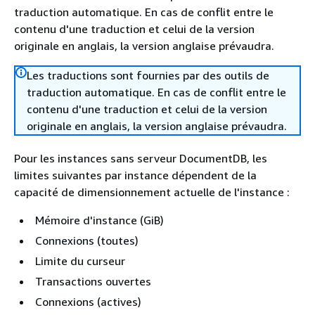
traduction automatique. En cas de conflit entre le
contenu d'une traduction et celui de la version
originale en anglais, la version anglaise prévaudra.
Les traductions sont fournies par des outils de
traduction automatique. En cas de conflit entre le
contenu d'une traduction et celui de la version
originale en anglais, la version anglaise prévaudra.
Pour les instances sans serveur DocumentDB, les
limites suivantes par instance dépendent de la
capacité de dimensionnement actuelle de l'instance :
Mémoire d'instance (GiB)
Connexions (toutes)
Limite du curseur
Transactions ouvertes
Connexions (actives)