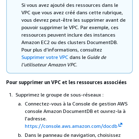
Si vous avez ajouté des ressources dans le
VPC que vous avez créé dans cette rubrique,
vous devrez peut-être les supprimer avant de
pouvoir supprimer le VPC. Par exemple, ces
ressources peuvent inclure des instances
Amazon EC2 ou des clusters DocumentDB.
Pour plus d’informations, consultez
Supprimer votre VPC
dans le
Guide de
l’utilisateur Amazon VPC
.
Pour supprimer un VPC et les ressources associées
Supprimez le groupe de sous-réseaux :
Connectez-vous à la Console de gestion AWS
console Amazon DocumentDB et ouvrez-la à
l'adresse.
https://console.aws.amazon.com/docdb
Dans le panneau de navigation, choisissez