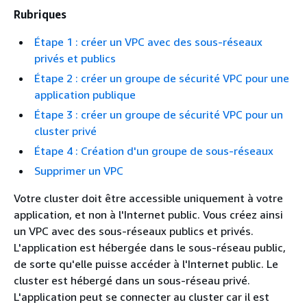
Rubriques
Étape 1 : créer un VPC avec des sous-réseaux
privés et publics
Étape 2 : créer un groupe de sécurité VPC pour une
application publique
Étape 3 : créer un groupe de sécurité VPC pour un
cluster privé
Étape 4 : Création d'un groupe de sous-réseaux
Supprimer un VPC
Votre cluster doit être accessible uniquement à votre
application, et non à l'Internet public. Vous créez ainsi
un VPC avec des sous-réseaux publics et privés.
L'application est hébergée dans le sous-réseau public,
de sorte qu'elle puisse accéder à l'Internet public. Le
cluster est hébergé dans un sous-réseau privé.
L'application peut se connecter au cluster car il est