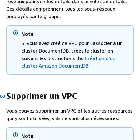
réseaux pour voir les détails dans le volet de détails.
Ces détails comprennent tous les sous-réseaux
employés par le groupe.
Note
Si vous avez créé ce VPC pour l'associer à un
cluster DocumentDB, créez le cluster en
suivant les instructions de.
Création d'un
cluster Amazon DocumentDB
Supprimer un VPC
Vous pouvez supprimer un VPC et les autres ressources
qui y sont utilisées, s'ils ne sont plus nécessaires.
Note