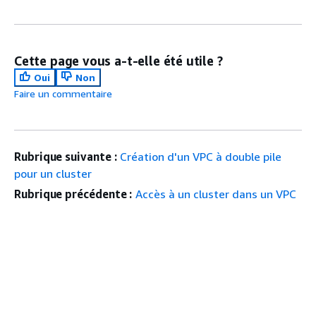
Cette page vous a-t-elle été utile ?
Oui
Non
Faire un commentaire
Rubrique suivante :
Création d'un VPC à double pile
pour un cluster
Rubrique précédente :
Accès à un cluster dans un VPC