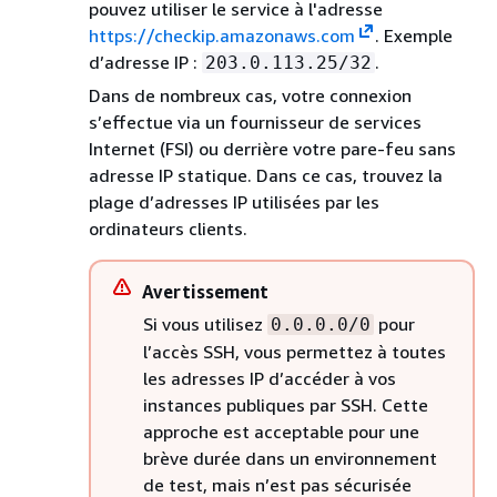
pouvez utiliser le service à l'adresse
https://checkip.amazonaws.com
. Exemple
d’adresse IP :
.
203.0.113.25/32
Dans de nombreux cas, votre connexion
s’effectue via un fournisseur de services
Internet (FSI) ou derrière votre pare-feu sans
adresse IP statique. Dans ce cas, trouvez la
plage d’adresses IP utilisées par les
ordinateurs clients.
Avertissement
Si vous utilisez
pour
0.0.0.0/0
l’accès SSH, vous permettez à toutes
les adresses IP d’accéder à vos
instances publiques par SSH. Cette
approche est acceptable pour une
brève durée dans un environnement
de test, mais n’est pas sécurisée