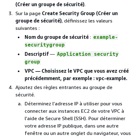
(Créer un groupe de sécurité)
.
Sur la page
Create Security Group (Créer un
groupe de sécurité)
, définissez les valeurs
suivantes :
Nom du groupe de sécurité
:
example-
securitygroup
Descriptif
—
Application security
group
VPC
— Choisissez le VPC que vous avez créé
précédemment, par exemple : vpc-example.
Ajoutez des règles entrantes au groupe de
sécurité.
Déterminez l’adresse IP à utiliser pour vous
connecter aux instances EC2 de votre VPC à
l’aide de Secure Shell (SSH). Pour déterminer
votre adresse IP publique, dans une autre
fenêtre ou un autre onglet du navigateur, vous