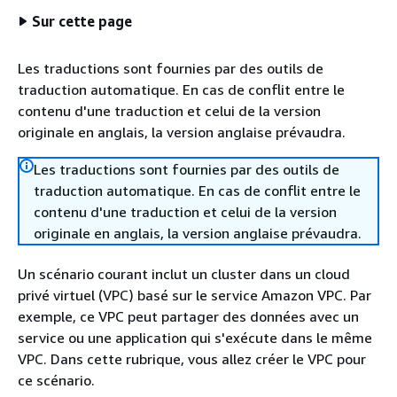
Sur cette page
Les traductions sont fournies par des outils de
traduction automatique. En cas de conflit entre le
contenu d'une traduction et celui de la version
originale en anglais, la version anglaise prévaudra.
Les traductions sont fournies par des outils de
traduction automatique. En cas de conflit entre le
contenu d'une traduction et celui de la version
originale en anglais, la version anglaise prévaudra.
Un scénario courant inclut un cluster dans un cloud
privé virtuel (VPC) basé sur le service Amazon VPC. Par
exemple, ce VPC peut partager des données avec un
service ou une application qui s'exécute dans le même
VPC. Dans cette rubrique, vous allez créer le VPC pour
ce scénario.