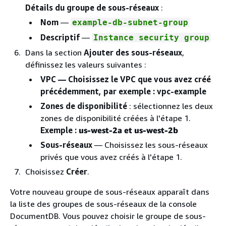
Détails du groupe de sous-réseaux
:
Nom
—
example-db-subnet-group
Descriptif
—
Instance security group
Dans la section
Ajouter des sous-réseaux
,
définissez les valeurs suivantes :
VPC
— Choisissez le VPC que vous avez créé
précédemment, par exemple : vpc-example
Zones de disponibilité
: sélectionnez les deux
zones de disponibilité créées à l'étape 1.
Exemple :
us-west-2a et us-west-2b
Sous-réseaux
— Choisissez les sous-réseaux
privés que vous avez créés à l'étape 1.
Choisissez
Créer
.
Votre nouveau groupe de sous-réseaux apparaît dans
la liste des groupes de sous-réseaux de la console
DocumentDB. Vous pouvez choisir le groupe de sous-