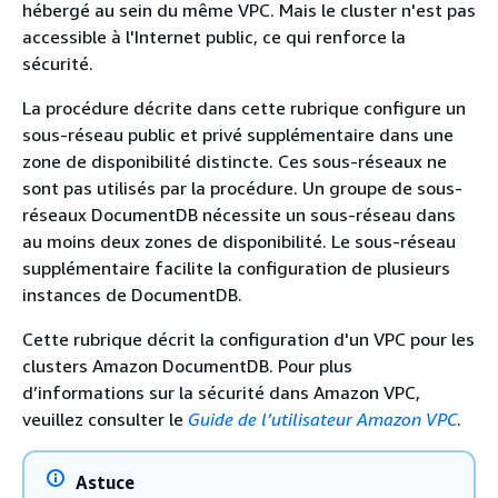
hébergé au sein du même VPC. Mais le cluster n'est pas
accessible à l'Internet public, ce qui renforce la
sécurité.
La procédure décrite dans cette rubrique configure un
sous-réseau public et privé supplémentaire dans une
zone de disponibilité distincte. Ces sous-réseaux ne
sont pas utilisés par la procédure. Un groupe de sous-
réseaux DocumentDB nécessite un sous-réseau dans
au moins deux zones de disponibilité. Le sous-réseau
supplémentaire facilite la configuration de plusieurs
instances de DocumentDB.
Cette rubrique décrit la configuration d'un VPC pour les
clusters Amazon DocumentDB. Pour plus
d’informations sur la sécurité dans Amazon VPC,
veuillez consulter le
Guide de l’utilisateur Amazon VPC
.
Astuce