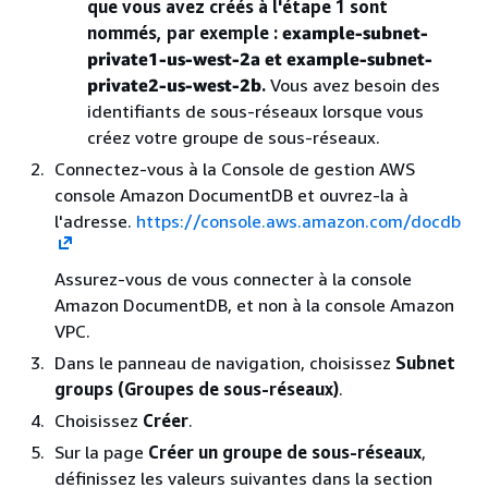
que vous avez créés à l'étape 1 sont
nommés, par exemple :
example-subnet-
private1-us-west-2a et example-subnet-
private2-us-west-2b
.
Vous avez besoin des
identifiants de sous-réseaux lorsque vous
créez votre groupe de sous-réseaux.
Connectez-vous à la Console de gestion AWS
console Amazon DocumentDB et ouvrez-la à
l'adresse.
https://console.aws.amazon.com/docdb
Assurez-vous de vous connecter à la console
Amazon DocumentDB, et non à la console Amazon
VPC.
Dans le panneau de navigation, choisissez
Subnet
groups (Groupes de sous-réseaux)
.
Choisissez
Créer
.
Sur la page
Créer un groupe de sous-réseaux
,
définissez les valeurs suivantes dans la section