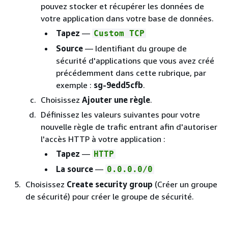
pouvez stocker et récupérer les données de
votre application dans votre base de données.
Tapez
—
Custom TCP
Source
— Identifiant du groupe de
sécurité d'applications que vous avez créé
précédemment dans cette rubrique, par
exemple :
sg-9edd5cfb
.
Choisissez
Ajouter une règle
.
Définissez les valeurs suivantes pour votre
nouvelle règle de trafic entrant afin d'autoriser
l'accès HTTP à votre application :
Tapez
—
HTTP
La source
—
0.0.0.0/0
Choisissez
Create security group
(Créer un groupe
de sécurité) pour créer le groupe de sécurité.