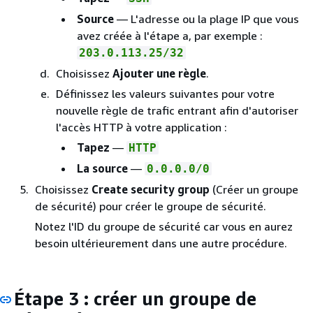
Source
— L'adresse ou la plage IP que vous
avez créée à l'étape a, par exemple :
203.0.113.25/32
Choisissez
Ajouter une règle
.
Définissez les valeurs suivantes pour votre
nouvelle règle de trafic entrant afin d'autoriser
l'accès HTTP à votre application :
Tapez
—
HTTP
La source
—
0.0.0.0/0
Choisissez
Create security group
(Créer un groupe
de sécurité) pour créer le groupe de sécurité.
Notez l'ID du groupe de sécurité car vous en aurez
besoin ultérieurement dans une autre procédure.
Étape 3 : créer un groupe de