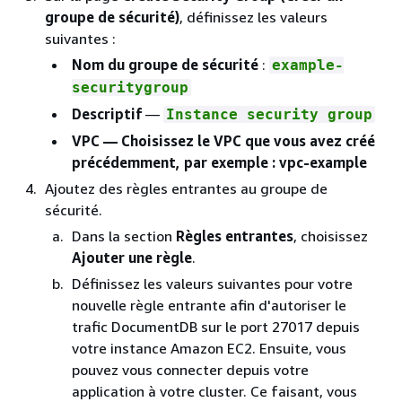
groupe de sécurité)
, définissez les valeurs
suivantes :
Nom du groupe de sécurité
:
example-
securitygroup
Descriptif
—
Instance security group
VPC
— Choisissez le VPC que vous avez créé
précédemment, par exemple : vpc-example
Ajoutez des règles entrantes au groupe de
sécurité.
Dans la section
Règles entrantes
, choisissez
Ajouter une règle
.
Définissez les valeurs suivantes pour votre
nouvelle règle entrante afin d'autoriser le
trafic DocumentDB sur le port 27017 depuis
votre instance Amazon EC2. Ensuite, vous
pouvez vous connecter depuis votre
application à votre cluster. Ce faisant, vous