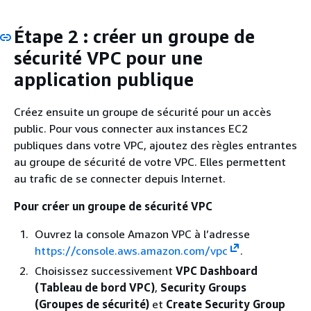
Étape 2 : créer un groupe de
sécurité VPC pour une
application publique
Créez ensuite un groupe de sécurité pour un accès
public. Pour vous connecter aux instances EC2
publiques dans votre VPC, ajoutez des règles entrantes
au groupe de sécurité de votre VPC. Elles permettent
au trafic de se connecter depuis Internet.
Pour créer un groupe de sécurité VPC
Ouvrez la console Amazon VPC à l’adresse
https://console.aws.amazon.com/vpc
.
Choisissez successivement
VPC Dashboard
(Tableau de bord VPC)
,
Security Groups
(Groupes de sécurité)
et
Create Security Group