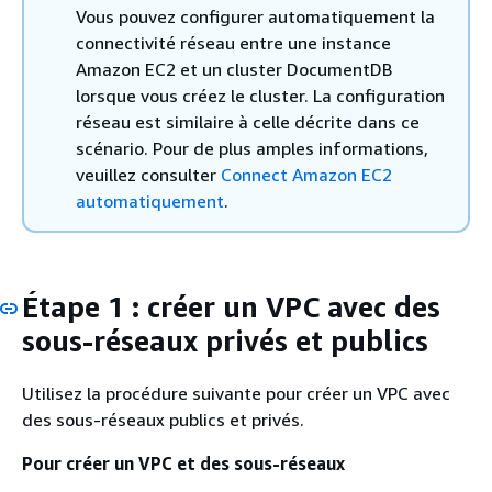
Vous pouvez configurer automatiquement la
connectivité réseau entre une instance
Amazon EC2 et un cluster DocumentDB
lorsque vous créez le cluster. La configuration
réseau est similaire à celle décrite dans ce
scénario. Pour de plus amples informations,
veuillez consulter
Connect Amazon EC2
automatiquement
.
Étape 1 : créer un VPC avec des
sous-réseaux privés et publics
Utilisez la procédure suivante pour créer un VPC avec
des sous-réseaux publics et privés.
Pour créer un VPC et des sous-réseaux