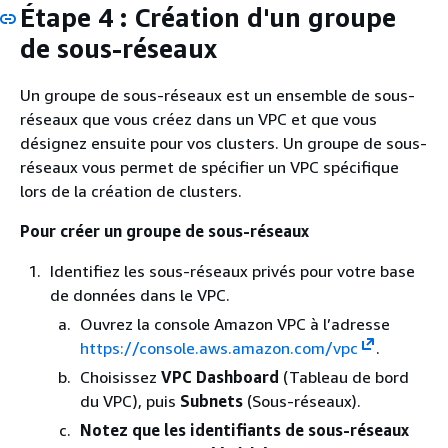
Étape 4 : Création d'un groupe
de sous-réseaux
Un groupe de sous-réseaux est un ensemble de sous-
réseaux que vous créez dans un VPC et que vous
désignez ensuite pour vos clusters. Un groupe de sous-
réseaux vous permet de spécifier un VPC spécifique
lors de la création de clusters.
Pour créer un groupe de sous-réseaux
Identifiez les sous-réseaux privés pour votre base
de données dans le VPC.
Ouvrez la console Amazon VPC à l’adresse
https://console.aws.amazon.com/vpc
.
Choisissez
VPC Dashboard
(Tableau de bord
du VPC), puis
Subnets
(Sous-réseaux).
Notez que les identifiants de sous-réseaux