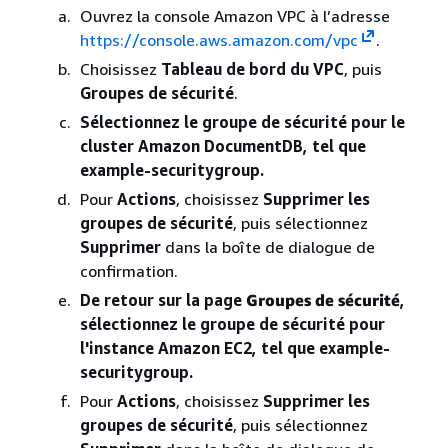
Ouvrez la console Amazon VPC à l’adresse
https://console.aws.amazon.com/vpc
.
Choisissez
Tableau de bord du VPC
, puis
Groupes de sécurité
.
Sélectionnez le groupe de sécurité pour le
cluster Amazon DocumentDB, tel que
example-securitygroup.
Pour
Actions
, choisissez
Supprimer les
groupes de sécurité
, puis sélectionnez
Supprimer
dans la boîte de dialogue de
confirmation.
De retour sur la page
Groupes de sécurité
,
sélectionnez le groupe de sécurité pour
l'instance Amazon EC2, tel que example-
securitygroup.
Pour
Actions
, choisissez
Supprimer les
groupes de sécurité
, puis sélectionnez