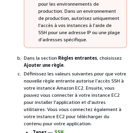
pour les environnements de
production. Dans un environnement
de production, autorisez uniquement
l’accès à vos instances à l’aide de
SSH pour une adresse IP ou une plage
d’adresses spécifique.
Dans la section
Règles entrantes
, choisissez
Ajouter une règle
.
Définissez les valeurs suivantes pour que votre
nouvelle règle entrante autorise l’accès SSH à
votre instance Amazon EC2. Ensuite, vous
pouvez vous connecter à votre instance EC2
pour installer l'application et d'autres
utilitaires. Vous vous connectez également à
votre instance EC2 pour télécharger du
contenu pour votre application.
Tapez
—
SSH