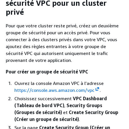
sécurité VPC pour un cluster
privé
Pour que votre cluster reste privé, créez un deuxième
groupe de sécurité pour un accès privé. Pour vous
connecter à des clusters privés dans votre VPC, vous
ajoutez des règles entrantes à votre groupe de
sécurité VPC qui autorisent uniquement le trafic
provenant de votre application.
Pour créer un groupe de sécurité VPC
Ouvrez la console Amazon VPC à l’adresse
https://console.aws.amazon.com/vpc
.
Choisissez successivement
VPC Dashboard
(Tableau de bord VPC)
,
Security Groups
(Groupes de sécurité)
et
Create Security Group
(Créer un groupe de sécurité)
.
Sur la page
Create Security Group (Créer un