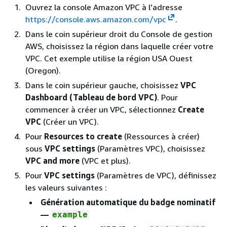
Ouvrez la console Amazon VPC à l’adresse
https://console.aws.amazon.com/vpc
.
Dans le coin supérieur droit du Console de gestion
AWS, choisissez la région dans laquelle créer votre
VPC. Cet exemple utilise la région USA Ouest
(Oregon).
Dans le coin supérieur gauche, choisissez
VPC
Dashboard (Tableau de bord VPC)
. Pour
commencer à créer un VPC, sélectionnez
Create
VPC
(Créer un VPC).
Pour
Resources to create
(Ressources à créer)
sous
VPC settings
(Paramètres VPC), choisissez
VPC and more
(VPC et plus).
Pour
VPC settings
(Paramètres de VPC), définissez
les valeurs suivantes :
Génération automatique du badge nominatif
—
example