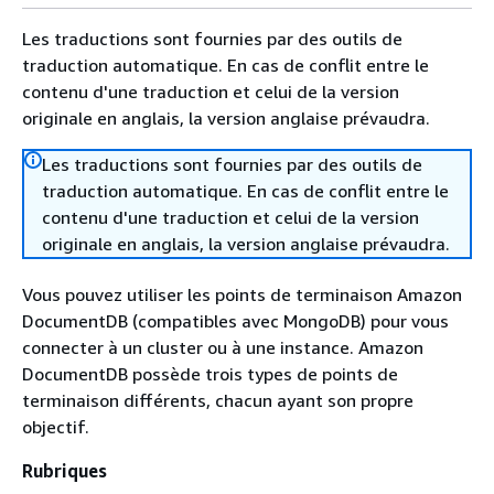
Les traductions sont fournies par des outils de
traduction automatique. En cas de conflit entre le
contenu d'une traduction et celui de la version
originale en anglais, la version anglaise prévaudra.
Les traductions sont fournies par des outils de
traduction automatique. En cas de conflit entre le
contenu d'une traduction et celui de la version
originale en anglais, la version anglaise prévaudra.
Vous pouvez utiliser les points de terminaison Amazon
DocumentDB (compatibles avec MongoDB) pour vous
connecter à un cluster ou à une instance. Amazon
DocumentDB possède trois types de points de
terminaison différents, chacun ayant son propre
objectif.
Rubriques