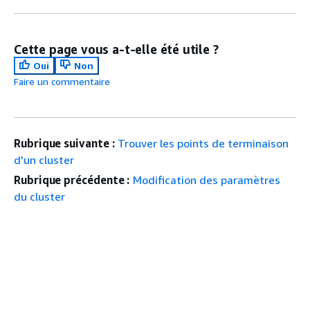
Cette page vous a-t-elle été utile ?
Oui
Non
Faire un commentaire
Rubrique suivante :
Trouver les points de terminaison
d'un cluster
Rubrique précédente :
Modification des paramètres
du cluster