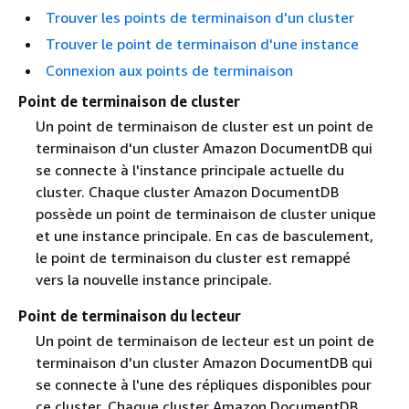
Trouver les points de terminaison d'un cluster
Trouver le point de terminaison d'une instance
Connexion aux points de terminaison
Point de terminaison de cluster
Un point de terminaison de cluster est un point de
terminaison d'un cluster Amazon DocumentDB qui
se connecte à l'instance principale actuelle du
cluster. Chaque cluster Amazon DocumentDB
possède un point de terminaison de cluster unique
et une instance principale. En cas de basculement,
le point de terminaison du cluster est remappé
vers la nouvelle instance principale.
Point de terminaison du lecteur
Un point de terminaison de lecteur est un point de
terminaison d'un cluster Amazon DocumentDB qui
se connecte à l'une des répliques disponibles pour
ce cluster. Chaque cluster Amazon DocumentDB