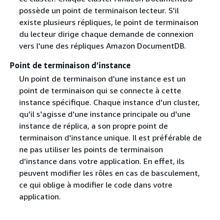
possède un point de terminaison lecteur. S'il
existe plusieurs répliques, le point de terminaison
du lecteur dirige chaque demande de connexion
vers l'une des répliques Amazon DocumentDB.
Point de terminaison d’instance
Un point de terminaison d'une instance est un
point de terminaison qui se connecte à cette
instance spécifique. Chaque instance d'un cluster,
qu'il s'agisse d'une instance principale ou d'une
instance de réplica, a son propre point de
terminaison d'instance unique. Il est préférable de
ne pas utiliser les points de terminaison
d'instance dans votre application. En effet, ils
peuvent modifier les rôles en cas de basculement,
ce qui oblige à modifier le code dans votre
application.