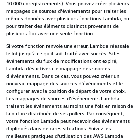
10 000 enregistrements). Vous pouvez créer plusieurs
mappages de sources d'événements pour traiter les
mêmes données avec plusieurs fonctions Lambda, ou
pour traiter des éléments distincts provenant de
plusieurs flux avec une seule fonction.
Si votre fonction renvoie une erreur, Lambda réessaie
le lot jusqu'à ce qu'il soit traité avec succès. Si les
événements du flux de modifications ont expiré,
Lambda désactivera le mappage des sources
d'événements. Dans ce cas, vous pouvez créer un
nouveau mappage des sources d'événements et le
configurer avec la position de départ de votre choix.
Les mappages de sources d’événements Lambda
traitent les événements au moins une fois en raison de
la nature distribuée de ses pollers. Par conséquent,
votre fonction Lambda peut recevoir des événements
dupliqués dans de rares situations. Suivez les
meilleures pratiques d'utilisation des AWS Lambda