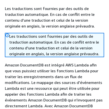
Les traductions sont fournies par des outils de
traduction automatique. En cas de conflit entre le
contenu d'une traduction et celui de la version
originale en anglais, la version anglaise prévaudra.
Les traductions sont fournies par des outils de
traduction automatique. En cas de conflit entre le
contenu d'une traduction et celui de la version
originale en anglais, la version anglaise prévaudra.
Amazon DocumentDB est intégré AWS Lambda afin
que vous puissiez utiliser les fonctions Lambda pour
traiter les enregistrements dans un flux de
modifications. Le mappage des sources d'événements
Lambda est une ressource qui peut être utilisée pour
appeler des fonctions Lambda afin de traiter les
événements Amazon DocumentDB qui n'invoquent pas
directement Lambda. Avec Amazon DocumentDB