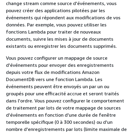
change stream comme source d'événements, vous
pouvez créer des applications pilotées par les
événements qui répondent aux modifications de vos
données. Par exemple, vous pouvez utiliser les
fonctions Lambda pour traiter de nouveaux
documents, suivre les mises à jour de documents
existants ou enregistrer les documents supprimés.
Vous pouvez configurer un mappage de source
d'événements pour envoyer des enregistrements
depuis votre flux de modifications Amazon
DocumentDB vers une fonction Lambda. Les
événements peuvent être envoyés un par un ou
groupés pour une efficacité accrue et seront traités
dans l'ordre. Vous pouvez configurer le comportement
de traitement par lots de votre mappage de sources
d'événements en fonction d'une durée de fenêtre
temporelle spécifique (0 à 300 secondes) ou d'un
nombre d'enregistrements par lots (limite maximale de