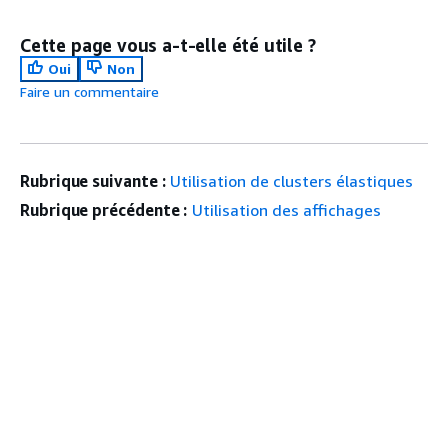
Cette page vous a-t-elle été utile ?
Oui
Non
Faire un commentaire
Rubrique suivante :
Utilisation de clusters élastiques
Rubrique précédente :
Utilisation des affichages