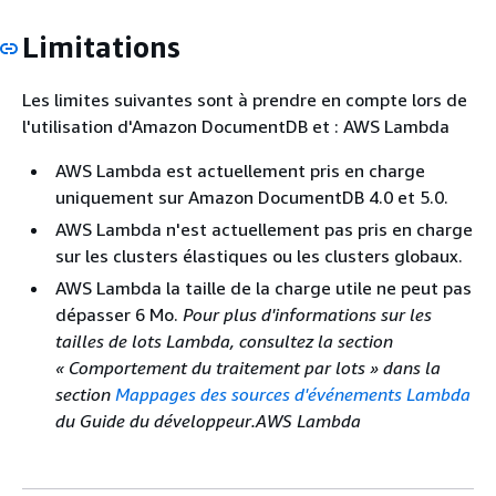
Limitations
Les limites suivantes sont à prendre en compte lors de
l'utilisation d'Amazon DocumentDB et : AWS Lambda
AWS Lambda est actuellement pris en charge
uniquement sur Amazon DocumentDB 4.0 et 5.0.
AWS Lambda n'est actuellement pas pris en charge
sur les clusters élastiques ou les clusters globaux.
AWS Lambda la taille de la charge utile ne peut pas
dépasser 6 Mo.
Pour plus d'informations sur les
tailles de lots Lambda, consultez la section
« Comportement du traitement par lots » dans la
section
Mappages des sources d'événements Lambda
du Guide du développeur.AWS Lambda