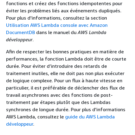
fonctions et créez des fonctions idempotentes pour
éviter les problèmes liés aux événements dupliqués.
Pour plus d'informations, consultez la section
Utilisation AWS Lambda console avec Amazon
DocumentDB
dans le manuel du
AWS Lambda
développeur
.
Afin de respecter les bonnes pratiques en matière de
performances, la fonction Lambda doit être de courte
durée. Pour éviter d’introduire des retards de
traitement inutiles, elle ne doit pas non plus exécuter
de logique complexe. Pour un flux à haute vitesse en
particulier, il est préférable de déclencher des flux de
travail asynchrones avec des fonctions de post-
traitement par étapes plutôt que des Lambdas
synchrones de longue durée. Pour plus d'informations
AWS Lambda, consultez le
guide du AWS Lambda
développeur
.