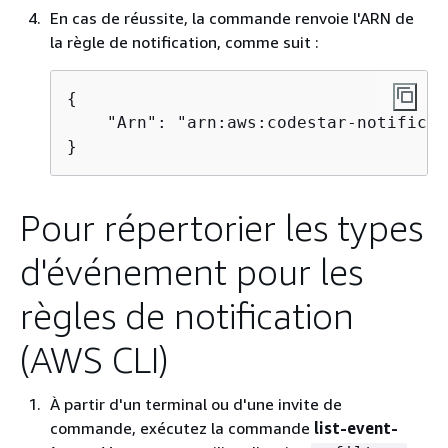
En cas de réussite, la commande renvoie l'ARN de
la règle de notification, comme suit :
{
    "Arn": "arn:aws:codestar-notificat
}
Pour répertorier les types
d'événement pour les
règles de notification
(AWS CLI)
À partir d'un terminal ou d'une invite de
commande, exécutez la commande
list-event-