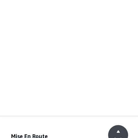
Mise En Route