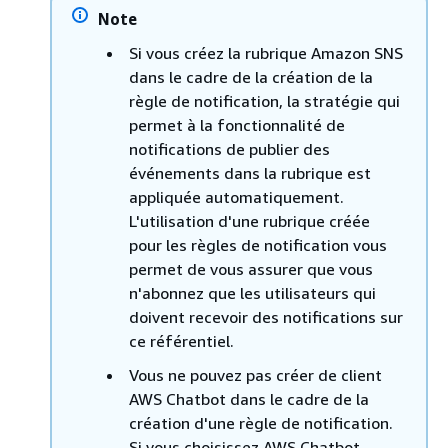
Note
Si vous créez la rubrique Amazon SNS
dans le cadre de la création de la
règle de notification, la stratégie qui
permet à la fonctionnalité de
notifications de publier des
événements dans la rubrique est
appliquée automatiquement.
L'utilisation d'une rubrique créée
pour les règles de notification vous
permet de vous assurer que vous
n'abonnez que les utilisateurs qui
doivent recevoir des notifications sur
ce référentiel.
Vous ne pouvez pas créer de client
AWS Chatbot dans le cadre de la
création d'une règle de notification.
Si vous choisissez AWS Chatbot