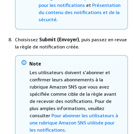
pour les notifications
et
Présentation
du contenu des notifications et de la
sécurité
.
Choisissez
Submit (Envoyer)
, puis passez en revue
la règle de notification créée.
Note
Les utilisateurs doivent s'abonner et
confirmer leurs abonnements à la
rubrique Amazon SNS que vous avez
spécifiée comme cible de la règle avant
de recevoir des notifications. Pour de
plus amples informations, veuillez
consulter
Pour abonner les utilisateurs à
une rubrique Amazon SNS utilisée pour
les notifications
.