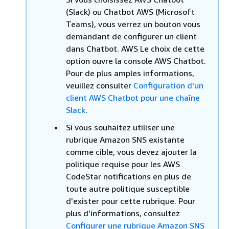
(Slack) ou Chatbot AWS (Microsoft
Teams), vous verrez un bouton vous
demandant de configurer un client
dans Chatbot. AWS Le choix de cette
option ouvre la console AWS Chatbot.
Pour de plus amples informations,
veuillez consulter
Configuration d'un
client AWS Chatbot pour une chaîne
Slack
.
Si vous souhaitez utiliser une
rubrique Amazon SNS existante
comme cible, vous devez ajouter la
politique requise pour les AWS
CodeStar notifications en plus de
toute autre politique susceptible
d'exister pour cette rubrique. Pour
plus d’informations, consultez
Configurer une rubrique Amazon SNS