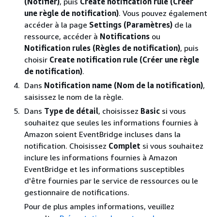
(Notifier)
, puis
Create notification rule (Créer
une règle de notification)
. Vous pouvez également
accéder à la page
Settings (Paramètres)
de la
ressource, accéder à
Notifications
ou
Notification rules (Règles de notification)
, puis
choisir
Create notification rule (Créer une règle
de notification)
.
Dans
Notification name (Nom de la notification)
,
saisissez le nom de la règle.
Dans
Type de détail
, choisissez
Basic
si vous
souhaitez que seules les informations fournies à
Amazon soient EventBridge incluses dans la
notification. Choisissez
Complet
si vous souhaitez
inclure les informations fournies à Amazon
EventBridge et les informations susceptibles
d'être fournies par le service de ressources ou le
gestionnaire de notifications.
Pour de plus amples informations, veuillez