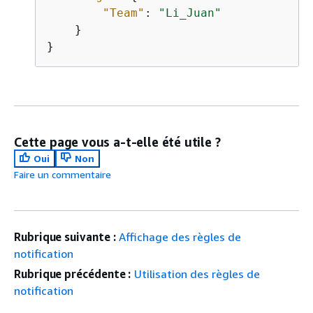
"Team"
: 
"Li_Juan"
    }

}
Cette page vous a-t-elle été utile ?
Oui
Non
Faire un commentaire
Rubrique suivante :
Affichage des règles de
notification
Rubrique précédente :
Utilisation des règles de
notification