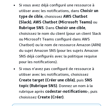
Si vous avez déjà configuré une ressource à
utiliser avec les notifications, dans
Choisir un
type de cible
, choisissez
AWS Chatbot
(Slack)
,
AWS Chatbot (Microsoft Teams)
ou
Rubrique SNS
. Dans
Choisir une cible
,
choisissez le nom du client (pour un client Slack
ou Microsoft Teams configuré dans AWS
Chatbot) ou le nom de ressource Amazon (ARN)
du sujet Amazon SNS (pour les sujets Amazon
SNS déjà configurés avec la politique requise
pour les notifications).
Si vous n'avez pas configuré de ressource à
utiliser avec les notifications, choisissez
Create target (Créer une cible)
, puis
SNS
topic (Rubrique SNS)
. Donnez un nom à la
rubrique après
codestar-notifications-
, puis
choisissez
Create (Créer)
.