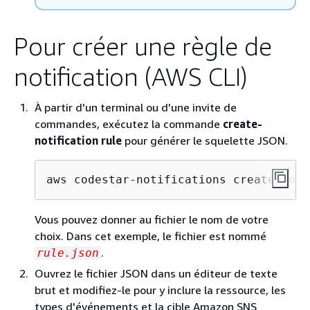
Pour créer une règle de
notification (AWS CLI)
À partir d'un terminal ou d'une invite de
commandes, exécutez la commande
create-
notification rule
pour générer le squelette JSON.
aws codestar-notifications create-noti
Vous pouvez donner au fichier le nom de votre
choix. Dans cet exemple, le fichier est nommé
.
rule.json
Ouvrez le fichier JSON dans un éditeur de texte
brut et modifiez-le pour y inclure la ressource, les
types d'événements et la cible Amazon SNS