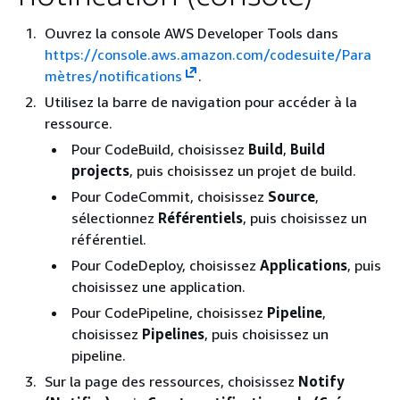
Ouvrez la console AWS Developer Tools dans
https://console.aws.amazon.com/codesuite/Para
mètres/notifications
.
Utilisez la barre de navigation pour accéder à la
ressource.
Pour CodeBuild, choisissez
Build
,
Build
projects
, puis choisissez un projet de build.
Pour CodeCommit, choisissez
Source
,
sélectionnez
Référentiels
, puis choisissez un
référentiel.
Pour CodeDeploy, choisissez
Applications
, puis
choisissez une application.
Pour CodePipeline, choisissez
Pipeline
,
choisissez
Pipelines
, puis choisissez un
pipeline.
Sur la page des ressources, choisissez
Notify