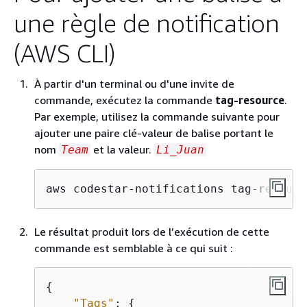
une règle de notification
(AWS CLI)
À partir d'un terminal ou d'une invite de
commande, exécutez la commande
tag-resource
.
Par exemple, utilisez la commande suivante pour
ajouter une paire clé-valeur de balise portant le
nom
et la valeur.
Team
Li_Juan
aws codestar-notifications tag-resourc
Le résultat produit lors de l’exécution de cette
commande est semblable à ce qui suit :
{
"Tags"
: 
{