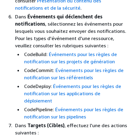
consulter
Présentation du contenu des
notifications et de la sécurité
.
Dans
Événements qui déclenchent des
notifications
, sélectionnez les événements pour
lesquels vous souhaitez envoyer des notifications.
Pour les types d'événement d'une ressource,
veuillez consulter les rubriques suivantes :
CodeBuild:
Événements pour les règles de
notification sur les projets de génération
CodeCommit:
Événements pour les règles de
notification sur les référentiels
CodeDeploy:
Événements pour les règles de
notification sur les applications de
déploiement
CodePipeline:
Événements pour les règles de
notification sur les pipelines
Dans
Targets (Cibles)
, effectuez l'une des actions
suivantes :