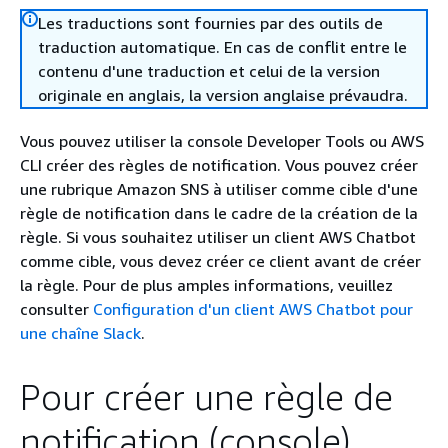
Les traductions sont fournies par des outils de
traduction automatique. En cas de conflit entre le
contenu d'une traduction et celui de la version
originale en anglais, la version anglaise prévaudra.
Vous pouvez utiliser la console Developer Tools ou AWS
CLI créer des règles de notification. Vous pouvez créer
une rubrique Amazon SNS à utiliser comme cible d'une
règle de notification dans le cadre de la création de la
règle. Si vous souhaitez utiliser un client AWS Chatbot
comme cible, vous devez créer ce client avant de créer
la règle. Pour de plus amples informations, veuillez
consulter
Configuration d'un client AWS Chatbot pour
une chaîne Slack
.
Pour créer une règle de
notification (console)