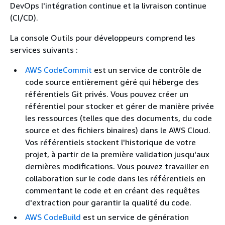
DevOps l'intégration continue et la livraison continue
(CI/CD).
La console Outils pour développeurs comprend les
services suivants :
AWS CodeCommit
est un service de contrôle de
code source entièrement géré qui héberge des
référentiels Git privés. Vous pouvez créer un
référentiel pour stocker et gérer de manière privée
les ressources (telles que des documents, du code
source et des fichiers binaires) dans le AWS Cloud.
Vos référentiels stockent l'historique de votre
projet, à partir de la première validation jusqu'aux
dernières modifications. Vous pouvez travailler en
collaboration sur le code dans les référentiels en
commentant le code et en créant des requêtes
d'extraction pour garantir la qualité du code.
AWS CodeBuild
est un service de génération