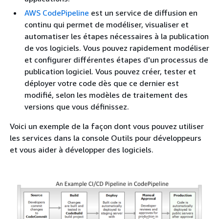
AWS CodePipeline
est un service de diffusion en
continu qui permet de modéliser, visualiser et
automatiser les étapes nécessaires à la publication
de vos logiciels. Vous pouvez rapidement modéliser
et configurer différentes étapes d'un processus de
publication logiciel. Vous pouvez créer, tester et
déployer votre code dès que ce dernier est
modifié, selon les modèles de traitement des
versions que vous définissez.
Voici un exemple de la façon dont vous pouvez utiliser
les services dans la console Outils pour développeurs
et vous aider à développer des logiciels.