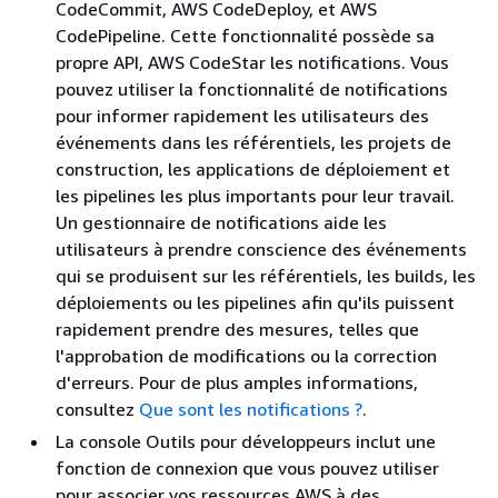
CodeCommit, AWS CodeDeploy, et AWS
CodePipeline. Cette fonctionnalité possède sa
propre API, AWS CodeStar les notifications. Vous
pouvez utiliser la fonctionnalité de notifications
pour informer rapidement les utilisateurs des
événements dans les référentiels, les projets de
construction, les applications de déploiement et
les pipelines les plus importants pour leur travail.
Un gestionnaire de notifications aide les
utilisateurs à prendre conscience des événements
qui se produisent sur les référentiels, les builds, les
déploiements ou les pipelines afin qu'ils puissent
rapidement prendre des mesures, telles que
l'approbation de modifications ou la correction
d'erreurs. Pour de plus amples informations,
consultez
Que sont les notifications ?
.
La console Outils pour développeurs inclut une
fonction de connexion que vous pouvez utiliser
pour associer vos ressources AWS à des