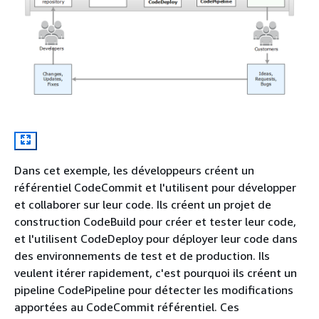
Dans cet exemple, les développeurs créent un
référentiel CodeCommit et l'utilisent pour développer
et collaborer sur leur code. Ils créent un projet de
construction CodeBuild pour créer et tester leur code,
et l'utilisent CodeDeploy pour déployer leur code dans
des environnements de test et de production. Ils
veulent itérer rapidement, c'est pourquoi ils créent un
pipeline CodePipeline pour détecter les modifications
apportées au CodeCommit référentiel. Ces