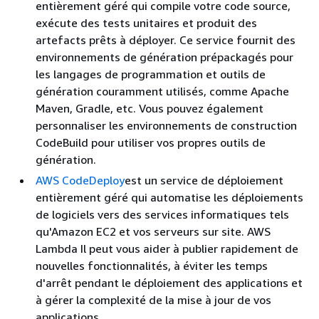
entièrement géré qui compile votre code source,
exécute des tests unitaires et produit des
artefacts prêts à déployer. Ce service fournit des
environnements de génération prépackagés pour
les langages de programmation et outils de
génération couramment utilisés, comme Apache
Maven, Gradle, etc. Vous pouvez également
personnaliser les environnements de construction
CodeBuild pour utiliser vos propres outils de
génération.
AWS CodeDeploy
est un service de déploiement
entièrement géré qui automatise les déploiements
de logiciels vers des services informatiques tels
qu'Amazon EC2 et vos serveurs sur site. AWS
Lambda Il peut vous aider à publier rapidement de
nouvelles fonctionnalités, à éviter les temps
d'arrêt pendant le déploiement des applications et
à gérer la complexité de la mise à jour de vos
applications.