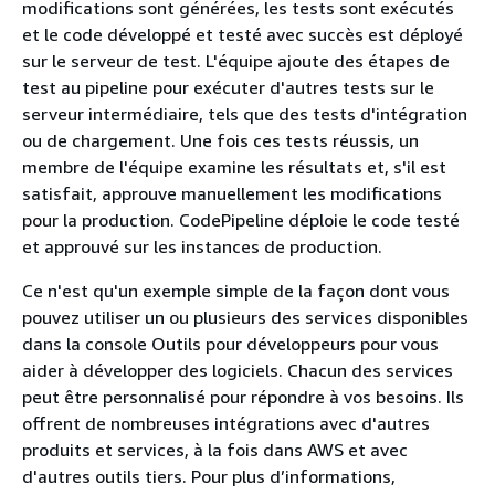
modifications sont générées, les tests sont exécutés
et le code développé et testé avec succès est déployé
sur le serveur de test. L'équipe ajoute des étapes de
test au pipeline pour exécuter d'autres tests sur le
serveur intermédiaire, tels que des tests d'intégration
ou de chargement. Une fois ces tests réussis, un
membre de l'équipe examine les résultats et, s'il est
satisfait, approuve manuellement les modifications
pour la production. CodePipeline déploie le code testé
et approuvé sur les instances de production.
Ce n'est qu'un exemple simple de la façon dont vous
pouvez utiliser un ou plusieurs des services disponibles
dans la console Outils pour développeurs pour vous
aider à développer des logiciels. Chacun des services
peut être personnalisé pour répondre à vos besoins. Ils
offrent de nombreuses intégrations avec d'autres
produits et services, à la fois dans AWS et avec
d'autres outils tiers. Pour plus d’informations,