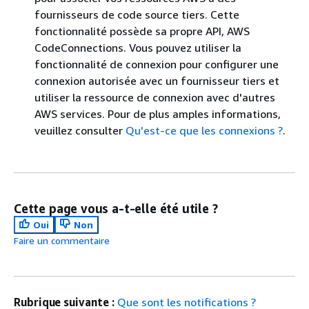
fournisseurs de code source tiers. Cette
fonctionnalité possède sa propre API, AWS
CodeConnections. Vous pouvez utiliser la
fonctionnalité de connexion pour configurer une
connexion autorisée avec un fournisseur tiers et
utiliser la ressource de connexion avec d'autres
AWS services. Pour de plus amples informations,
veuillez consulter
Qu'est-ce que les connexions ?
.
Cette page vous a-t-elle été utile ?
Oui
Non
Faire un commentaire
Rubrique suivante :
Que sont les notifications ?