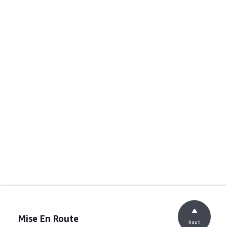
Mise En Route
haut