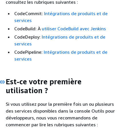
consultez les rubriques suivantes :
CodeCommit:
Intégrations de produits et de
services
CodeBuild: À
utiliser CodeBuild avec Jenkins
CodeDeploy:
Intégrations de produits et de
services
CodePipeline:
Intégrations de produits et de
services
Est-ce votre première
utilisation ?
Si vous utilisez pour la première fois un ou plusieurs
des services disponibles dans la console Outils pour
développeurs, nous vous recommandons de
commencer par lire les rubriques suivantes :