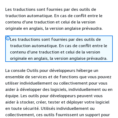
Les traductions sont fournies par des outils de
traduction automatique. En cas de conflit entre le
contenu d'une traduction et celui de la version
originale en anglais, la version anglaise prévaudra.
Les traductions sont fournies par des outils de
traduction automatique. En cas de conflit entre le
contenu d'une traduction et celui de la version
originale en anglais, la version anglaise prévaudra.
La console Outils pour développeurs héberge un
ensemble de services et de fonctions que vous pouvez
utiliser individuellement ou collectivement pour vous
aider à développer des logiciels, individuellement ou en
équipe. Les outils pour développeurs peuvent vous
aider à stocker, créer, tester et déployer votre logiciel
en toute sécurité. Utilisés individuellement ou
collectivement, ces outils fournissent un support pour