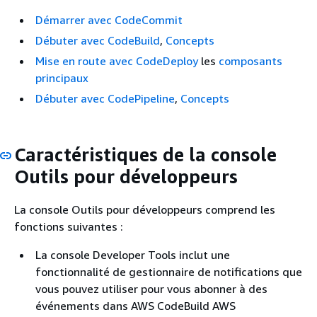
Démarrer avec CodeCommit
Débuter avec CodeBuild
,
Concepts
Mise en route avec CodeDeploy
les
composants
principaux
Débuter avec CodePipeline
,
Concepts
Caractéristiques de la console
Outils pour développeurs
La console Outils pour développeurs comprend les
fonctions suivantes :
La console Developer Tools inclut une
fonctionnalité de gestionnaire de notifications que
vous pouvez utiliser pour vous abonner à des
événements dans AWS CodeBuild AWS