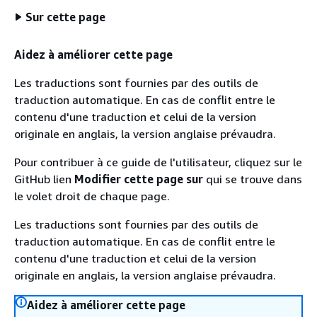
Sur cette page
Aidez à améliorer cette page
Les traductions sont fournies par des outils de
traduction automatique. En cas de conflit entre le
contenu d'une traduction et celui de la version
originale en anglais, la version anglaise prévaudra.
Pour contribuer à ce guide de l'utilisateur, cliquez sur le
GitHub lien
Modifier cette page sur
qui se trouve dans
le volet droit de chaque page.
Les traductions sont fournies par des outils de
traduction automatique. En cas de conflit entre le
contenu d'une traduction et celui de la version
originale en anglais, la version anglaise prévaudra.
Aidez à améliorer cette page