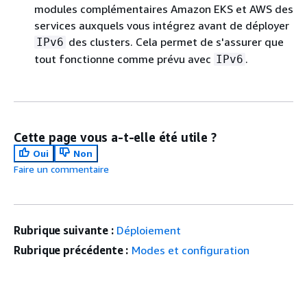
modules complémentaires Amazon EKS et AWS des
services auxquels vous intégrez avant de déployer
des clusters. Cela permet de s'assurer que
IPv6
tout fonctionne comme prévu avec
.
IPv6
Cette page vous a-t-elle été utile ?
Oui
Non
Faire un commentaire
Rubrique suivante :
Déploiement
Rubrique précédente :
Modes et configuration