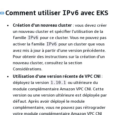
Comment utiliser
avec EKS
IPv6
Création d’un nouveau cluster
: vous devez créer
un nouveau cluster et spécifier l’utilisation de la
famille
pour ce cluster. Vous ne pouvez pas
IPv6
activer la famille
pour un cluster que vous
IPv6
avez mis à jour à partir d’une version précédente.
Pour obtenir des instructions sur la création d’un
nouveau cluster, consultez la section
Considérations.
Utilisation d’une version récente de VPC CNI
:
déployez la version
ou ultérieure du
1.10.1
module complémentaire Amazon VPC CNI. Cette
version ou une version ultérieure est déployée par
défaut. Après avoir déployé le module
complémentaire, vous ne pouvez pas rétrograder
votre module complémentaire Amazon VPC CNI