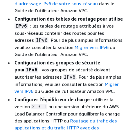
d'adressage IPv6 de votre sous-réseau
dans le
Guide de l'utilisateur Amazon VPC.
Configuration des tables de routage pour utilise
: les tables de routage attribuées à vos
IPv6
sous-réseaux contenir des routes pour les
adresses
. Pour de plus amples informations,
IPv6
veuillez consulter la section
Migrer vers IPv6
du
Guide de l'utilisateur Amazon VPC.
Configuration des groupes de sécurité
pour
: vos groupes de sécurité doivent
IPv6
autoriser les adresses
. Pour de plus amples
IPv6
informations, veuillez consulter la section
Migrer
vers IPv6
du Guide de l'utilisateur Amazon VPC.
Configurer l'équilibreur de charge
: utilisez la
version
ou une version ultérieure du AWS
2.3.1
Load Balancer Controller pour équilibrer la charge
des applications HTTP ou
Routage du trafic des
applications et du trafic HTTP avec des