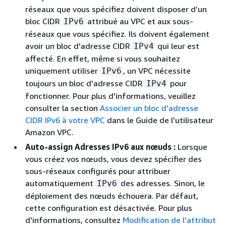
réseaux que vous spécifiez doivent disposer d’un
bloc CIDR
attribué au VPC et aux sous-
IPv6
réseaux que vous spécifiez. Ils doivent également
avoir un bloc d'adresse CIDR
qui leur est
IPv4
affecté. En effet, même si vous souhaitez
uniquement utiliser
, un VPC nécessite
IPv6
toujours un bloc d'adresse CIDR
pour
IPv4
fonctionner. Pour plus d'informations, veuillez
consulter la section
Associer un bloc d'adresse
CIDR IPv6 à votre VPC
dans le Guide de l'utilisateur
Amazon VPC.
Auto-assign Adresses IPv6 aux nœuds :
Lorsque
vous créez vos nœuds, vous devez spécifier des
sous-réseaux configurés pour attribuer
automatiquement
des adresses. Sinon, le
IPv6
déploiement des nœuds échouera. Par défaut,
cette configuration est désactivée. Pour plus
d'informations, consultez
Modification de l'attribut