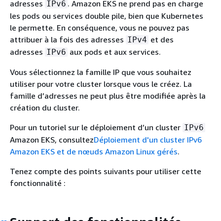
adresses
. Amazon EKS ne prend pas en charge
IPv6
les pods ou services double pile, bien que Kubernetes
le permette. En conséquence, vous ne pouvez pas
attribuer à la fois des adresses
et des
IPv4
adresses
aux pods et aux services.
IPv6
Vous sélectionnez la famille IP que vous souhaitez
utiliser pour votre cluster lorsque vous le créez. La
famille d’adresses ne peut plus être modifiée après la
création du cluster.
Pour un tutoriel sur le déploiement d’un cluster
IPv6
Amazon EKS, consultez
Déploiement d'un cluster IPv6
Amazon EKS et de nœuds Amazon Linux gérés
.
Tenez compte des points suivants pour utiliser cette
fonctionnalité :