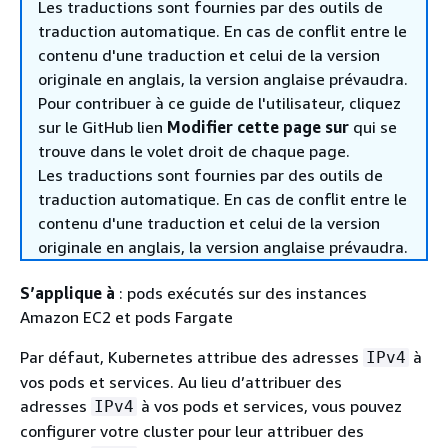
Les traductions sont fournies par des outils de
traduction automatique. En cas de conflit entre le
contenu d'une traduction et celui de la version
originale en anglais, la version anglaise prévaudra.
Pour contribuer à ce guide de l'utilisateur, cliquez
sur le GitHub lien
Modifier cette page sur
qui se
trouve dans le volet droit de chaque page.
Les traductions sont fournies par des outils de
traduction automatique. En cas de conflit entre le
contenu d'une traduction et celui de la version
originale en anglais, la version anglaise prévaudra.
S’applique à
: pods exécutés sur des instances
Amazon EC2 et pods Fargate
Par défaut, Kubernetes attribue des adresses
à
IPv4
vos pods et services. Au lieu d’attribuer des
adresses
à vos pods et services, vous pouvez
IPv4
configurer votre cluster pour leur attribuer des