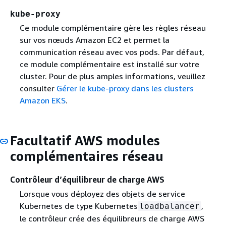
kube-proxy
Ce module complémentaire gère les règles réseau
sur vos nœuds Amazon EC2 et permet la
communication réseau avec vos pods. Par défaut,
ce module complémentaire est installé sur votre
cluster. Pour de plus amples informations, veuillez
consulter
Gérer le kube-proxy dans les clusters
Amazon EKS
.
Facultatif AWS modules
complémentaires réseau
Contrôleur d’équilibreur de charge AWS
Lorsque vous déployez des objets de service
Kubernetes de type Kubernetes
,
loadbalancer
le contrôleur crée des équilibreurs de charge AWS