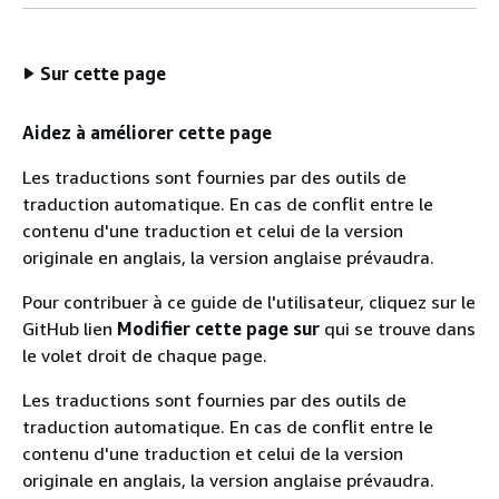
Sur cette page
Aidez à améliorer cette page
Les traductions sont fournies par des outils de
traduction automatique. En cas de conflit entre le
contenu d'une traduction et celui de la version
originale en anglais, la version anglaise prévaudra.
Pour contribuer à ce guide de l'utilisateur, cliquez sur le
GitHub lien
Modifier cette page sur
qui se trouve dans
le volet droit de chaque page.
Les traductions sont fournies par des outils de
traduction automatique. En cas de conflit entre le
contenu d'une traduction et celui de la version
originale en anglais, la version anglaise prévaudra.