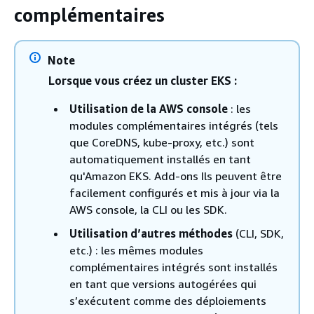
complémentaires
Note
Lorsque vous créez un cluster EKS :
Utilisation de la AWS console
: les
modules complémentaires intégrés (tels
que CoreDNS, kube-proxy, etc.) sont
automatiquement installés en tant
qu'Amazon EKS. Add-ons Ils peuvent être
facilement configurés et mis à jour via la
AWS console, la CLI ou les SDK.
Utilisation d’autres méthodes
(CLI, SDK,
etc.) : les mêmes modules
complémentaires intégrés sont installés
en tant que versions autogérées qui
s’exécutent comme des déploiements