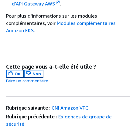
d'API Gateway AWS
.
Pour plus d'informations sur les modules
complémentaires, voir
Modules complémentaires
Amazon EKS
.
Cette page vous a-t-elle été utile ?
Oui
Non
Faire un commentaire
Rubrique suivante :
CNI Amazon VPC
Rubrique précédente :
Exigences de groupe de
sécurité