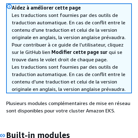
Aidez à améliorer cette page
Les traductions sont fournies par des outils de
traduction automatique. En cas de conflit entre le
contenu d'une traduction et celui de la version
originale en anglais, la version anglaise prévaudra.
Pour contribuer à ce guide de l'utilisateur, cliquez
sur le GitHub lien
Modifier cette page sur
qui se
trouve dans le volet droit de chaque page.
Les traductions sont fournies par des outils de
traduction automatique. En cas de conflit entre le
contenu d'une traduction et celui de la version
originale en anglais, la version anglaise prévaudra.
Plusieurs modules complémentaires de mise en réseau
sont disponibles pour votre cluster Amazon EKS.
Built-in modules