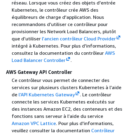
réseau. Lorsque vous créez des objets d'entrée
Kubernetes, le contrôleur crée AWS des
équilibreurs de charge d'application. Nous
recommandons d’utiliser ce contrôleur pour
provisionner les Network Load Balancers, plutôt
que d’utiliser
l’ancien contrôleur Cloud Provider
intégré à Kubernetes. Pour plus d'informations,
consultez la documentation du contrôleur
AWS
Load Balancer Controller
.
AWS Gateway API Controller
Ce contrôleur vous permet de connecter des
services sur plusieurs clusters Kubernetes à l’aide
de
l’API Kubernetes Gateway
. Le contrôleur
connecte les services Kubernetes exécutés sur
des instances Amazon EC2, des conteneurs et des
fonctions sans serveur à l’aide du service
Amazon VPC Lattice
. Pour plus d'informations,
veuillez consulter la documentation
Contrôleur