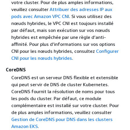
votre cluster. Pour de plus amples informations,
veuillez consulter
Attribuer des adresses IP aux
pods avec Amazon VPC CNI
. Si vous utilisez des
nœuds hybrides, le VPC CNI est toujours installé
par défaut, mais son exécution sur vos nœuds
hybrides est empêchée par une règle d’anti-
affinité. Pour plus d’informations sur vos options
CNI pour les nœuds hybrides, consultez
Configurer
CNI pour les nœuds hybrides
.
CoreDNS
CoreDNS est un serveur DNS flexible et extensible
qui peut servir de DNS de cluster Kubernetes.
CoreDNS fournit la résolution de noms pour tous
les pods du cluster. Par défaut, ce module
complémentaire est installé sur votre cluster. Pour
de plus amples informations, veuillez consulter
Gestion de CoreDNS pour DNS dans les clusters
Amazon EKS
.