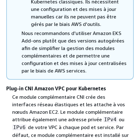
Kubernetes classiques. Ils nécessitent
une configuration et des mises à jour
manuelles car ils ne peuvent pas être
gérés par le biais AWS d'outils.
Nous recommandons d'utiliser Amazon EKS
Add-ons plutôt que des versions autogérées
afin de simplifier la gestion des modules
complémentaires et de permettre une
configuration et des mises à jour centralisées
par le biais de AWS services.
Plug-in CNI Amazon VPC pour Kubernetes
Ce module complémentaire CNI crée des
interfaces réseau élastiques et les attache à vos
nœuds Amazon EC2. Le module complémentaire
attribue également une adresse privée
ou
IPv4
de votre VPC à chaque pod et service. Par
IPv6
défaut, ce module complémentaire est installé sur