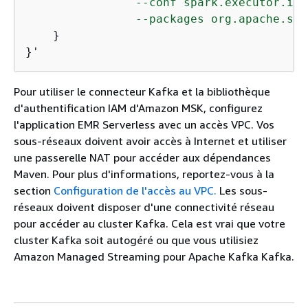
                --conf spark.executor.ins
                --packages org.apache.spa
    }

}'
Pour utiliser le connecteur Kafka et la bibliothèque
d'authentification IAM d'Amazon MSK, configurez
l'application EMR Serverless avec un accès VPC. Vos
sous-réseaux doivent avoir accès à Internet et utiliser
une passerelle NAT pour accéder aux dépendances
Maven. Pour plus d'informations, reportez-vous à la
section
Configuration de l'accès au VPC.
Les sous-
réseaux doivent disposer d'une connectivité réseau
pour accéder au cluster Kafka. Cela est vrai que votre
cluster Kafka soit autogéré ou que vous utilisiez
Amazon Managed Streaming pour Apache Kafka Kafka.