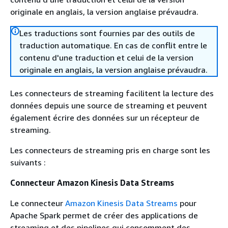
originale en anglais, la version anglaise prévaudra.
Les traductions sont fournies par des outils de
traduction automatique. En cas de conflit entre le
contenu d'une traduction et celui de la version
originale en anglais, la version anglaise prévaudra.
Les connecteurs de streaming facilitent la lecture des
données depuis une source de streaming et peuvent
également écrire des données sur un récepteur de
streaming.
Les connecteurs de streaming pris en charge sont les
suivants :
Connecteur Amazon Kinesis Data Streams
Le connecteur
Amazon Kinesis Data Streams
pour
Apache Spark permet de créer des applications de
streaming et des pipelines qui consomment des