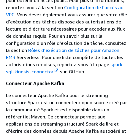
pour obtenir un accès public. Pour plus d'informations,
reportez-vous à la section
Configuration de l'accès au
VPC.
Vous devez également vous assurer que votre rôle
d'exécution des tâches dispose des autorisations de
lecture et d'écriture nécessaires pour accéder aux flux
de données requis. Pour en savoir plus sur la
configuration d'un rôle d'exécution de tâche, consultez
la section
Rôles d'exécution de tâches pour Amazon
EMR
Serverless. Pour une liste complète de toutes les
autorisations requises, reportez-vous à la page
spark-
sql-kinesis-connector
sur. GitHub
Connecteur Apache Kafka
Le connecteur Apache Kafka pour le streaming
structuré Spark est un connecteur open source créé par
la communauté Spark et est disponible dans un
référentiel Maven. Ce connecteur permet aux
applications de streaming structuré Spark de lire et
d'écrire des données depuis Apache Kafka autogéré et