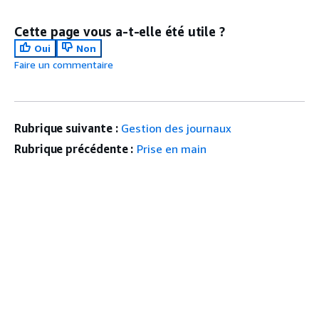
Cette page vous a-t-elle été utile ?
Oui
Non
Faire un commentaire
Rubrique suivante :
Gestion des journaux
Rubrique précédente :
Prise en main