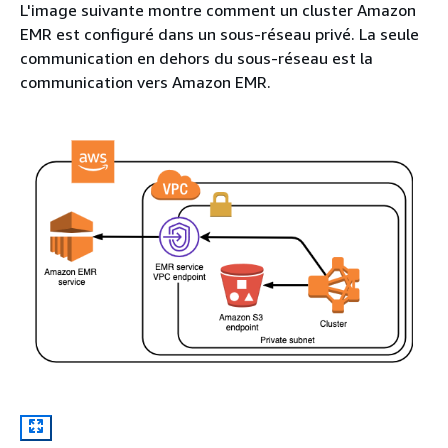
L'image suivante montre comment un cluster Amazon
EMR est configuré dans un sous-réseau privé. La seule
communication en dehors du sous-réseau est la
communication vers Amazon EMR.