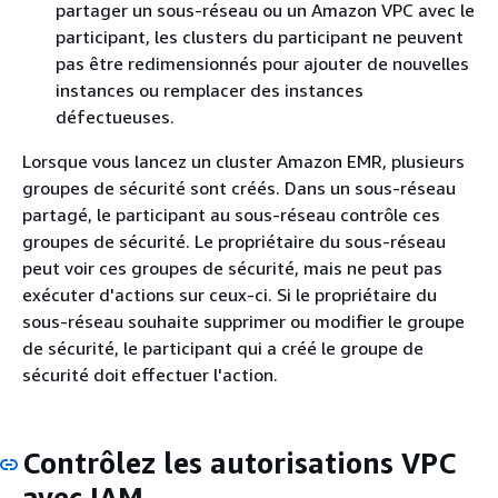
partager un sous-réseau ou un Amazon VPC avec le
participant, les clusters du participant ne peuvent
pas être redimensionnés pour ajouter de nouvelles
instances ou remplacer des instances
défectueuses.
Lorsque vous lancez un cluster Amazon EMR, plusieurs
groupes de sécurité sont créés. Dans un sous-réseau
partagé, le participant au sous-réseau contrôle ces
groupes de sécurité. Le propriétaire du sous-réseau
peut voir ces groupes de sécurité, mais ne peut pas
exécuter d'actions sur ceux-ci. Si le propriétaire du
sous-réseau souhaite supprimer ou modifier le groupe
de sécurité, le participant qui a créé le groupe de
sécurité doit effectuer l'action.
Contrôlez les autorisations VPC
avec IAM