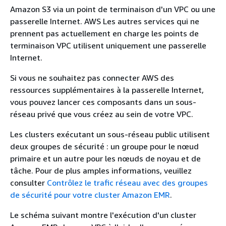
Amazon S3 via un point de terminaison d'un VPC ou une
passerelle Internet. AWS Les autres services qui ne
prennent pas actuellement en charge les points de
terminaison VPC utilisent uniquement une passerelle
Internet.
Si vous ne souhaitez pas connecter AWS des
ressources supplémentaires à la passerelle Internet,
vous pouvez lancer ces composants dans un sous-
réseau privé que vous créez au sein de votre VPC.
Les clusters exécutant un sous-réseau public utilisent
deux groupes de sécurité : un groupe pour le nœud
primaire et un autre pour les nœuds de noyau et de
tâche. Pour de plus amples informations, veuillez
consulter
Contrôlez le trafic réseau avec des groupes
de sécurité pour votre cluster Amazon EMR
.
Le schéma suivant montre l'exécution d'un cluster