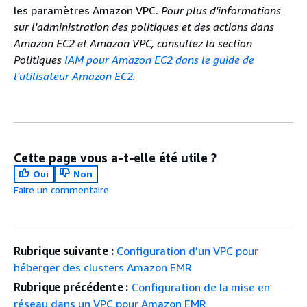
les paramètres Amazon VPC.
Pour plus d'informations
sur l'administration des politiques et des actions dans
Amazon EC2 et Amazon VPC, consultez la section
Politiques
IAM pour Amazon EC2 dans le guide de
l'utilisateur Amazon EC2
.
Cette page vous a-t-elle été utile ?
Oui
Non
Faire un commentaire
Rubrique suivante :
Configuration d'un VPC pour
héberger des clusters Amazon EMR
Rubrique précédente :
Configuration de la mise en
réseau dans un VPC pour Amazon EMR