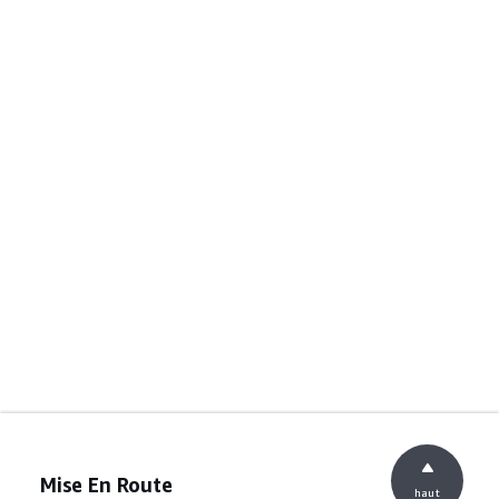
Mise En Route
haut