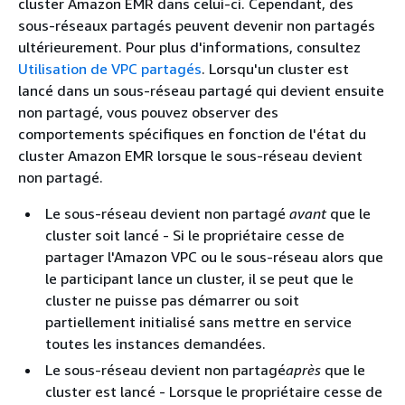
cluster Amazon EMR dans celui-ci. Cependant, des
sous-réseaux partagés peuvent devenir non partagés
ultérieurement. Pour plus d'informations, consultez
Utilisation de VPC partagés
. Lorsqu'un cluster est
lancé dans un sous-réseau partagé qui devient ensuite
non partagé, vous pouvez observer des
comportements spécifiques en fonction de l'état du
cluster Amazon EMR lorsque le sous-réseau devient
non partagé.
Le sous-réseau devient non partagé
avant
que le
cluster soit lancé - Si le propriétaire cesse de
partager l'Amazon VPC ou le sous-réseau alors que
le participant lance un cluster, il se peut que le
cluster ne puisse pas démarrer ou soit
partiellement initialisé sans mettre en service
toutes les instances demandées.
Le sous-réseau devient non partagé
après
que le
cluster est lancé - Lorsque le propriétaire cesse de