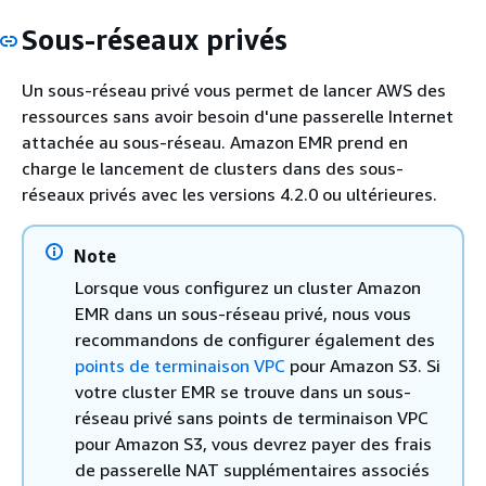
Sous-réseaux privés
Un sous-réseau privé vous permet de lancer AWS des
ressources sans avoir besoin d'une passerelle Internet
attachée au sous-réseau. Amazon EMR prend en
charge le lancement de clusters dans des sous-
réseaux privés avec les versions 4.2.0 ou ultérieures.
Note
Lorsque vous configurez un cluster Amazon
EMR dans un sous-réseau privé, nous vous
recommandons de configurer également des
points de terminaison VPC
pour Amazon S3. Si
votre cluster EMR se trouve dans un sous-
réseau privé sans points de terminaison VPC
pour Amazon S3, vous devrez payer des frais
de passerelle NAT supplémentaires associés