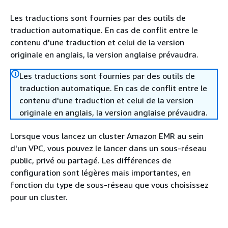
Les traductions sont fournies par des outils de
traduction automatique. En cas de conflit entre le
contenu d'une traduction et celui de la version
originale en anglais, la version anglaise prévaudra.
Les traductions sont fournies par des outils de
traduction automatique. En cas de conflit entre le
contenu d'une traduction et celui de la version
originale en anglais, la version anglaise prévaudra.
Lorsque vous lancez un cluster Amazon EMR au sein
d'un VPC, vous pouvez le lancer dans un sous-réseau
public, privé ou partagé. Les différences de
configuration sont légères mais importantes, en
fonction du type de sous-réseau que vous choisissez
pour un cluster.