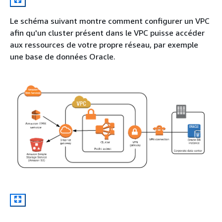
Le schéma suivant montre comment configurer un VPC
afin qu'un cluster présent dans le VPC puisse accéder
aux ressources de votre propre réseau, par exemple
une base de données Oracle.