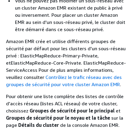
Vous ne pouvez pas modifier un sous-réseau avec
un cluster Amazon EMR existant de public à privé
ou inversement. Pour placer un cluster Amazon
EMR au sein d'un sous-réseau privé, le cluster doit
être démarré dans ce sous-réseau privé.
Amazon EMR crée et utilise différents groupes de
sécurité par défaut pour les clusters d'un sous-réseau
privé : ElasticMapReduce-Primary-Private,
etElasticMapReduce-Core-Private. ElasticMapReduce-
ServiceAccess Pour de plus amples informations,
veuillez consulter
Contrôlez le trafic réseau avec des
groupes de sécurité pour votre cluster Amazon EMR
.
Pour obtenir une liste complète des listes de contrôle
d'accès réseau (listes ACL réseau) de votre cluster,
choisissez
Groupes de sécurité pour le principal
et
Groupes de sécurité pour le noyau et la tâche
sur la
page
Détails du cluster
de la console Amazon EMR.