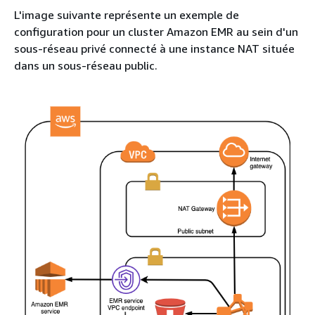
L'image suivante représente un exemple de
configuration pour un cluster Amazon EMR au sein d'un
sous-réseau privé connecté à une instance NAT située
dans un sous-réseau public.