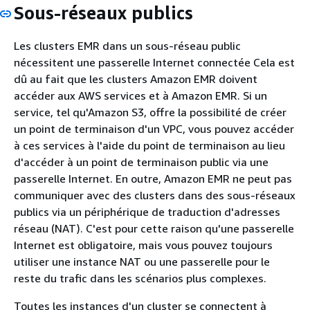
Sous-réseaux publics
Les clusters EMR dans un sous-réseau public
nécessitent une passerelle Internet connectée Cela est
dû au fait que les clusters Amazon EMR doivent
accéder aux AWS services et à Amazon EMR. Si un
service, tel qu'Amazon S3, offre la possibilité de créer
un point de terminaison d'un VPC, vous pouvez accéder
à ces services à l'aide du point de terminaison au lieu
d'accéder à un point de terminaison public via une
passerelle Internet. En outre, Amazon EMR ne peut pas
communiquer avec des clusters dans des sous-réseaux
publics via un périphérique de traduction d'adresses
réseau (NAT). C'est pour cette raison qu'une passerelle
Internet est obligatoire, mais vous pouvez toujours
utiliser une instance NAT ou une passerelle pour le
reste du trafic dans les scénarios plus complexes.
Toutes les instances d'un cluster se connectent à