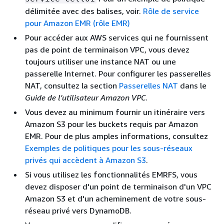
délimitée avec des balises, voir.
Rôle de service
pour Amazon EMR (rôle EMR)
Pour accéder aux AWS services qui ne fournissent
pas de point de terminaison VPC, vous devez
toujours utiliser une instance NAT ou une
passerelle Internet. Pour configurer les passerelles
NAT, consultez la section
Passerelles NAT
dans le
Guide de l'utilisateur Amazon VPC
.
Vous devez au minimum fournir un itinéraire vers
Amazon S3 pour les buckets requis par Amazon
EMR. Pour de plus amples informations, consultez
Exemples de politiques pour les sous-réseaux
privés qui accèdent à Amazon S3
.
Si vous utilisez les fonctionnalités EMRFS, vous
devez disposer d'un point de terminaison d'un VPC
Amazon S3 et d'un acheminement de votre sous-
réseau privé vers DynamoDB.