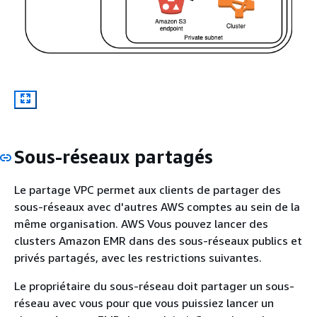
Sous-réseaux partagés
Le partage VPC permet aux clients de partager des
sous-réseaux avec d'autres AWS comptes au sein de la
même organisation. AWS Vous pouvez lancer des
clusters Amazon EMR dans des sous-réseaux publics et
privés partagés, avec les restrictions suivantes.
Le propriétaire du sous-réseau doit partager un sous-
réseau avec vous pour que vous puissiez lancer un