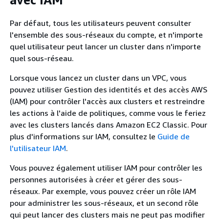
Par défaut, tous les utilisateurs peuvent consulter
l'ensemble des sous-réseaux du compte, et n'importe
quel utilisateur peut lancer un cluster dans n'importe
quel sous-réseau.
Lorsque vous lancez un cluster dans un VPC, vous
pouvez utiliser Gestion des identités et des accès AWS
(IAM) pour contrôler l'accès aux clusters et restreindre
les actions à l'aide de politiques, comme vous le feriez
avec les clusters lancés dans Amazon EC2 Classic. Pour
plus d'informations sur IAM, consultez le
Guide de
l'utilisateur IAM
.
Vous pouvez également utiliser IAM pour contrôler les
personnes autorisées à créer et gérer des sous-
réseaux. Par exemple, vous pouvez créer un rôle IAM
pour administrer les sous-réseaux, et un second rôle
qui peut lancer des clusters mais ne peut pas modifier