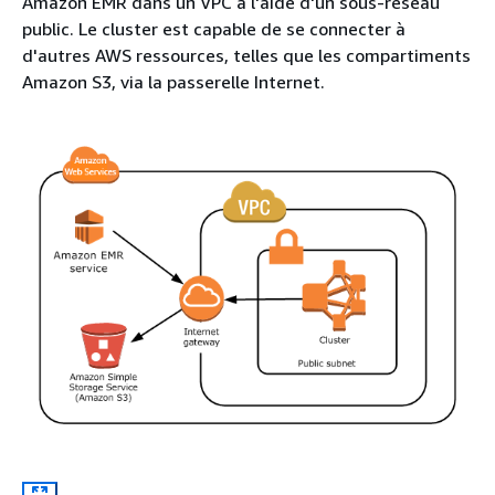
Amazon EMR dans un VPC à l'aide d'un sous-réseau
public. Le cluster est capable de se connecter à
d'autres AWS ressources, telles que les compartiments
Amazon S3, via la passerelle Internet.