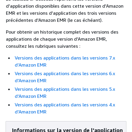
d'application disponibles dans cette version d'Amazon
EMR et les versions d'application des trois versions
précédentes d'Amazon EMR (le cas échéant).
Pour obtenir un historique complet des versions des
applications de chaque version d'Amazon EMR,
consultez les rubriques suivantes :
Versions des applications dans les versions 7.x
d’Amazon EMR
Versions des applications dans les versions 6.x
d'Amazon EMR
Versions des applications dans les versions 5.x
d'Amazon EMR
Versions des applications dans les versions 4.x
d'Amazon EMR
Informations sur la version de l'application