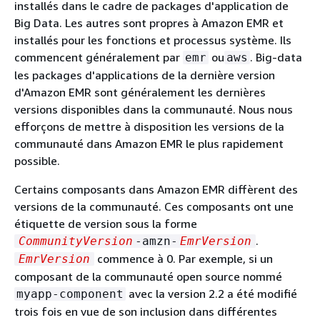
installés dans le cadre de packages d'application de
Big Data. Les autres sont propres à Amazon EMR et
installés pour les fonctions et processus système. Ils
commencent généralement par
ou
. Big-data
emr
aws
les packages d'applications de la dernière version
d'Amazon EMR sont généralement les dernières
versions disponibles dans la communauté. Nous nous
efforçons de mettre à disposition les versions de la
communauté dans Amazon EMR le plus rapidement
possible.
Certains composants dans Amazon EMR diffèrent des
versions de la communauté. Ces composants ont une
étiquette de version sous la forme
.
CommunityVersion
-amzn-
EmrVersion
commence à 0. Par exemple, si un
EmrVersion
composant de la communauté open source nommé
avec la version 2.2 a été modifié
myapp-component
trois fois en vue de son inclusion dans différentes