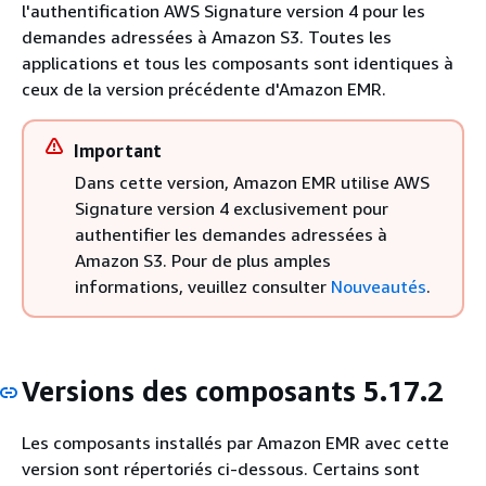
l'authentification AWS Signature version 4 pour les
demandes adressées à Amazon S3. Toutes les
applications et tous les composants sont identiques à
ceux de la version précédente d'Amazon EMR.
Important
Dans cette version, Amazon EMR utilise AWS
Signature version 4 exclusivement pour
authentifier les demandes adressées à
Amazon S3. Pour de plus amples
informations, veuillez consulter
Nouveautés
.
Versions des composants 5.17.2
Les composants installés par Amazon EMR avec cette
version sont répertoriés ci-dessous. Certains sont