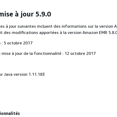
ise à jour 5.9.0
es à jour suivantes incluent des informations sur la version
agit des modifications apportées à la version Amazon EMR 5.8.0
 : 5 octobre 2017
 mise à jour de la fonctionnalité : 12 octobre 2017
r Java version 1.11.183
ionnalités