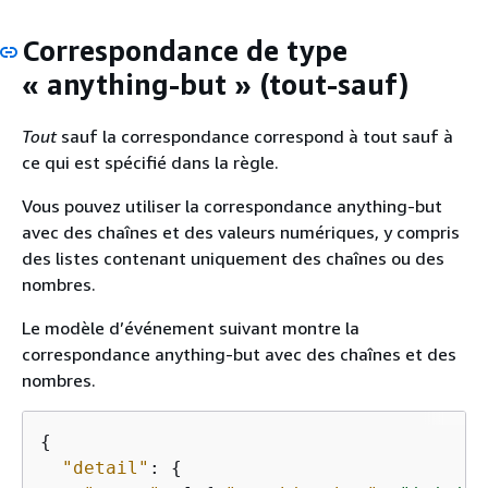
Correspondance de type
« anything-but » (tout-sauf)
Tout
sauf la correspondance correspond à tout sauf à
ce qui est spécifié dans la règle.
Vous pouvez utiliser la correspondance anything-but
avec des chaînes et des valeurs numériques, y compris
des listes contenant uniquement des chaînes ou des
nombres.
Le modèle d’événement suivant montre la
correspondance anything-but avec des chaînes et des
nombres.
{
"detail"
: 
{