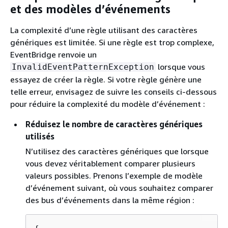
et des modèles d’événements
La complexité d’une règle utilisant des caractères
génériques est limitée. Si une règle est trop complexe,
EventBridge renvoie un
lorsque vous
InvalidEventPatternException
essayez de créer la règle. Si votre règle génère une
telle erreur, envisagez de suivre les conseils ci-dessous
pour réduire la complexité du modèle d’événement :
Réduisez le nombre de caractères génériques
utilisés
N’utilisez des caractères génériques que lorsque
vous devez véritablement comparer plusieurs
valeurs possibles. Prenons l’exemple de modèle
d’événement suivant, où vous souhaitez comparer
des bus d’événements dans la même région :