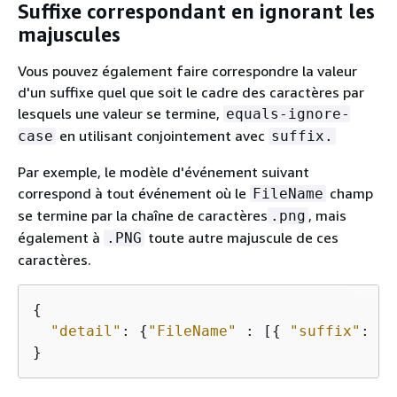
Suffixe correspondant en ignorant les
majuscules
Vous pouvez également faire correspondre la valeur
d'un suffixe quel que soit le cadre des caractères par
lesquels une valeur se termine,
equals-ignore-
en utilisant conjointement avec
case
suffix.
Par exemple, le modèle d'événement suivant
correspond à tout événement où le
champ
FileName
se termine par la chaîne de caractères
, mais
.png
également à
toute autre majuscule de ces
.PNG
caractères.
{
"detail"
: 
{
"FileName"
 : [
{
"suffix"
: 
{
}