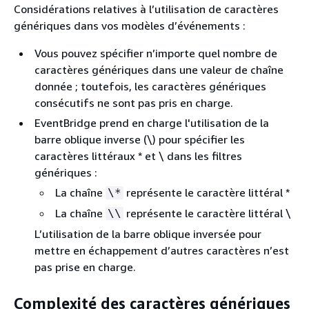
Considérations relatives à l’utilisation de caractères
génériques dans vos modèles d’événements :
Vous pouvez spécifier n’importe quel nombre de
caractères génériques dans une valeur de chaîne
donnée ; toutefois, les caractères génériques
consécutifs ne sont pas pris en charge.
EventBridge prend en charge l'utilisation de la
barre oblique inverse (\) pour spécifier les
caractères littéraux * et \ dans les filtres
génériques :
La chaîne
représente le caractère littéral *
\*
La chaîne
représente le caractère littéral \
\\
L’utilisation de la barre oblique inversée pour
mettre en échappement d’autres caractères n’est
pas prise en charge.
Complexité des caractères génériques