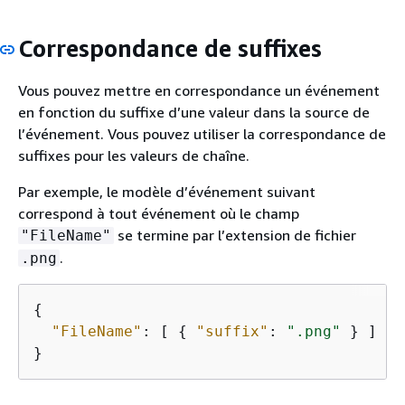
Correspondance de suffixes
Vous pouvez mettre en correspondance un événement
en fonction du suffixe d’une valeur dans la source de
l’événement. Vous pouvez utiliser la correspondance de
suffixes pour les valeurs de chaîne.
Par exemple, le modèle d’événement suivant
correspond à tout événement où le champ
se termine par l’extension de fichier
"FileName"
.
.png
{
"FileName"
: [ 
{
"suffix"
: 
".png"
 } ]

}