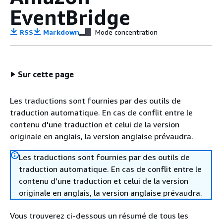
EventBridge
RSS
Markdown
Mode concentration
Sur cette page
Les traductions sont fournies par des outils de
traduction automatique. En cas de conflit entre le
contenu d'une traduction et celui de la version
originale en anglais, la version anglaise prévaudra.
Les traductions sont fournies par des outils de
traduction automatique. En cas de conflit entre le
contenu d'une traduction et celui de la version
originale en anglais, la version anglaise prévaudra.
Vous trouverez ci-dessous un résumé de tous les