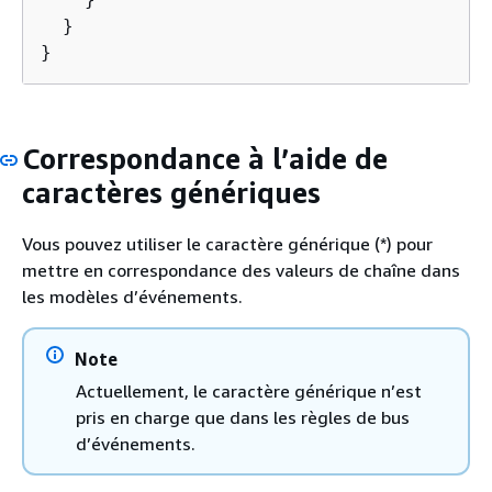
  }

}
Correspondance à l’aide de
caractères génériques
Vous pouvez utiliser le caractère générique (*) pour
mettre en correspondance des valeurs de chaîne dans
les modèles d’événements.
Note
Actuellement, le caractère générique n’est
pris en charge que dans les règles de bus
d’événements.