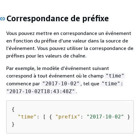
Correspondance de préfixe
Vous pouvez mettre en correspondance un événement
en fonction du préfixe d’une valeur dans la source de
l’événement. Vous pouvez utiliser la correspondance de
préfixes pour les valeurs de chaîne.
Par exemple, le modèle d’événement suivant
correspond à tout événement où le champ
"time"
commence par
, tel que
"2017-10-02"
"time":
.
"2017-10-02T18:43:48Z"
{
"time"
: [ 
{
"prefix"
: 
"2017-10-02"
 } ]

}