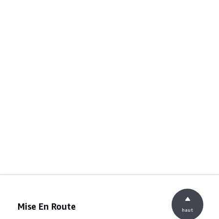
Mise En Route
haut