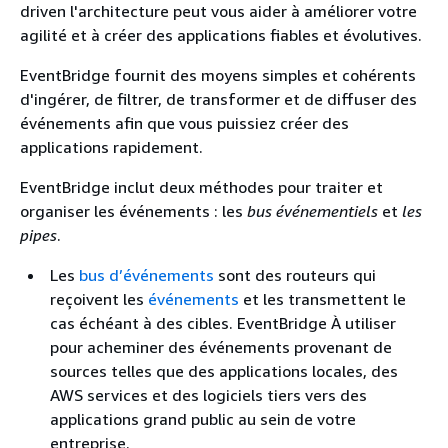
driven l'architecture peut vous aider à améliorer votre
agilité et à créer des applications fiables et évolutives.
EventBridge fournit des moyens simples et cohérents
d'ingérer, de filtrer, de transformer et de diffuser des
événements afin que vous puissiez créer des
applications rapidement.
EventBridge inclut deux méthodes pour traiter et
organiser les événements : les
bus événementiels
et
les
pipes
.
Les
bus d’événements
sont des routeurs qui
reçoivent les
événements
et les transmettent le
cas échéant à des cibles. EventBridge À utiliser
pour acheminer des événements provenant de
sources telles que des applications locales, des
AWS services et des logiciels tiers vers des
applications grand public au sein de votre
entreprise.