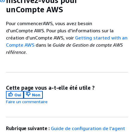
Inscrivez-vous pour
unCompte AWS
Pour commencerAWS, vous avez besoin
d'unCompte AWS. Pour plus d'informations sur la
création d'unCompte AWS, voir
Getting started with an
Compte AWS
dans le
Guide de Gestion de compte AWS
référence
.
Cette page vous a-t-elle été utile ?
Oui
Non
Faire un commentaire
Rubrique suivante :
Guide de configuration de l'agent