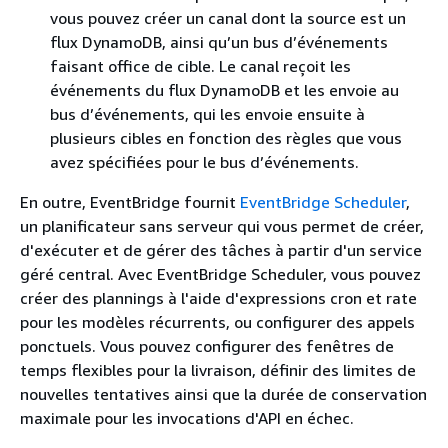
vous pouvez créer un canal dont la source est un
flux DynamoDB, ainsi qu’un bus d’événements
faisant office de cible. Le canal reçoit les
événements du flux DynamoDB et les envoie au
bus d’événements, qui les envoie ensuite à
plusieurs cibles en fonction des règles que vous
avez spécifiées pour le bus d’événements.
En outre, EventBridge fournit
EventBridge Scheduler
,
un planificateur sans serveur qui vous permet de créer,
d'exécuter et de gérer des tâches à partir d'un service
géré central. Avec EventBridge Scheduler, vous pouvez
créer des plannings à l'aide d'expressions cron et rate
pour les modèles récurrents, ou configurer des appels
ponctuels. Vous pouvez configurer des fenêtres de
temps flexibles pour la livraison, définir des limites de
nouvelles tentatives ainsi que la durée de conservation
maximale pour les invocations d'API en échec.