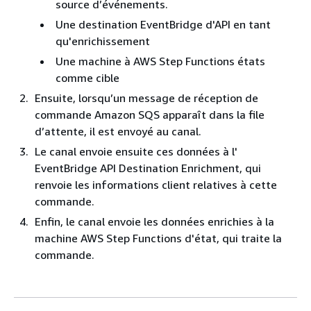
source d’événements.
Une destination EventBridge d'API en tant
qu'enrichissement
Une machine à AWS Step Functions états
comme cible
Ensuite, lorsqu’un message de réception de
commande Amazon SQS apparaît dans la file
d’attente, il est envoyé au canal.
Le canal envoie ensuite ces données à l'
EventBridge API Destination Enrichment, qui
renvoie les informations client relatives à cette
commande.
Enfin, le canal envoie les données enrichies à la
machine AWS Step Functions d'état, qui traite la
commande.