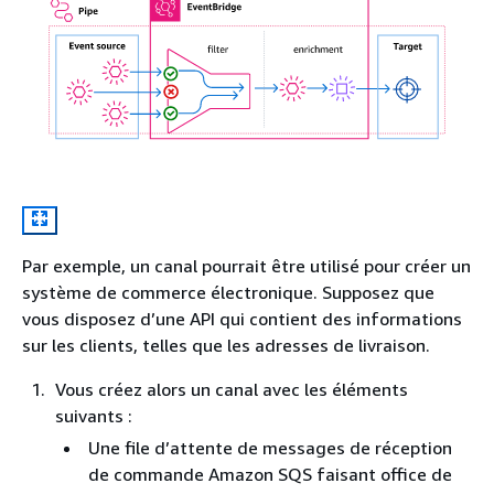
Par exemple, un canal pourrait être utilisé pour créer un
système de commerce électronique. Supposez que
vous disposez d’une API qui contient des informations
sur les clients, telles que les adresses de livraison.
Vous créez alors un canal avec les éléments
suivants :
Une file d’attente de messages de réception
de commande Amazon SQS faisant office de