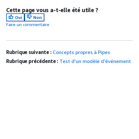
Cette page vous a-t-elle été utile ?
Oui
Non
Faire un commentaire
Rubrique suivante :
Concepts propres à Pipes
Rubrique précédente :
Test d’un modèle d’événement