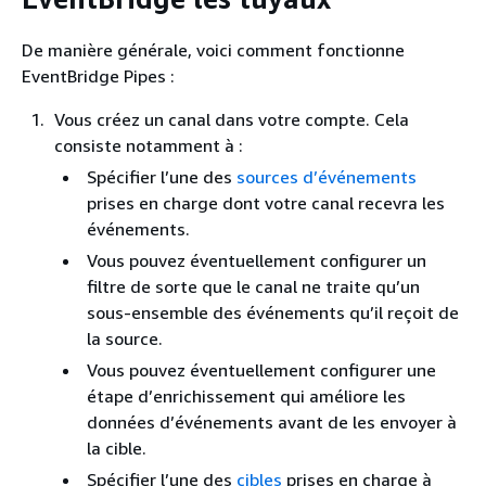
De manière générale, voici comment fonctionne
EventBridge Pipes :
Vous créez un canal dans votre compte. Cela
consiste notamment à :
Spécifier l’une des
sources d’événements
prises en charge dont votre canal recevra les
événements.
Vous pouvez éventuellement configurer un
filtre de sorte que le canal ne traite qu’un
sous-ensemble des événements qu’il reçoit de
la source.
Vous pouvez éventuellement configurer une
étape d’enrichissement qui améliore les
données d’événements avant de les envoyer à
la cible.
Spécifier l’une des
cibles
prises en charge à