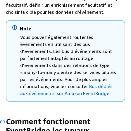
facultatif, définir un enrichissement facultatif et
choisir la cible pour les données d'événement.
Note
Vous pouvez également router les
événements en utilisant des bus
d’événements. Les bus d’événements sont
parfaitement adaptés au routage
d’événements dans des relations de type
« many-to-many » entre des services pilotés
par les événements. Pour de plus amples
informations, veuillez consulter
Bus dédiés
aux événements sur Amazon EventBridge
.
Comment fonctionnent
EventBridge les tuyaux