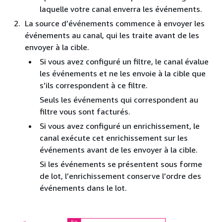
laquelle votre canal enverra les événements.
La source d’événements commence à envoyer les
événements au canal, qui les traite avant de les
envoyer à la cible.
Si vous avez configuré un filtre, le canal évalue
les événements et ne les envoie à la cible que
s’ils correspondent à ce filtre.
Seuls les événements qui correspondent au
filtre vous sont facturés.
Si vous avez configuré un enrichissement, le
canal exécute cet enrichissement sur les
événements avant de les envoyer à la cible.
Si les événements se présentent sous forme
de lot, l’enrichissement conserve l’ordre des
événements dans le lot.