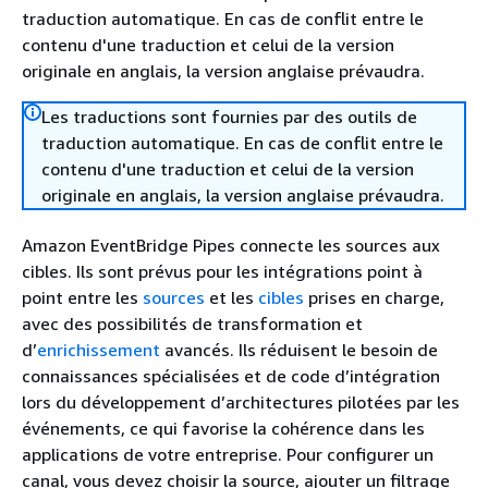
traduction automatique. En cas de conflit entre le
contenu d'une traduction et celui de la version
originale en anglais, la version anglaise prévaudra.
Les traductions sont fournies par des outils de
traduction automatique. En cas de conflit entre le
contenu d'une traduction et celui de la version
originale en anglais, la version anglaise prévaudra.
Amazon EventBridge Pipes connecte les sources aux
cibles. Ils sont prévus pour les intégrations point à
point entre les
sources
et les
cibles
prises en charge,
avec des possibilités de transformation et
d’
enrichissement
avancés. Ils réduisent le besoin de
connaissances spécialisées et de code d’intégration
lors du développement d’architectures pilotées par les
événements, ce qui favorise la cohérence dans les
applications de votre entreprise. Pour configurer un
canal, vous devez choisir la source, ajouter un filtrage