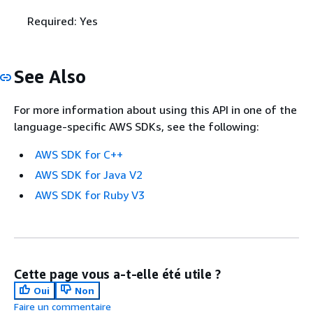
Required: Yes
See Also
For more information about using this API in one of the
language-specific AWS SDKs, see the following:
AWS SDK for C++
AWS SDK for Java V2
AWS SDK for Ruby V3
Cette page vous a-t-elle été utile ?
Oui
Non
Faire un commentaire