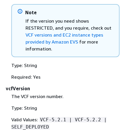
Note
If the version you need shows
RESTRICTED, and you require, check out
VCF versions and EC2 instance types
provided by Amazon EVS
for more
information.
Type: String
Required: Yes
vcfVersion
The VCF version number.
Type: String
Valid Values:
VCF-5.2.1 | VCF-5.2.2 |
SELF_DEPLOYED