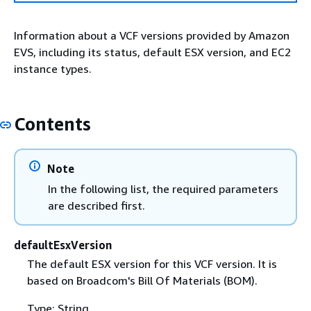
Information about a VCF versions provided by Amazon
EVS, including its status, default ESX version, and EC2
instance types.
Contents
Note
In the following list, the required parameters
are described first.
defaultEsxVersion
The default ESX version for this VCF version. It is
based on Broadcom's Bill Of Materials (BOM).
Type: String