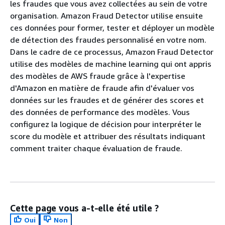
les fraudes que vous avez collectées au sein de votre
organisation. Amazon Fraud Detector utilise ensuite
ces données pour former, tester et déployer un modèle
de détection des fraudes personnalisé en votre nom.
Dans le cadre de ce processus, Amazon Fraud Detector
utilise des modèles de machine learning qui ont appris
des modèles de AWS fraude grâce à l'expertise
d'Amazon en matière de fraude afin d'évaluer vos
données sur les fraudes et de générer des scores et
des données de performance des modèles. Vous
configurez la logique de décision pour interpréter le
score du modèle et attribuer des résultats indiquant
comment traiter chaque évaluation de fraude.
Cette page vous a-t-elle été utile ?
Oui
Non