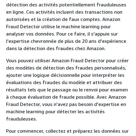
détection des activités potentiellement frauduleuses
en ligne. Ces activités incluent des transactions non
autorisées et la création de faux comptes. Amazon
Fraud Detector utilise le machine learning pour
analyser vos données. Pour ce faire, il s'appuie sur
l'expertise chevronnée de plus de 20 ans d'expérience
dans la détection des fraudes chez Amazon.
Vous pouvez utiliser Amazon Fraud Detector pour créer
des modèles de détection des fraudes personnalisés,
ajouter une logique décisionnelle pour interpréter les
évaluations des fraudes du modèle et attribuer des
résultats tels que le passage ou le renvoi pour examen
à chaque évaluation de fraude possible. Avec Amazon
Fraud Detector, vous n'avez pas besoin d'expertise en
machine learning pour détecter les activités
frauduleuses.
Pour commencer, collectez et préparez les données sur