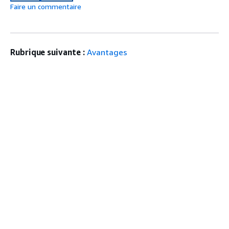
Faire un commentaire
Rubrique suivante :
Avantages