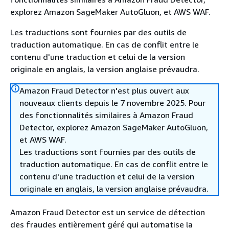
explorez Amazon SageMaker AutoGluon, et AWS WAF.
Les traductions sont fournies par des outils de
traduction automatique. En cas de conflit entre le
contenu d'une traduction et celui de la version
originale en anglais, la version anglaise prévaudra.
Amazon Fraud Detector n'est plus ouvert aux
nouveaux clients depuis le 7 novembre 2025. Pour
des fonctionnalités similaires à Amazon Fraud
Detector, explorez Amazon SageMaker AutoGluon,
et AWS WAF.
Les traductions sont fournies par des outils de
traduction automatique. En cas de conflit entre le
contenu d'une traduction et celui de la version
originale en anglais, la version anglaise prévaudra.
Amazon Fraud Detector est un service de détection
des fraudes entièrement géré qui automatise la