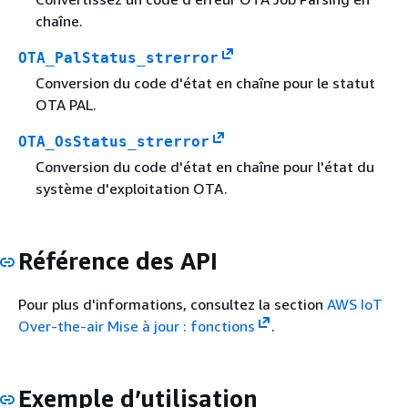
chaîne.
OTA_PalStatus_strerror
Conversion du code d'état en chaîne pour le statut
OTA PAL.
OTA_OsStatus_strerror
Conversion du code d'état en chaîne pour l'état du
système d'exploitation OTA.
Référence des API
Pour plus d'informations, consultez la section
AWS IoT
Over-the-air Mise à jour : fonctions
.
Exemple d’utilisation