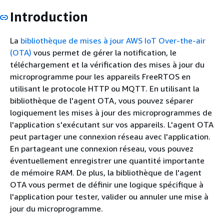
Introduction
La
bibliothèque de mises à jour AWS IoT Over-the-air
(OTA)
vous permet de gérer la notification, le
téléchargement et la vérification des mises à jour du
microprogramme pour les appareils FreeRTOS en
utilisant le protocole HTTP ou MQTT. En utilisant la
bibliothèque de l'agent OTA, vous pouvez séparer
logiquement les mises à jour des microprogrammes de
l'application s'exécutant sur vos appareils. L'agent OTA
peut partager une connexion réseau avec l'application.
En partageant une connexion réseau, vous pouvez
éventuellement enregistrer une quantité importante
de mémoire RAM. De plus, la bibliothèque de l'agent
OTA vous permet de définir une logique spécifique à
l'application pour tester, valider ou annuler une mise à
jour du microprogramme.