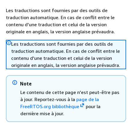
Les traductions sont fournies par des outils de
traduction automatique. En cas de conflit entre le
contenu d'une traduction et celui de la version
originale en anglais, la version anglaise prévaudra.
Les traductions sont fournies par des outils de
traduction automatique. En cas de conflit entre le
contenu d'une traduction et celui de la version
originale en anglais, la version anglaise prévaudra.
Note
Le contenu de cette page n'est peut-être pas
à jour. Reportez-vous à la
page de la
FreeRTOS.org bibliothèque
pour la
dernière mise à jour.