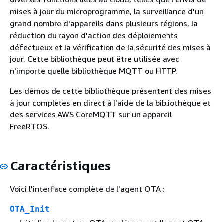
mises à jour du microprogramme, la surveillance d'un
grand nombre d'appareils dans plusieurs régions, la
réduction du rayon d'action des déploiements
défectueux et la vérification de la sécurité des mises à
jour. Cette bibliothèque peut être utilisée avec
n'importe quelle bibliothèque MQTT ou HTTP.
Les démos de cette bibliothèque présentent des mises
à jour complètes en direct à l'aide de la bibliothèque et
des services AWS CoreMQTT sur un appareil
FreeRTOS.
Caractéristiques
Voici l'interface complète de l'agent OTA :
OTA_Init