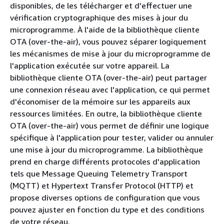
disponibles, de les télécharger et d'effectuer une
vérification cryptographique des mises à jour du
microprogramme. À l'aide de la bibliothèque cliente
OTA (over-the-air), vous pouvez séparer logiquement
les mécanismes de mise à jour du microprogramme de
l'application exécutée sur votre appareil. La
bibliothèque cliente OTA (over-the-air) peut partager
une connexion réseau avec l'application, ce qui permet
d'économiser de la mémoire sur les appareils aux
ressources limitées. En outre, la bibliothèque cliente
OTA (over-the-air) vous permet de définir une logique
spécifique à l'application pour tester, valider ou annuler
une mise à jour du microprogramme. La bibliothèque
prend en charge différents protocoles d'application
tels que Message Queuing Telemetry Transport
(MQTT) et Hypertext Transfer Protocol (HTTP) et
propose diverses options de configuration que vous
pouvez ajuster en fonction du type et des conditions
de votre réseau.