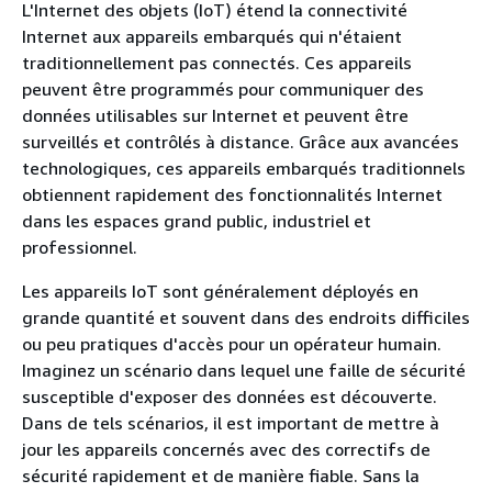
L'Internet des objets (IoT) étend la connectivité
Internet aux appareils embarqués qui n'étaient
traditionnellement pas connectés. Ces appareils
peuvent être programmés pour communiquer des
données utilisables sur Internet et peuvent être
surveillés et contrôlés à distance. Grâce aux avancées
technologiques, ces appareils embarqués traditionnels
obtiennent rapidement des fonctionnalités Internet
dans les espaces grand public, industriel et
professionnel.
Les appareils IoT sont généralement déployés en
grande quantité et souvent dans des endroits difficiles
ou peu pratiques d'accès pour un opérateur humain.
Imaginez un scénario dans lequel une faille de sécurité
susceptible d'exposer des données est découverte.
Dans de tels scénarios, il est important de mettre à
jour les appareils concernés avec des correctifs de
sécurité rapidement et de manière fiable. Sans la