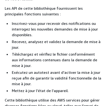
Les API de cette bibliothèque fournissent les
principales fonctions suivantes :
Inscrivez-vous pour recevoir des notifications ou
interrogez les nouvelles demandes de mise à jour
disponibles.
Recevez, analysez et validez la demande de mise à
jour.
Téléchargez et vérifiez le fichier conformément
aux informations contenues dans la demande de
mise à jour.
Exécutez un autotest avant d'activer la mise à jour
reçue afin de garantir la validité fonctionnelle de la
mise à jour.
Mettez à jour l'état de l'appareil.
Cette bibliothèque utilise des AWS services pour gérer
diverses fonctions liées au cloud, telles que l'envoi de