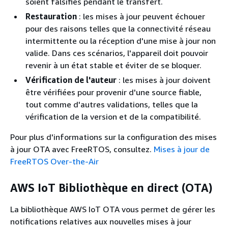
soient falsifiés pendant le transfert.
Restauration
: les mises à jour peuvent échouer
pour des raisons telles que la connectivité réseau
intermittente ou la réception d'une mise à jour non
valide. Dans ces scénarios, l'appareil doit pouvoir
revenir à un état stable et éviter de se bloquer.
Vérification de l'auteur
: les mises à jour doivent
être vérifiées pour provenir d'une source fiable,
tout comme d'autres validations, telles que la
vérification de la version et de la compatibilité.
Pour plus d'informations sur la configuration des mises
à jour OTA avec FreeRTOS, consultez.
Mises à jour de
FreeRTOS Over-the-Air
AWS IoT Bibliothèque en direct (OTA)
La bibliothèque AWS IoT OTA vous permet de gérer les
notifications relatives aux nouvelles mises à jour