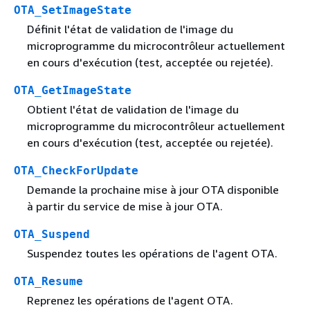
OTA_SetImageState
Définit l'état de validation de l'image du
microprogramme du microcontrôleur actuellement
en cours d'exécution (test, acceptée ou rejetée).
OTA_GetImageState
Obtient l'état de validation de l'image du
microprogramme du microcontrôleur actuellement
en cours d'exécution (test, acceptée ou rejetée).
OTA_CheckForUpdate
Demande la prochaine mise à jour OTA disponible
à partir du service de mise à jour OTA.
OTA_Suspend
Suspendez toutes les opérations de l'agent OTA.
OTA_Resume
Reprenez les opérations de l'agent OTA.