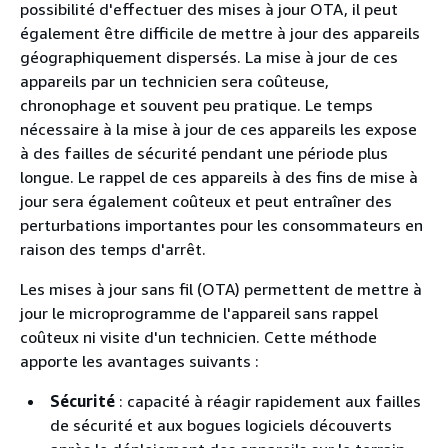
possibilité d'effectuer des mises à jour OTA, il peut
également être difficile de mettre à jour des appareils
géographiquement dispersés. La mise à jour de ces
appareils par un technicien sera coûteuse,
chronophage et souvent peu pratique. Le temps
nécessaire à la mise à jour de ces appareils les expose
à des failles de sécurité pendant une période plus
longue. Le rappel de ces appareils à des fins de mise à
jour sera également coûteux et peut entraîner des
perturbations importantes pour les consommateurs en
raison des temps d'arrêt.
Les mises à jour sans fil (OTA) permettent de mettre à
jour le microprogramme de l'appareil sans rappel
coûteux ni visite d'un technicien. Cette méthode
apporte les avantages suivants :
Sécurité
: capacité à réagir rapidement aux failles
de sécurité et aux bogues logiciels découverts