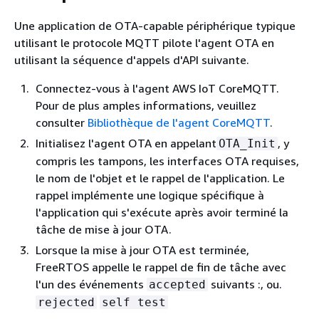
Une application de OTA-capable périphérique typique
utilisant le protocole MQTT pilote l'agent OTA en
utilisant la séquence d'appels d'API suivante.
Connectez-vous à l'agent AWS IoT CoreMQTT.
Pour de plus amples informations, veuillez
consulter
Bibliothèque de l'agent CoreMQTT
.
Initialisez l'agent OTA en appelant
, y
OTA_Init
compris les tampons, les interfaces OTA requises,
le nom de l'objet et le rappel de l'application. Le
rappel implémente une logique spécifique à
l'application qui s'exécute après avoir terminé la
tâche de mise à jour OTA.
Lorsque la mise à jour OTA est terminée,
FreeRTOS appelle le rappel de fin de tâche avec
l'un des événements
suivants :, ou.
accepted
rejected
self test