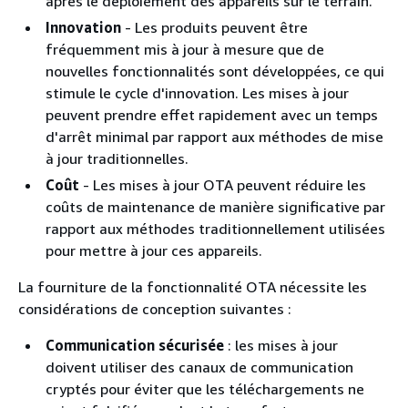
après le déploiement des appareils sur le terrain.
Innovation
- Les produits peuvent être
fréquemment mis à jour à mesure que de
nouvelles fonctionnalités sont développées, ce qui
stimule le cycle d'innovation. Les mises à jour
peuvent prendre effet rapidement avec un temps
d'arrêt minimal par rapport aux méthodes de mise
à jour traditionnelles.
Coût
- Les mises à jour OTA peuvent réduire les
coûts de maintenance de manière significative par
rapport aux méthodes traditionnellement utilisées
pour mettre à jour ces appareils.
La fourniture de la fonctionnalité OTA nécessite les
considérations de conception suivantes :
Communication sécurisée
: les mises à jour
doivent utiliser des canaux de communication
cryptés pour éviter que les téléchargements ne