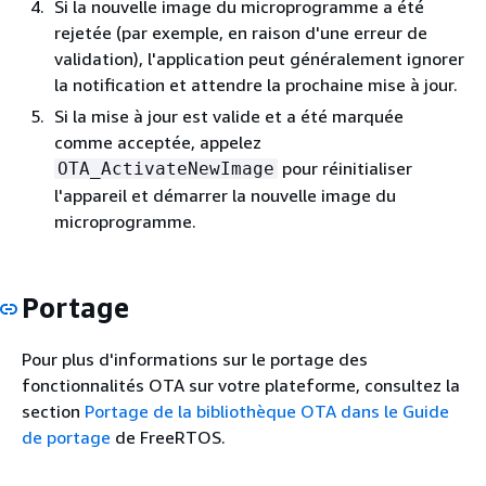
Si la nouvelle image du microprogramme a été
rejetée (par exemple, en raison d'une erreur de
validation), l'application peut généralement ignorer
la notification et attendre la prochaine mise à jour.
Si la mise à jour est valide et a été marquée
comme acceptée, appelez
pour réinitialiser
OTA_ActivateNewImage
l'appareil et démarrer la nouvelle image du
microprogramme.
Portage
Pour plus d'informations sur le portage des
fonctionnalités OTA sur votre plateforme, consultez la
section
Portage de la bibliothèque OTA dans le Guide
de portage
de FreeRTOS.