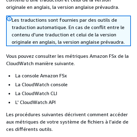
originale en anglais, la version anglaise prévaudra.
Les traductions sont fournies par des outils de
traduction automatique. En cas de conflit entre le
contenu d'une traduction et celui de la version
originale en anglais, la version anglaise prévaudra.
Vous pouvez consulter les métriques Amazon FSx de la
CloudWatch manière suivante.
La console Amazon FSx
La CloudWatch console
La CloudWatch CLI
L' CloudWatch API
Les procédures suivantes décrivent comment accéder
aux métriques de votre système de fichiers à l'aide de
ces différents outils.