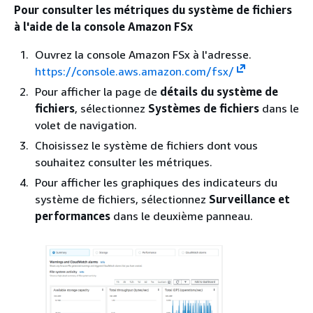
Pour consulter les métriques du système de fichiers
à l'aide de la console Amazon FSx
Ouvrez la console Amazon FSx à l'adresse.
https://console.aws.amazon.com/fsx/
Pour afficher la page de
détails du système de
fichiers
, sélectionnez
Systèmes de fichiers
dans le
volet de navigation.
Choisissez le système de fichiers dont vous
souhaitez consulter les métriques.
Pour afficher les graphiques des indicateurs du
système de fichiers, sélectionnez
Surveillance et
performances
dans le deuxième panneau.