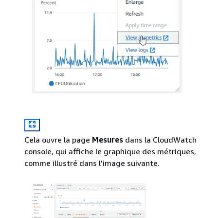
Cela ouvre la page
Mesures
dans la CloudWatch
console, qui affiche le graphique des métriques,
comme illustré dans l'image suivante.