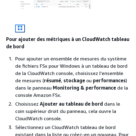
Pour ajouter des métriques à un CloudWatch tableau
de bord
Pour ajouter un ensemble de mesures du système
de fichiers FSx pour Windows à un tableau de bord
de la CloudWatch console, choisissez l'ensemble
de mesures (
résumé
,
stockage
ou
performances
)
dans le panneau
Monitoring & performance
de la
console Amazon FSx.
Choisissez
Ajouter au tableau de bord
dans le
coin supérieur droit du panneau, cela ouvre la
CloudWatch console.
Sélectionnez un CloudWatch tableau de bord
existant dans la liste ou créez-en un nouveau. Pour