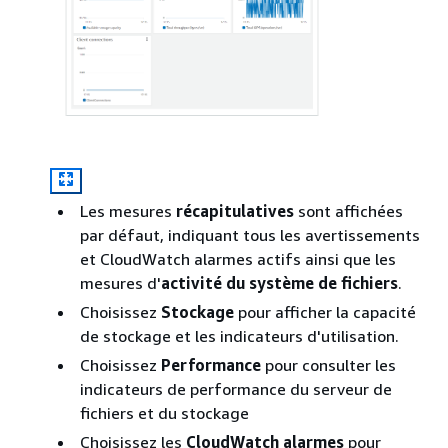
Les mesures
récapitulatives
sont affichées
par défaut, indiquant tous les avertissements
et CloudWatch alarmes actifs ainsi que les
mesures d'
activité du système de fichiers
.
Choisissez
Stockage
pour afficher la capacité
de stockage et les indicateurs d'utilisation.
Choisissez
Performance
pour consulter les
indicateurs de performance du serveur de
fichiers et du stockage
Choisissez les
CloudWatch alarmes
pour