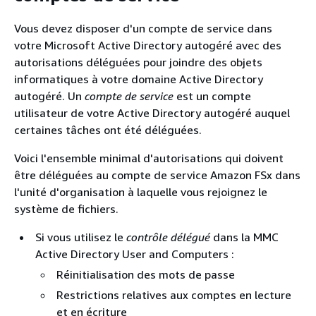
Vous devez disposer d'un compte de service dans
votre Microsoft Active Directory autogéré avec des
autorisations déléguées pour joindre des objets
informatiques à votre domaine Active Directory
autogéré. Un
compte de service
est un compte
utilisateur de votre Active Directory autogéré auquel
certaines tâches ont été déléguées.
Voici l'ensemble minimal d'autorisations qui doivent
être déléguées au compte de service Amazon FSx dans
l'unité d'organisation à laquelle vous rejoignez le
système de fichiers.
Si vous utilisez le
contrôle délégué
dans la MMC
Active Directory User and Computers :
Réinitialisation des mots de passe
Restrictions relatives aux comptes en lecture
et en écriture