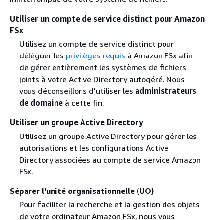
Utiliser un compte de service distinct pour Amazon
FSx
Utilisez un compte de service distinct pour
déléguer les
privilèges requis
à Amazon FSx afin
de gérer entièrement les systèmes de fichiers
joints à votre Active Directory autogéré. Nous
vous déconseillons d'utiliser les
administrateurs
de domaine
à cette fin.
Utiliser un groupe Active Directory
Utilisez un groupe Active Directory pour gérer les
autorisations et les configurations Active
Directory associées au compte de service Amazon
FSx.
Séparer l'unité organisationnelle (UO)
Pour faciliter la recherche et la gestion des objets
de votre ordinateur Amazon FSx, nous vous