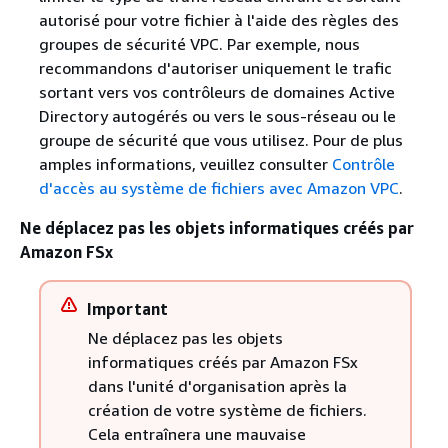
autorisé pour votre fichier à l'aide des règles des
groupes de sécurité VPC. Par exemple, nous
recommandons d'autoriser uniquement le trafic
sortant vers vos contrôleurs de domaines Active
Directory autogérés ou vers le sous-réseau ou le
groupe de sécurité que vous utilisez. Pour de plus
amples informations, veuillez consulter
Contrôle
d'accès au système de fichiers avec Amazon VPC
.
Ne déplacez pas les objets informatiques créés par
Amazon FSx
Important
Ne déplacez pas les objets
informatiques créés par Amazon FSx
dans l'unité d'organisation après la
création de votre système de fichiers.
Cela entraînera une mauvaise