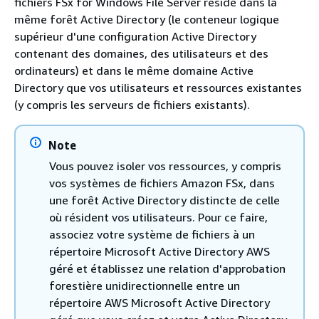
fichiers FSx for Windows File Server réside dans la
même forêt Active Directory (le conteneur logique
supérieur d'une configuration Active Directory
contenant des domaines, des utilisateurs et des
ordinateurs) et dans le même domaine Active
Directory que vos utilisateurs et ressources existantes
(y compris les serveurs de fichiers existants).
Note
Vous pouvez isoler vos ressources, y compris
vos systèmes de fichiers Amazon FSx, dans
une forêt Active Directory distincte de celle
où résident vos utilisateurs. Pour ce faire,
associez votre système de fichiers à un
répertoire Microsoft Active Directory AWS
géré et établissez une relation d'approbation
forestière unidirectionnelle entre un
répertoire AWS Microsoft Active Directory