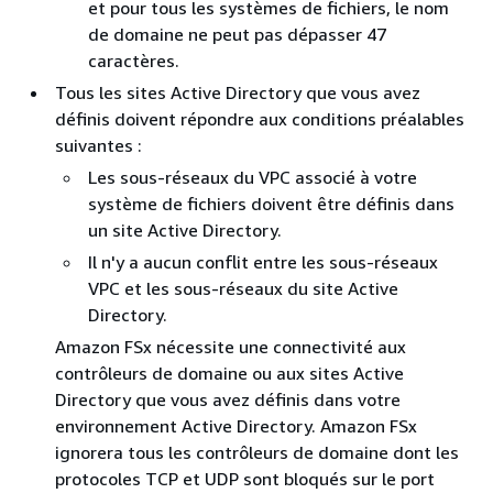
et pour tous les systèmes de fichiers, le nom
de domaine ne peut pas dépasser 47
caractères.
Tous les sites Active Directory que vous avez
définis doivent répondre aux conditions préalables
suivantes :
Les sous-réseaux du VPC associé à votre
système de fichiers doivent être définis dans
un site Active Directory.
Il n'y a aucun conflit entre les sous-réseaux
VPC et les sous-réseaux du site Active
Directory.
Amazon FSx nécessite une connectivité aux
contrôleurs de domaine ou aux sites Active
Directory que vous avez définis dans votre
environnement Active Directory. Amazon FSx
ignorera tous les contrôleurs de domaine dont les
protocoles TCP et UDP sont bloqués sur le port