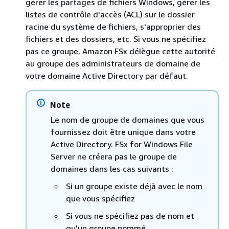
gérer les partages de fichiers Windows, gérer les
listes de contrôle d'accès (ACL) sur le dossier
racine du système de fichiers, s'approprier des
fichiers et des dossiers, etc. Si vous ne spécifiez
pas ce groupe, Amazon FSx délègue cette autorité
au groupe des administrateurs de domaine de
votre domaine Active Directory par défaut.
Note
Le nom de groupe de domaines que vous
fournissez doit être unique dans votre
Active Directory. FSx for Windows File
Server ne créera pas le groupe de
domaines dans les cas suivants :
Si un groupe existe déjà avec le nom
que vous spécifiez
Si vous ne spécifiez pas de nom et
qu'un groupe nommé