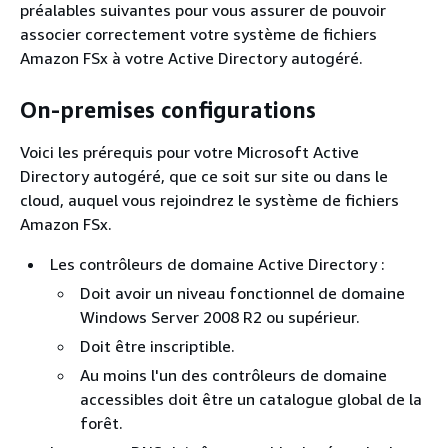
préalables suivantes pour vous assurer de pouvoir
associer correctement votre système de fichiers
Amazon FSx à votre Active Directory autogéré.
On-premises configurations
Voici les prérequis pour votre Microsoft Active
Directory autogéré, que ce soit sur site ou dans le
cloud, auquel vous rejoindrez le système de fichiers
Amazon FSx.
Les contrôleurs de domaine Active Directory :
Doit avoir un niveau fonctionnel de domaine
Windows Server 2008 R2 ou supérieur.
Doit être inscriptible.
Au moins l'un des contrôleurs de domaine
accessibles doit être un catalogue global de la
forêt.