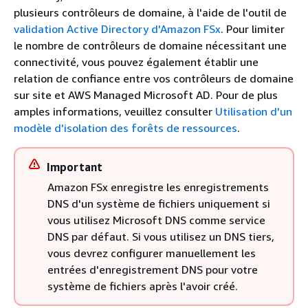
plusieurs contrôleurs de domaine, à l'aide de l'outil de
validation Active Directory d'Amazon FSx
. Pour limiter
le nombre de contrôleurs de domaine nécessitant une
connectivité, vous pouvez également établir une
relation de confiance entre vos contrôleurs de domaine
sur site et AWS Managed Microsoft AD. Pour de plus
amples informations, veuillez consulter
Utilisation d'un
modèle d'isolation des forêts de ressources
.
Important
Amazon FSx enregistre les enregistrements
DNS d'un système de fichiers uniquement si
vous utilisez Microsoft DNS comme service
DNS par défaut. Si vous utilisez un DNS tiers,
vous devrez configurer manuellement les
entrées d'enregistrement DNS pour votre
système de fichiers après l'avoir créé.