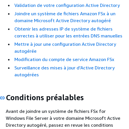
Validation de votre configuration Active Directory
Joindre un système de fichiers Amazon FSx à un
domaine Microsoft Active Directory autogéré
Obtenir les adresses IP de système de fichiers
correctes à utiliser pour les entrées DNS manuelles
Mettre à jour une configuration Active Directory
autogérée
Modification du compte de service Amazon FSx
Surveillance des mises à jour d'Active Directory
autogérées
Conditions préalables
Avant de joindre un système de fichiers FSx for
Windows File Server à votre domaine Microsoft Active
Directory autogéré, passez en revue les conditions