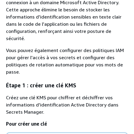
connexion à un domaine Microsoft Active Directory.
Cette approche élimine le besoin de stocker les
informations d'identification sensibles en texte clair
dans le code de l'application ou les fichiers de
configuration, renforçant ainsi votre posture de
sécurité.
Vous pouvez également configurer des politiques IAM
pour gérer l'accès à vos secrets et configurer des
politiques de rotation automatique pour vos mots de
passe.
Étape 1 : créer une clé KMS
Créez une clé KMS pour chiffrer et déchiffrer vos
informations d'identification Active Directory dans
Secrets Manager.
Pour créer une clé