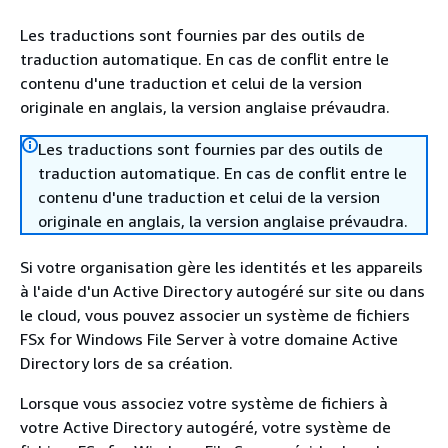
Les traductions sont fournies par des outils de
traduction automatique. En cas de conflit entre le
contenu d'une traduction et celui de la version
originale en anglais, la version anglaise prévaudra.
Les traductions sont fournies par des outils de
traduction automatique. En cas de conflit entre le
contenu d'une traduction et celui de la version
originale en anglais, la version anglaise prévaudra.
Si votre organisation gère les identités et les appareils
à l'aide d'un Active Directory autogéré sur site ou dans
le cloud, vous pouvez associer un système de fichiers
FSx for Windows File Server à votre domaine Active
Directory lors de sa création.
Lorsque vous associez votre système de fichiers à
votre Active Directory autogéré, votre système de