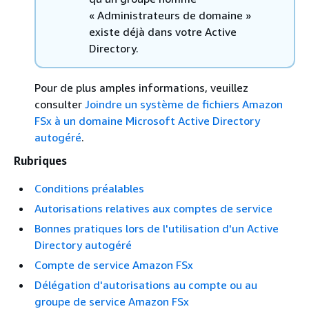
« Administrateurs de domaine »
existe déjà dans votre Active
Directory.
Pour de plus amples informations, veuillez
consulter
Joindre un système de fichiers Amazon
FSx à un domaine Microsoft Active Directory
autogéré
.
Rubriques
Conditions préalables
Autorisations relatives aux comptes de service
Bonnes pratiques lors de l'utilisation d'un Active
Directory autogéré
Compte de service Amazon FSx
Délégation d'autorisations au compte ou au
groupe de service Amazon FSx