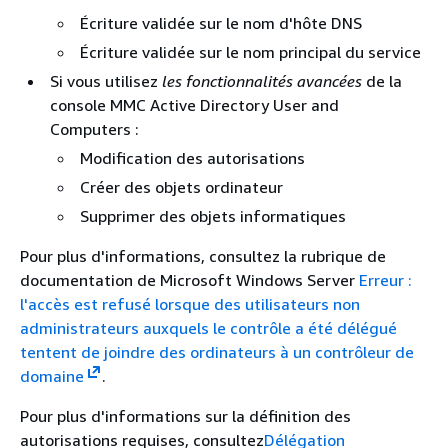
Écriture validée sur le nom d'hôte DNS
Écriture validée sur le nom principal du service
Si vous utilisez
les fonctionnalités avancées
de la
console MMC Active Directory User and
Computers :
Modification des autorisations
Créer des objets ordinateur
Supprimer des objets informatiques
Pour plus d'informations, consultez la rubrique de
documentation de Microsoft Windows Server
Erreur :
l'accès est refusé lorsque des utilisateurs non
administrateurs auxquels le contrôle a été délégué
tentent de joindre des ordinateurs à un contrôleur de
domaine
.
Pour plus d'informations sur la définition des
autorisations requises, consultez
Délégation