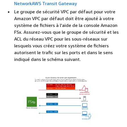
Network
AWS Transit Gateway
Le groupe de sécurité VPC par défaut pour votre
Amazon VPC par défaut doit être ajouté à votre
système de fichiers à l'aide de la console Amazon
FSx. Assurez-vous que le groupe de sécurité et les
ACL du réseau VPC pour les sous-réseaux sur
lesquels vous créez votre système de fichiers
autorisent le trafic sur les ports et dans le sens
indiqué dans le schéma suivant.