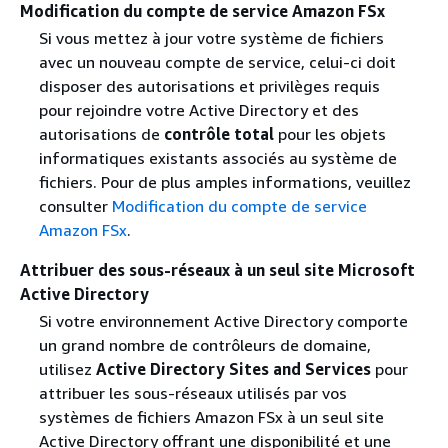
Modification du compte de service Amazon FSx
Si vous mettez à jour votre système de fichiers
avec un nouveau compte de service, celui-ci doit
disposer des autorisations et privilèges requis
pour rejoindre votre Active Directory et des
autorisations de
contrôle total
pour les objets
informatiques existants associés au système de
fichiers. Pour de plus amples informations, veuillez
consulter
Modification du compte de service
Amazon FSx
.
Attribuer des sous-réseaux à un seul site Microsoft
Active Directory
Si votre environnement Active Directory comporte
un grand nombre de contrôleurs de domaine,
utilisez
Active Directory Sites and Services
pour
attribuer les sous-réseaux utilisés par vos
systèmes de fichiers Amazon FSx à un seul site
Active Directory offrant une disponibilité et une