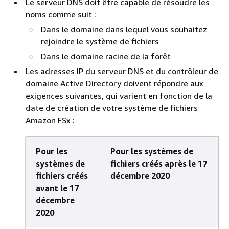
Le serveur DNS doit être capable de résoudre les
noms comme suit :
Dans le domaine dans lequel vous souhaitez
rejoindre le système de fichiers
Dans le domaine racine de la forêt
Les adresses IP du serveur DNS et du contrôleur de
domaine Active Directory doivent répondre aux
exigences suivantes, qui varient en fonction de la
date de création de votre système de fichiers
Amazon FSx :
Pour les
Pour les systèmes de
systèmes de
fichiers créés après le 17
fichiers créés
décembre 2020
avant le 17
décembre
2020