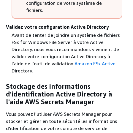
configuration de votre système de
fichiers.
Validez votre configuration Active Directory
Avant de tenter de joindre un système de fichiers
FSx for Windows File Server à votre Active
Directory, nous vous recommandons vivement de
valider votre configuration Active Directory à
l'aide de l'outil de validation
Amazon FSx Active
Directory.
Stockage des informations
d'identification Active Directory à
l'aide AWS Secrets Manager
Vous pouvez l'utiliser AWS Secrets Manager pour
stocker et gérer en toute sécurité les informations
d'identification de votre compte de service de