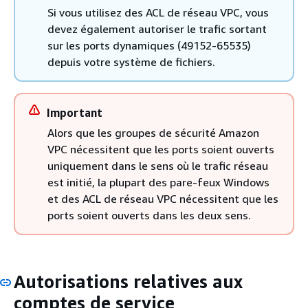
Si vous utilisez des ACL de réseau VPC, vous
devez également autoriser le trafic sortant
sur les ports dynamiques (49152-65535)
depuis votre système de fichiers.
Important
Alors que les groupes de sécurité Amazon
VPC nécessitent que les ports soient ouverts
uniquement dans le sens où le trafic réseau
est initié, la plupart des pare-feux Windows
et des ACL de réseau VPC nécessitent que les
ports soient ouverts dans les deux sens.
Autorisations relatives aux
comptes de service