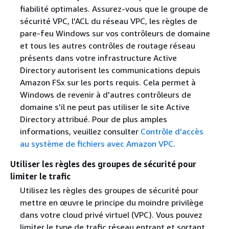
fiabilité optimales. Assurez-vous que le groupe de
sécurité VPC, l'ACL du réseau VPC, les règles de
pare-feu Windows sur vos contrôleurs de domaine
et tous les autres contrôles de routage réseau
présents dans votre infrastructure Active
Directory autorisent les communications depuis
Amazon FSx sur les ports requis. Cela permet à
Windows de revenir à d'autres contrôleurs de
domaine s'il ne peut pas utiliser le site Active
Directory attribué. Pour de plus amples
informations, veuillez consulter
Contrôle d'accès
au système de fichiers avec Amazon VPC
.
Utiliser les règles des groupes de sécurité pour
limiter le trafic
Utilisez les règles des groupes de sécurité pour
mettre en œuvre le principe du moindre privilège
dans votre cloud privé virtuel (VPC). Vous pouvez
limiter le type de trafic réseau entrant et sortant