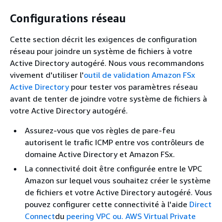
Configurations réseau
Cette section décrit les exigences de configuration
réseau pour joindre un système de fichiers à votre
Active Directory autogéré. Nous vous recommandons
vivement d'utiliser l'
outil de validation Amazon FSx
Active Directory
pour tester vos paramètres réseau
avant de tenter de joindre votre système de fichiers à
votre Active Directory autogéré.
Assurez-vous que vos règles de pare-feu
autorisent le trafic ICMP entre vos contrôleurs de
domaine Active Directory et Amazon FSx.
La connectivité doit être configurée entre le VPC
Amazon sur lequel vous souhaitez créer le système
de fichiers et votre Active Directory autogéré. Vous
pouvez configurer cette connectivité à l'aide
Direct
Connect
du
peering VPC ou.
AWS Virtual Private