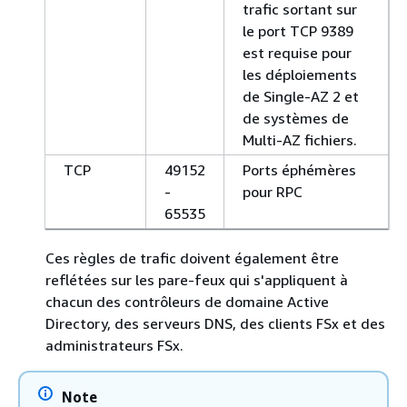
trafic sortant sur
le port TCP 9389
est requise pour
les déploiements
de Single-AZ 2 et
de systèmes de
Multi-AZ fichiers.
TCP
49152
Ports éphémères
-
pour RPC
65535
Ces règles de trafic doivent également être
reflétées sur les pare-feux qui s'appliquent à
chacun des contrôleurs de domaine Active
Directory, des serveurs DNS, des clients FSx et des
administrateurs FSx.
Note