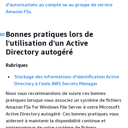
d'autorisations au compte ou au groupe de service
Amazon FSx
.
Bonnes pratiques lors de
l'utilisation d'un Active
Directory autogéré
Rubriques
Stockage des informations d'identification Active
Directory à l'aide AWS Secrets Manager
Nous vous recommandons de suivre ces bonnes
pratiques lorsque vous associez un système de fichiers
Amazon FSx for Windows File Server à votre Microsoft
Active Directory autogéré. Ces bonnes pratiques vous
aideront à maintenir la disponibilité continue et
ininterrompue de votre système de fichiers.