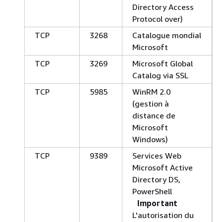
Directory Access
Protocol over)
TCP
3268
Catalogue mondial
Microsoft
TCP
3269
Microsoft Global
Catalog via SSL
TCP
5985
WinRM 2.0
(gestion à
distance de
Microsoft
Windows)
TCP
9389
Services Web
Microsoft Active
Directory DS,
PowerShell
Important
L'autorisation du