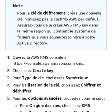
Note
Pour la
clé de chiffrement
, créez une nouvelle
clé, n'utilisez pas la clé KMS AWS par défaut.
Assurez-vous de le créer AWS KMS key dans
la même région qui contient le système de
fichiers que vous souhaitez joindre à votre
Active Directory.
Ouvrez la AWS KMS console à
https://console.aws.amazon.com/kms.
Choisissez
Create key
.
Pour
Type de clé
, choisissez
Symétrique
.
Pour
Utilisation de la clé
, choisissez
Chiffrer et
déchiffrer
.
Pour les
options avancées
, procédez comme suit :
Pour
Origine des clés
, choisissez
KMS
.