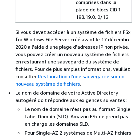
comprises dans la
plage de blocs CIDR
198.19.0. 0/16
Si vous devez accéder à un système de fichiers FSx
for Windows File Server créé avant le 17 décembre
2020 à l'aide d'une plage d'adresses IP non privée,
vous pouvez créer un nouveau système de fichiers
en restaurant une sauvegarde du système de
fichiers. Pour de plus amples informations, veuillez
consulter
Restauration d'une sauvegarde sur un
nouveau système de fichiers
.
Le nom de domaine de votre Active Directory
autogéré doit répondre aux exigences suivantes :
Le nom de domaine n'est pas au format Single
Label Domain (SLD). Amazon FSx ne prend pas
en charge les domaines SLD.
Pour Single-AZ 2 systèmes de Multi-AZ fichiers