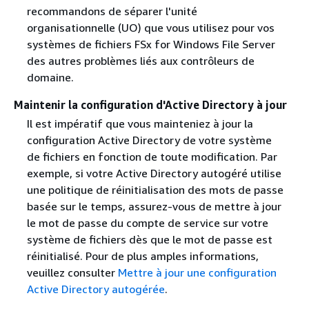
recommandons de séparer l'unité
organisationnelle (UO) que vous utilisez pour vos
systèmes de fichiers FSx for Windows File Server
des autres problèmes liés aux contrôleurs de
domaine.
Maintenir la configuration d'Active Directory à jour
Il est impératif que vous mainteniez à jour la
configuration Active Directory de votre système
de fichiers en fonction de toute modification. Par
exemple, si votre Active Directory autogéré utilise
une politique de réinitialisation des mots de passe
basée sur le temps, assurez-vous de mettre à jour
le mot de passe du compte de service sur votre
système de fichiers dès que le mot de passe est
réinitialisé. Pour de plus amples informations,
veuillez consulter
Mettre à jour une configuration
Active Directory autogérée
.