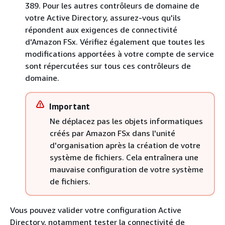
389. Pour les autres contrôleurs de domaine de
votre Active Directory, assurez-vous qu'ils
répondent aux exigences de connectivité
d'Amazon FSx. Vérifiez également que toutes les
modifications apportées à votre compte de service
sont répercutées sur tous ces contrôleurs de
domaine.
Important
Ne déplacez pas les objets informatiques
créés par Amazon FSx dans l'unité
d'organisation après la création de votre
système de fichiers. Cela entraînera une
mauvaise configuration de votre système
de fichiers.
Vous pouvez valider votre configuration Active
Directory, notamment tester la connectivité de