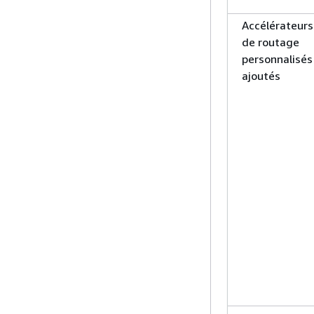
Accélérateurs
de routage
personnalisés
ajoutés