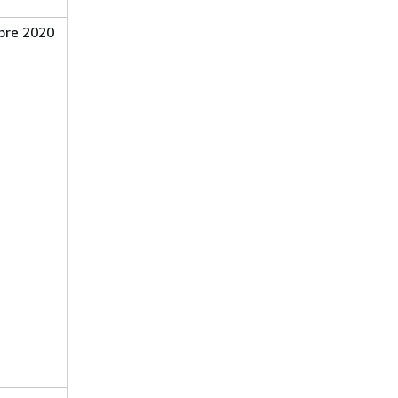
bre 2020