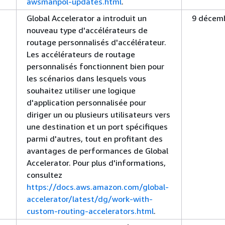
awsmanpol-updates.html
.
Global Accelerator a introduit un
9 décem
nouveau type d'accélérateurs de
routage personnalisés d'accélérateur.
Les accélérateurs de routage
personnalisés fonctionnent bien pour
les scénarios dans lesquels vous
souhaitez utiliser une logique
d'application personnalisée pour
diriger un ou plusieurs utilisateurs vers
une destination et un port spécifiques
parmi d'autres, tout en profitant des
avantages de performances de Global
Accelerator. Pour plus d'informations,
consultez
https://docs.aws.amazon.com/global-
accelerator/latest/dg/work-with-
custom-routing-accelerators.html
.