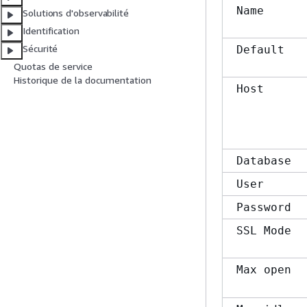
Name
Solutions d'observabilité
Identification
Sécurité
Default
Quotas de service
Historique de la documentation
Host
Database
User
Password
SSL Mode
Max open