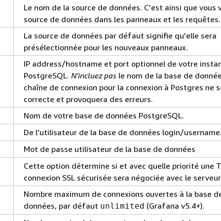
Le nom de la source de données. C'est ainsi que vous 
source de données dans les panneaux et les requêtes.
La source de données par défaut signifie qu'elle sera
présélectionnée pour les nouveaux panneaux.
IP address/hostname et port optionnel de votre insta
PostgreSQL.
N'incluez pas
le nom de la base de donnée
chaîne de connexion pour la connexion à Postgres ne s
correcte et provoquera des erreurs.
Nom de votre base de données PostgreSQL.
De l'utilisateur de la base de données login/username
Mot de passe utilisateur de la base de données
Cette option détermine si et avec quelle priorité une 
connexion SSL sécurisée sera négociée avec le serveur
Nombre maximum de connexions ouvertes à la base d
données, par défaut
(Grafana v5.4+).
unlimited