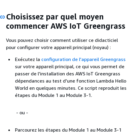
Choisissez par quel moyen
commencer AWS IoT Greengrass
Vous pouvez choisir comment utiliser ce didacticiel
pour configurer votre appareil principal (noyau) :
Exécutez la
configuration de l'appareil Greengrass
sur votre appareil principal, ce qui vous permet de
passer de l'installation des AWS IoT Greengrass
dépendances au test d'une fonction Lambda Hello
World en quelques minutes. Ce script reproduit les
étapes du Module 1 au Module 3-1.
- ou -
Parcourez les étapes du Module 1 au Module 3-1