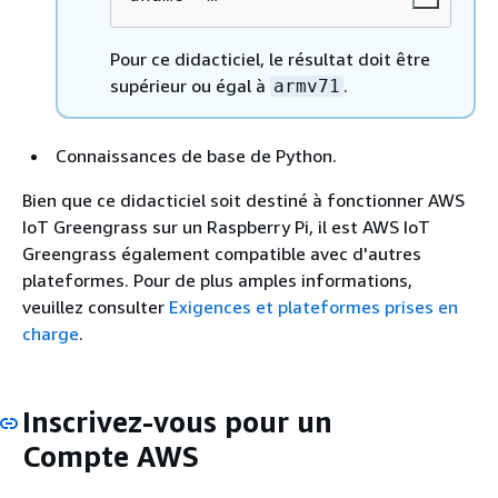
Pour ce didacticiel, le résultat doit être
supérieur ou égal à
.
armv71
Connaissances de base de Python.
Bien que ce didacticiel soit destiné à fonctionner AWS
IoT Greengrass sur un Raspberry Pi, il est AWS IoT
Greengrass également compatible avec d'autres
plateformes. Pour de plus amples informations,
veuillez consulter
Exigences et plateformes prises en
charge
.
Inscrivez-vous pour un
Compte AWS