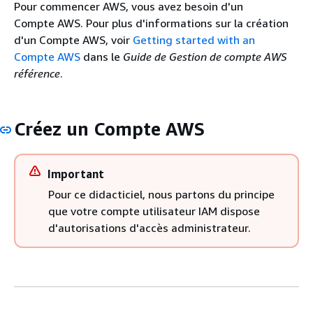
Pour commencer AWS, vous avez besoin d'un
Compte AWS. Pour plus d'informations sur la création
d'un Compte AWS, voir
Getting started with an
Compte AWS
dans le
Guide de Gestion de compte AWS
référence
.
Créez un Compte AWS
Important
Pour ce didacticiel, nous partons du principe
que votre compte utilisateur IAM dispose
d'autorisations d'accès administrateur.