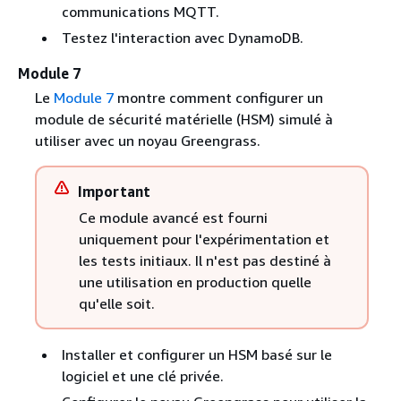
communications MQTT.
Testez l'interaction avec DynamoDB.
Module 7
Le
Module 7
montre comment configurer un
module de sécurité matérielle (HSM) simulé à
utiliser avec un noyau Greengrass.
Important
Ce module avancé est fourni
uniquement pour l'expérimentation et
les tests initiaux. Il n'est pas destiné à
une utilisation en production quelle
qu'elle soit.
Installer et configurer un HSM basé sur le
logiciel et une clé privée.