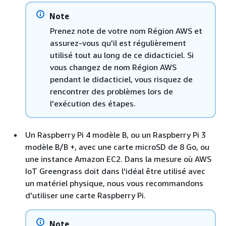
Note
Prenez note de votre nom Région AWS et
assurez-vous qu'il est régulièrement
utilisé tout au long de ce didacticiel. Si
vous changez de nom Région AWS
pendant le didacticiel, vous risquez de
rencontrer des problèmes lors de
l'exécution des étapes.
Un Raspberry Pi 4 modèle B, ou un Raspberry Pi 3
modèle B/B +, avec une carte microSD de 8 Go, ou
une instance Amazon EC2. Dans la mesure où AWS
IoT Greengrass doit dans l'idéal être utilisé avec
un matériel physique, nous vous recommandons
d'utiliser une carte Raspberry Pi.
Note