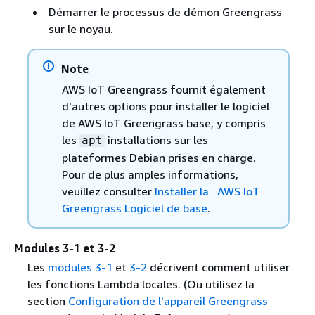
Démarrer le processus de démon Greengrass
sur le noyau.
Note
AWS IoT Greengrass fournit également
d'autres options pour installer le logiciel
de AWS IoT Greengrass base, y compris
les
installations sur les
apt
plateformes Debian prises en charge.
Pour de plus amples informations,
veuillez consulter
Installer la AWS IoT
Greengrass Logiciel de base
.
Modules 3-1 et 3-2
Les
modules 3-1
et
3-2
décrivent comment utiliser
les fonctions Lambda locales. (Ou utilisez la
section
Configuration de l'appareil Greengrass