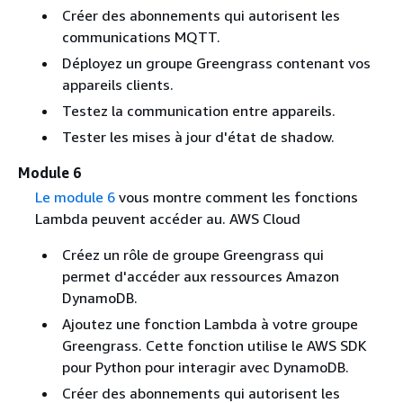
Créer des abonnements qui autorisent les
communications MQTT.
Déployez un groupe Greengrass contenant vos
appareils clients.
Testez la communication entre appareils.
Tester les mises à jour d'état de shadow.
Module 6
Le module 6
vous montre comment les fonctions
Lambda peuvent accéder au. AWS Cloud
Créez un rôle de groupe Greengrass qui
permet d'accéder aux ressources Amazon
DynamoDB.
Ajoutez une fonction Lambda à votre groupe
Greengrass. Cette fonction utilise le AWS SDK
pour Python pour interagir avec DynamoDB.
Créer des abonnements qui autorisent les