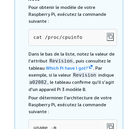
Pour obtenir le modèle de votre
Raspberry Pi, exécutez la commande
suivante :
cat /proc/cpuinfo
Dans le bas de la liste, notez la valeur de
l'attribut
, puis consultez le
Revision
tableau
Which Pi have I got?
. Par
exemple, si la valeur
indique
Revision
, le tableau confirme qu'il s'agit
a02082
d'un appareil Pi 3 modèle B.
Pour déterminer l'architecture de votre
Raspberry Pi, exécutez la commande
suivante :
uname -m