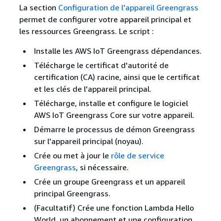
La section
Configuration de l'appareil Greengrass
permet de configurer votre appareil principal et
les ressources Greengrass. Le script :
Installe les AWS IoT Greengrass dépendances.
Télécharge le certificat d'autorité de
certification (CA) racine, ainsi que le certificat
et les clés de l'appareil principal.
Télécharge, installe et configure le logiciel
AWS IoT Greengrass Core sur votre appareil.
Démarre le processus de démon Greengrass
sur l'appareil principal (noyau).
Crée ou met à jour le
rôle de service
Greengrass
, si nécessaire.
Crée un groupe Greengrass et un appareil
principal Greengrass.
(Facultatif) Crée une fonction Lambda Hello
World, un abonnement et une configuration