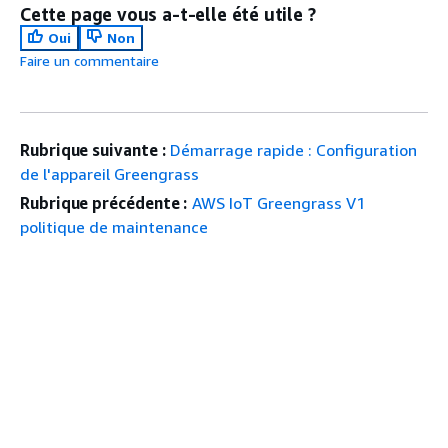
Cette page vous a-t-elle été utile ?
Oui
Non
Faire un commentaire
Rubrique suivante :
Démarrage rapide : Configuration
de l'appareil Greengrass
Rubrique précédente :
AWS IoT Greengrass V1
politique de maintenance