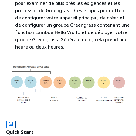
pour examiner de plus près les exigences et les
processus de Greengrass. Ces étapes permettent
de configurer votre appareil principal, de créer et
de configurer un groupe Greengrass contenant une
fonction Lambda Hello World et de déployer votre
groupe Greengrass. Généralement, cela prend une
heure ou deux heures.
Quick Start