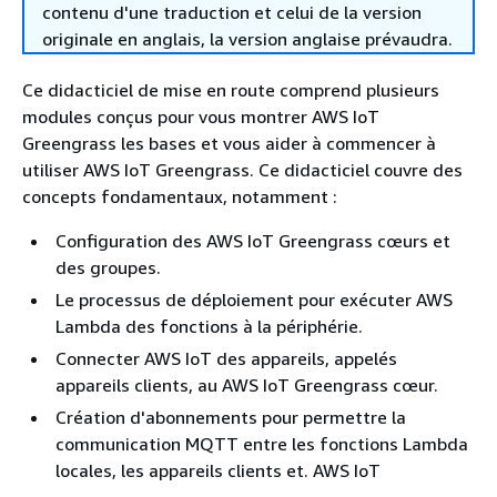
contenu d'une traduction et celui de la version
originale en anglais, la version anglaise prévaudra.
Ce didacticiel de mise en route comprend plusieurs
modules conçus pour vous montrer AWS IoT
Greengrass les bases et vous aider à commencer à
utiliser AWS IoT Greengrass. Ce didacticiel couvre des
concepts fondamentaux, notamment :
Configuration des AWS IoT Greengrass cœurs et
des groupes.
Le processus de déploiement pour exécuter AWS
Lambda des fonctions à la périphérie.
Connecter AWS IoT des appareils, appelés
appareils clients, au AWS IoT Greengrass cœur.
Création d'abonnements pour permettre la
communication MQTT entre les fonctions Lambda
locales, les appareils clients et. AWS IoT