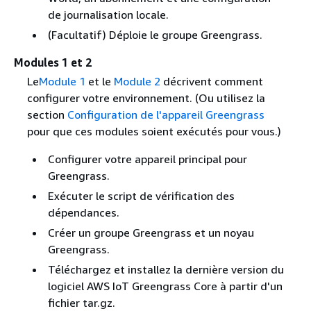
de journalisation locale.
(Facultatif) Déploie le groupe Greengrass.
Modules 1 et 2
Le
Module 1
et le
Module 2
décrivent comment
configurer votre environnement. (Ou utilisez la
section
Configuration de l'appareil Greengrass
pour que ces modules soient exécutés pour vous.)
Configurer votre appareil principal pour
Greengrass.
Exécuter le script de vérification des
dépendances.
Créer un groupe Greengrass et un noyau
Greengrass.
Téléchargez et installez la dernière version du
logiciel AWS IoT Greengrass Core à partir d'un
fichier tar.gz.