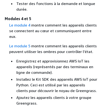
Tester des fonctions à la demande et longue
durée.
Modules 4 et 5
Le module 4
montre comment les appareils clients
se connectent au cœur et communiquent entre
eux.
Le module 5
montre comment les appareils clients
peuvent utiliser les ombres pour contrôler l'état.
Enregistrez et approvisionnez AWS IoT les
appareils (représentés par des terminaux en
ligne de commande).
Installez le Kit SDK des appareils AWS IoT pour
Python. Ceci est utilisé par les appareils
clients pour découvrir le noyau de Greengrass.
Ajoutez les appareils clients à votre groupe
Greengrass.