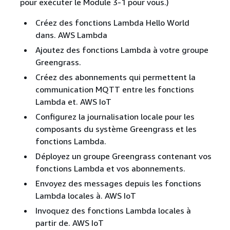
pour exécuter le Module 3-1 pour vous.)
Créez des fonctions Lambda Hello World
dans. AWS Lambda
Ajoutez des fonctions Lambda à votre groupe
Greengrass.
Créez des abonnements qui permettent la
communication MQTT entre les fonctions
Lambda et. AWS IoT
Configurez la journalisation locale pour les
composants du système Greengrass et les
fonctions Lambda.
Déployez un groupe Greengrass contenant vos
fonctions Lambda et vos abonnements.
Envoyez des messages depuis les fonctions
Lambda locales à. AWS IoT
Invoquez des fonctions Lambda locales à
partir de. AWS IoT