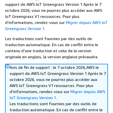
support de.AWS IoT Greengrass Version 1 Après le 7
octobre 2026, vous ne pourrez plus accéder aux AWS
IoT Greengrass V1 ressources. Pour plus
d'informations, rendez-vous sur
Migrer depuis AWS IoT
Greengrass Version 1
.
Les traductions sont fournies par des outils de
traduction automatique. En cas de conflit entre le
contenu d'une traduction et celui de la version
originale en anglais, la version anglaise prévaudra.
Avis de fin de support : le 7 octobre 2026,AWS le
support de.AWS IoT Greengrass Version 1 Après le 7
octobre 2026, vous ne pourrez plus accéder aux
AWS IoT Greengrass V1 ressources. Pour plus
d'informations, rendez-vous sur
Migrer depuis AWS
IoT Greengrass Version 1
.
Les traductions sont fournies par des outils de
traduction automatique. En cas de conflit entre le