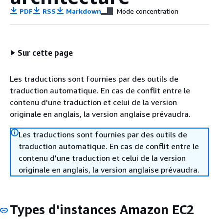
PDF
RSS
Markdown
Mode concentration
Sur cette page
Les traductions sont fournies par des outils de
traduction automatique. En cas de conflit entre le
contenu d'une traduction et celui de la version
originale en anglais, la version anglaise prévaudra.
Les traductions sont fournies par des outils de
traduction automatique. En cas de conflit entre le
contenu d'une traduction et celui de la version
originale en anglais, la version anglaise prévaudra.
Types d'instances Amazon EC2