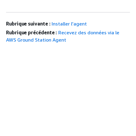
Rubrique suivante :
Installer l'agent
Rubrique précédente :
Recevez des données via le
AWS Ground Station Agent