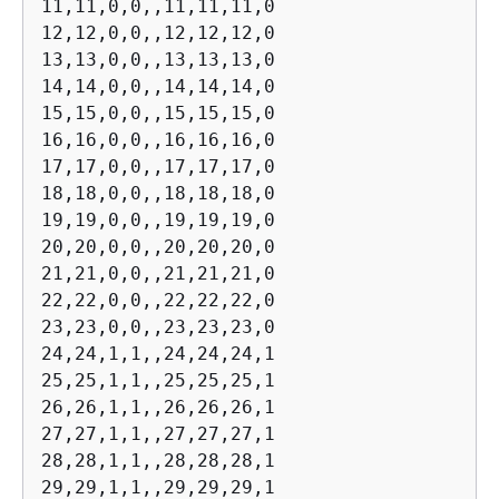
11,11,0,0,,11,11,11,0

12,12,0,0,,12,12,12,0

13,13,0,0,,13,13,13,0

14,14,0,0,,14,14,14,0

15,15,0,0,,15,15,15,0

16,16,0,0,,16,16,16,0

17,17,0,0,,17,17,17,0

18,18,0,0,,18,18,18,0

19,19,0,0,,19,19,19,0

20,20,0,0,,20,20,20,0

21,21,0,0,,21,21,21,0

22,22,0,0,,22,22,22,0

23,23,0,0,,23,23,23,0

24,24,1,1,,24,24,24,1

25,25,1,1,,25,25,25,1

26,26,1,1,,26,26,26,1

27,27,1,1,,27,27,27,1

28,28,1,1,,28,28,28,1

29,29,1,1,,29,29,29,1
