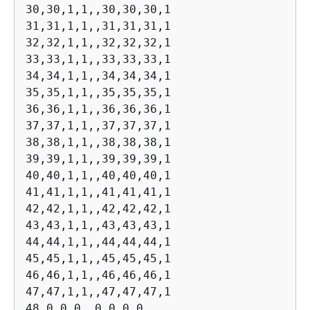
30,30,1,1,,30,30,30,1

31,31,1,1,,31,31,31,1

32,32,1,1,,32,32,32,1

33,33,1,1,,33,33,33,1

34,34,1,1,,34,34,34,1

35,35,1,1,,35,35,35,1

36,36,1,1,,36,36,36,1

37,37,1,1,,37,37,37,1

38,38,1,1,,38,38,38,1

39,39,1,1,,39,39,39,1

40,40,1,1,,40,40,40,1

41,41,1,1,,41,41,41,1

42,42,1,1,,42,42,42,1

43,43,1,1,,43,43,43,1

44,44,1,1,,44,44,44,1

45,45,1,1,,45,45,45,1

46,46,1,1,,46,46,46,1

47,47,1,1,,47,47,47,1

48,0,0,0,,0,0,0,0
