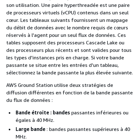
son utilisation. Une paire hyperthreadée est une paire
de processeurs virtuels (vCPU) contenus dans un seul
cœur. Les tableaux suivants fournissent un mappage
du débit de données avec le nombre requis de cœurs
réservés à l'agent pour un seul flux de données. Ces
tables supposent des processeurs Cascade Lake ou
des processeurs plus récents et sont valides pour tous
les types d'instances pris en charge. Si votre bande
passante se situe entre les entrées d'un tableau,
sélectionnez la bande passante la plus élevée suivante.
AWS Ground Station utilise deux stratégies de
diffusion différentes en fonction de la bande passante
du flux de données :
Bande étroite : bandes
passantes inférieures ou
égales à 40 MHz.
Large bande
: bandes passantes supérieures à 40
MHz.