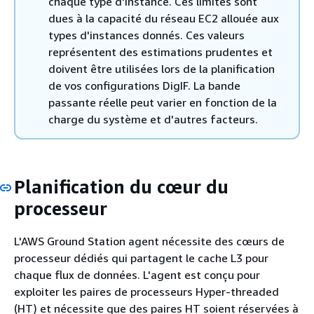
chaque type d'instance. Ces limites sont
dues à la capacité du réseau EC2 allouée aux
types d'instances donnés. Ces valeurs
représentent des estimations prudentes et
doivent être utilisées lors de la planification
de vos configurations DigIF. La bande
passante réelle peut varier en fonction de la
charge du système et d'autres facteurs.
Planification du cœur du
processeur
L'AWS Ground Station agent nécessite des cœurs de
processeur dédiés qui partagent le cache L3 pour
chaque flux de données. L'agent est conçu pour
exploiter les paires de processeurs Hyper-threaded
(HT) et nécessite que des paires HT soient réservées à