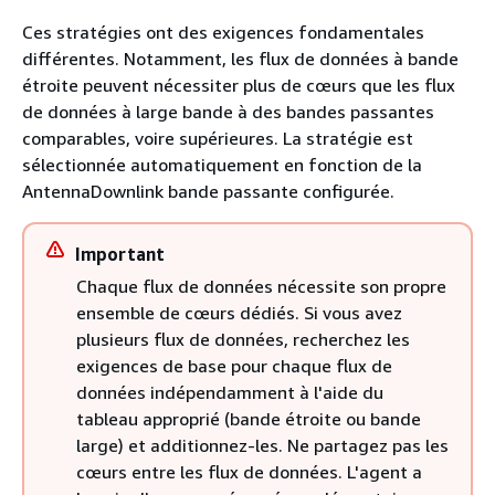
Ces stratégies ont des exigences fondamentales
différentes. Notamment, les flux de données à bande
étroite peuvent nécessiter plus de cœurs que les flux
de données à large bande à des bandes passantes
comparables, voire supérieures. La stratégie est
sélectionnée automatiquement en fonction de la
AntennaDownlink bande passante configurée.
Important
Chaque flux de données nécessite son propre
ensemble de cœurs dédiés. Si vous avez
plusieurs flux de données, recherchez les
exigences de base pour chaque flux de
données indépendamment à l'aide du
tableau approprié (bande étroite ou bande
large) et additionnez-les. Ne partagez pas les
cœurs entre les flux de données. L'agent a