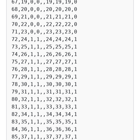
67,19,0,0,,19,19,19,0

68,20,0,0,,20,20,20,0

69,21,0,0,,21,21,21,0

70,22,0,0,,22,22,22,0

71,23,0,0,,23,23,23,0

72,24,1,1,,24,24,24,1

73,25,1,1,,25,25,25,1

74,26,1,1,,26,26,26,1

75,27,1,1,,27,27,27,1

76,28,1,1,,28,28,28,1

77,29,1,1,,29,29,29,1

78,30,1,1,,30,30,30,1

79,31,1,1,,31,31,31,1

80,32,1,1,,32,32,32,1

81,33,1,1,,33,33,33,1

82,34,1,1,,34,34,34,1

83,35,1,1,,35,35,35,1

84,36,1,1,,36,36,36,1

85,37,1,1,,37,37,37,1
