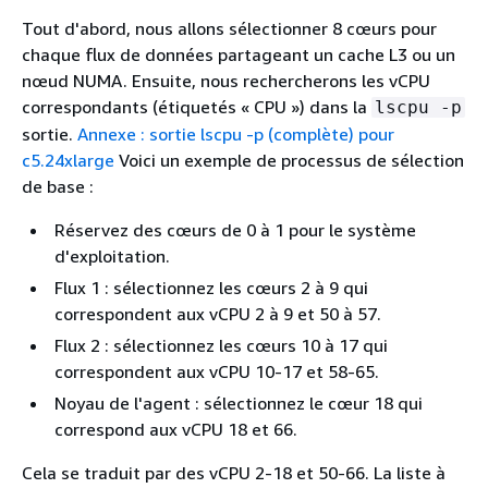
Tout d'abord, nous allons sélectionner 8 cœurs pour
chaque flux de données partageant un cache L3 ou un
nœud NUMA. Ensuite, nous rechercherons les vCPU
correspondants (étiquetés « CPU ») dans la
lscpu -p
sortie.
Annexe : sortie lscpu -p (complète) pour
c5.24xlarge
Voici un exemple de processus de sélection
de base :
Réservez des cœurs de 0 à 1 pour le système
d'exploitation.
Flux 1 : sélectionnez les cœurs 2 à 9 qui
correspondent aux vCPU 2 à 9 et 50 à 57.
Flux 2 : sélectionnez les cœurs 10 à 17 qui
correspondent aux vCPU 10-17 et 58-65.
Noyau de l'agent : sélectionnez le cœur 18 qui
correspond aux vCPU 18 et 66.
Cela se traduit par des vCPU 2-18 et 50-66. La liste à