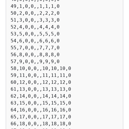
49,1,0,0,,1,1,1,0

50,2,0,0,,2,2,2,0

51,3,0,0,,3,3,3,0

52,4,0,0,,4,4,4,0

53,5,0,0,,5,5,5,0

54,6,0,0,,6,6,6,0

55,7,0,0,,7,7,7,0

56,8,0,0,,8,8,8,0

57,9,0,0,,9,9,9,0

58,10,0,0,,10,10,10,0

59,11,0,0,,11,11,11,0

60,12,0,0,,12,12,12,0

61,13,0,0,,13,13,13,0

62,14,0,0,,14,14,14,0

63,15,0,0,,15,15,15,0

64,16,0,0,,16,16,16,0

65,17,0,0,,17,17,17,0

66,18,0,0,,18,18,18,0
