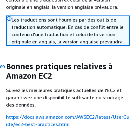
originale en anglais, la version anglaise prévaudra.
Les traductions sont fournies par des outils de
traduction automatique. En cas de conflit entre le
contenu d'une traduction et celui de la version
originale en anglais, la version anglaise prévaudra.
Bonnes pratiques relatives à
Amazon EC2
Suivez les meilleures pratiques actuelles de l'EC2 et
garantissez une disponibilité suffisante du stockage
des données.
https://docs.aws.amazon.com/AWSEC2/latest/UserGu
ide/ec2-best-practices.html