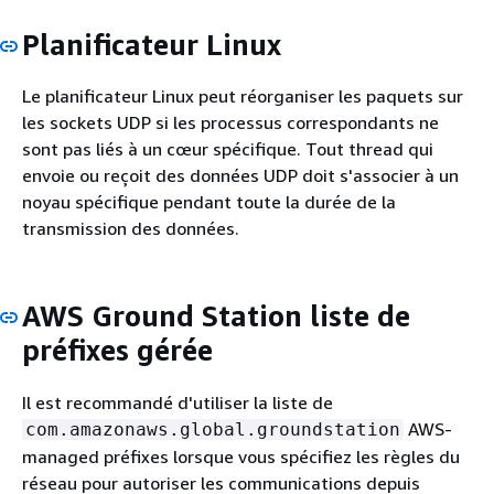
Planificateur Linux
Le planificateur Linux peut réorganiser les paquets sur
les sockets UDP si les processus correspondants ne
sont pas liés à un cœur spécifique. Tout thread qui
envoie ou reçoit des données UDP doit s'associer à un
noyau spécifique pendant toute la durée de la
transmission des données.
AWS Ground Station liste de
préfixes gérée
Il est recommandé d'utiliser la liste de
AWS-
com.amazonaws.global.groundstation
managed préfixes lorsque vous spécifiez les règles du
réseau pour autoriser les communications depuis