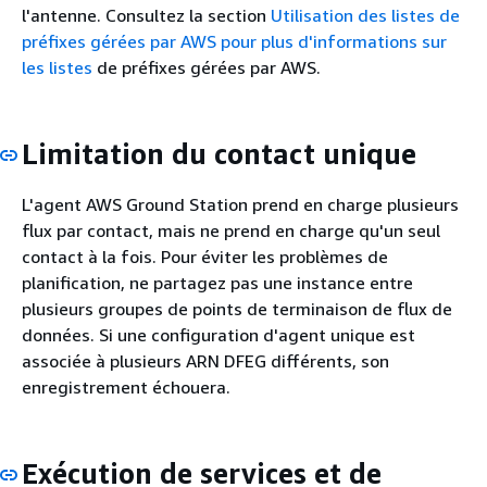
l'antenne. Consultez la section
Utilisation des listes de
préfixes gérées par AWS pour plus d'informations sur
les listes
de préfixes gérées par AWS.
Limitation du contact unique
L'agent AWS Ground Station prend en charge plusieurs
flux par contact, mais ne prend en charge qu'un seul
contact à la fois. Pour éviter les problèmes de
planification, ne partagez pas une instance entre
plusieurs groupes de points de terminaison de flux de
données. Si une configuration d'agent unique est
associée à plusieurs ARN DFEG différents, son
enregistrement échouera.
Exécution de services et de