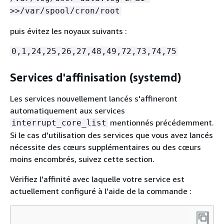
>>/var/spool/cron/root
puis évitez les noyaux suivants :
0,1,24,25,26,27,48,49,72,73,74,75
Services d'affinisation (systemd)
Les services nouvellement lancés s'affineront
automatiquement aux services
mentionnés précédemment.
interrupt_core_list
Si le cas d'utilisation des services que vous avez lancés
nécessite des cœurs supplémentaires ou des cœurs
moins encombrés, suivez cette section.
Vérifiez l'affinité avec laquelle votre service est
actuellement configuré à l'aide de la commande :