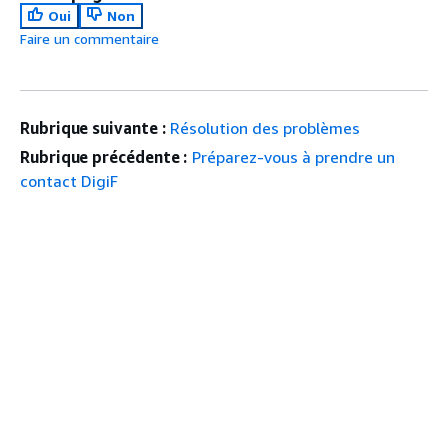
Oui
Non
Faire un commentaire
Rubrique suivante :
Résolution des problèmes
Rubrique précédente :
Préparez-vous à prendre un
contact DigiF