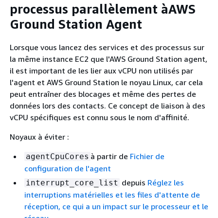
processus parallèlement àAWS
Ground Station Agent
Lorsque vous lancez des services et des processus sur
la même instance EC2 que l'AWS Ground Station agent,
il est important de les lier aux vCPU non utilisés par
l'agent et AWS Ground Station le noyau Linux, car cela
peut entraîner des blocages et même des pertes de
données lors des contacts. Ce concept de liaison à des
vCPU spécifiques est connu sous le nom d'affinité.
Noyaux à éviter :
à partir de
Fichier de
agentCpuCores
configuration de l'agent
depuis
Réglez les
interrupt_core_list
interruptions matérielles et les files d'attente de
réception, ce qui a un impact sur le processeur et le
réseau
.