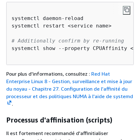
systemctl daemon-reload

systemctl restart <service name>

# Additionally confirm by re-running
systemctl show --property CPUAffinity <se
Pour plus d'informations, consultez :
Red Hat
Enterprise Linux 8 - Gestion, surveillance et mise à jour
du noyau - Chapitre 27. Configuration de l'affinité du
processeur et des politiques NUMA à l'aide de systemd
.
Processus d'affinisation (scripts)
Il est fortement recommandé d'affinitialiser