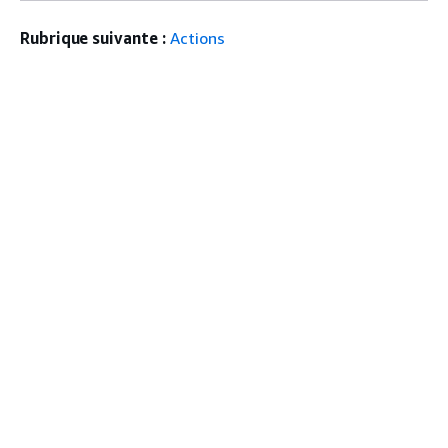
Rubrique suivante :
Actions