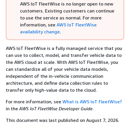
AWS IoT FleetWise is no longer open to new
customers. Existing customers can continue
to use the service as normal. For more
information, see
AWS IoT FleetWise
availability change
.
AWS IoT FleetWise is a fully managed service that you
can use to collect, model, and transfer vehicle data to
the AWS cloud at scale. With AWS IoT FleetWise, you
can standardize all of your vehicle data models,
independent of the in-vehicle communication
architecture, and define data collection rules to
transfer only high-value data to the cloud.
For more information, see
What is AWS IoT FleetWise?
in the
AWS IoT FleetWise Developer Guide
.
This document was last published on August 7, 2026.