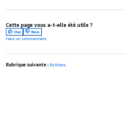
Cette page vous a-t-elle été utile ?
Oui
Non
Faire un commentaire
Rubrique suivante :
Actions