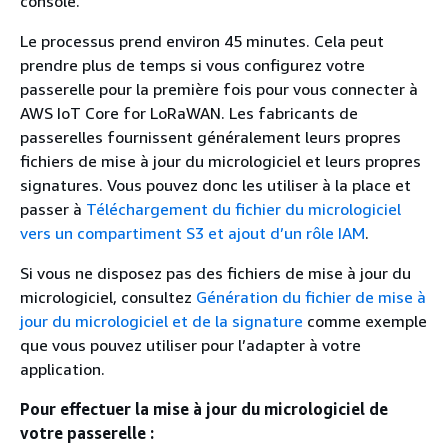
console.
Le processus prend environ 45 minutes. Cela peut
prendre plus de temps si vous configurez votre
passerelle pour la première fois pour vous connecter à
AWS IoT Core for LoRaWAN. Les fabricants de
passerelles fournissent généralement leurs propres
fichiers de mise à jour du micrologiciel et leurs propres
signatures. Vous pouvez donc les utiliser à la place et
passer à
Téléchargement du fichier du micrologiciel
vers un compartiment S3 et ajout d’un rôle IAM
.
Si vous ne disposez pas des fichiers de mise à jour du
micrologiciel, consultez
Génération du fichier de mise à
jour du micrologiciel et de la signature
comme exemple
que vous pouvez utiliser pour l’adapter à votre
application.
Pour effectuer la mise à jour du micrologiciel de
votre passerelle :