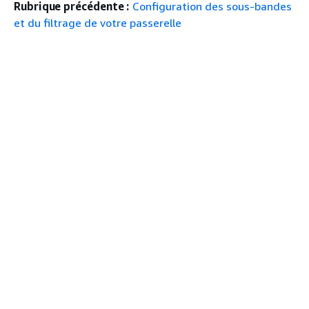
Rubrique précédente :
Configuration des sous-bandes
et du filtrage de votre passerelle