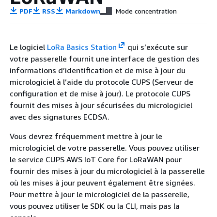
PDF
RSS
Markdown
Mode concentration
Le logiciel
LoRa Basics Station
qui s’exécute sur
votre passerelle fournit une interface de gestion des
informations d’identification et de mise à jour du
micrologiciel à l’aide du protocole CUPS (Serveur de
configuration et de mise à jour). Le protocole CUPS
fournit des mises à jour sécurisées du micrologiciel
avec des signatures ECDSA.
Vous devrez fréquemment mettre à jour le
micrologiciel de votre passerelle. Vous pouvez utiliser
le service CUPS AWS IoT Core for LoRaWAN pour
fournir des mises à jour du micrologiciel à la passerelle
où les mises à jour peuvent également être signées.
Pour mettre à jour le micrologiciel de la passerelle,
vous pouvez utiliser le SDK ou la CLI, mais pas la