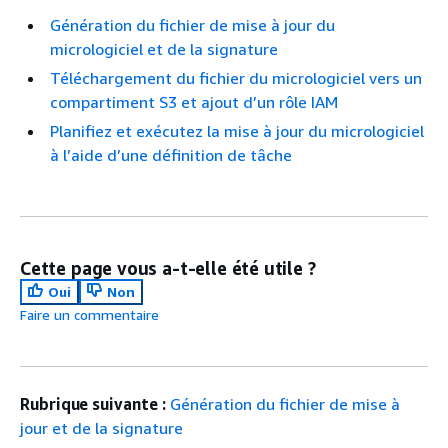
Génération du fichier de mise à jour du
micrologiciel et de la signature
Téléchargement du fichier du micrologiciel vers un
compartiment S3 et ajout d’un rôle IAM
Planifiez et exécutez la mise à jour du micrologiciel
à l’aide d’une définition de tâche
Cette page vous a-t-elle été utile ?
Oui
Non
Faire un commentaire
Rubrique suivante :
Génération du fichier de mise à
jour et de la signature