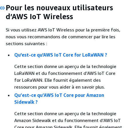
Pour les nouveaux utilisateurs
d’AWS IoT Wireless
Si vous utilisez AWS IoT Wireless pour la première fois,
nous vous recommandons de commencer par lire les
sections suivantes :
Qu'est-ce qu'AWS IoT Core for LoRaWAN ?
Cette section donne un aperçu de la technologie
LoRaWAN et du fonctionnement d’AWS IoT Core
for LoRaWAN. Elle fournit également des
ressources pour vous aider à en savoir plus.
Qu’est-ce qu’AWS IoT Core pour Amazon
Sidewalk ?
Cette section donne un aperçu de la technologie
Amazon Sidewalk et du fonctionnement d’AWS IoT
Core pour Amazon Sidewalk. Elle fournit également