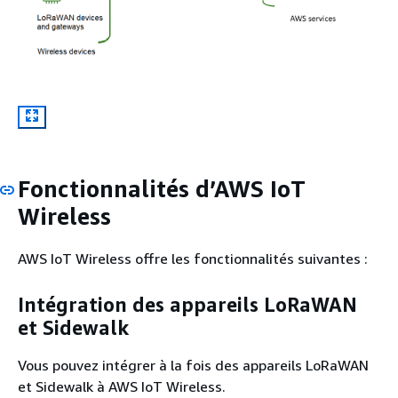
Fonctionnalités d’AWS IoT
Wireless
AWS IoT Wireless offre les fonctionnalités suivantes :
Intégration des appareils LoRaWAN
et Sidewalk
Vous pouvez intégrer à la fois des appareils LoRaWAN
et Sidewalk à AWS IoT Wireless.