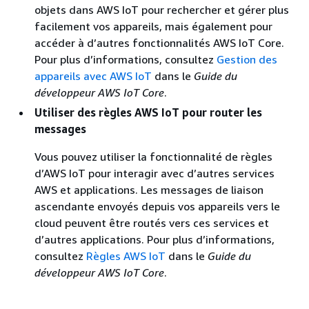
objets dans AWS IoT pour rechercher et gérer plus
facilement vos appareils, mais également pour
accéder à d’autres fonctionnalités AWS IoT Core.
Pour plus d’informations, consultez
Gestion des
appareils avec AWS IoT
dans le
Guide du
développeur AWS IoT Core
.
Utiliser des règles AWS IoT pour router les
messages
Vous pouvez utiliser la fonctionnalité de règles
d’AWS IoT pour interagir avec d’autres services
AWS et applications. Les messages de liaison
ascendante envoyés depuis vos appareils vers le
cloud peuvent être routés vers ces services et
d’autres applications. Pour plus d’informations,
consultez
Règles AWS IoT
dans le
Guide du
développeur AWS IoT Core
.