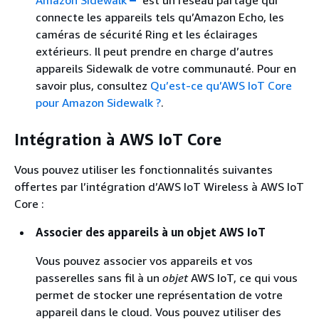
connecte les appareils tels qu’Amazon Echo, les
caméras de sécurité Ring et les éclairages
extérieurs. Il peut prendre en charge d’autres
appareils Sidewalk de votre communauté. Pour en
savoir plus, consultez
Qu’est-ce qu’AWS IoT Core
pour Amazon Sidewalk ?
.
Intégration à AWS IoT Core
Vous pouvez utiliser les fonctionnalités suivantes
offertes par l’intégration d’AWS IoT Wireless à AWS IoT
Core :
Associer des appareils à un objet AWS IoT
Vous pouvez associer vos appareils et vos
passerelles sans fil à un
objet
AWS IoT, ce qui vous
permet de stocker une représentation de votre
appareil dans le cloud. Vous pouvez utiliser des