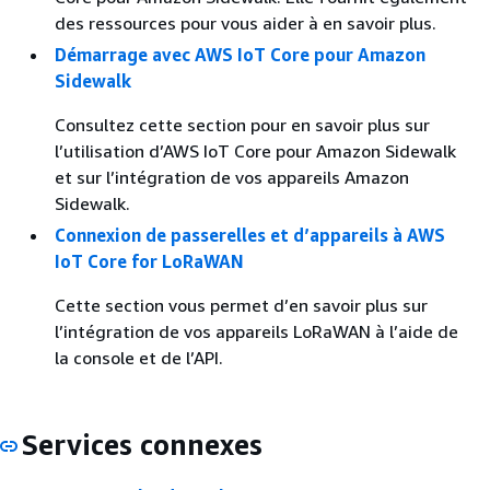
des ressources pour vous aider à en savoir plus.
Démarrage avec AWS IoT Core pour Amazon
Sidewalk
Consultez cette section pour en savoir plus sur
l’utilisation d’AWS IoT Core pour Amazon Sidewalk
et sur l’intégration de vos appareils Amazon
Sidewalk.
Connexion de passerelles et d’appareils à AWS
IoT Core for LoRaWAN
Cette section vous permet d’en savoir plus sur
l’intégration de vos appareils LoRaWAN à l’aide de
la console et de l’API.
Services connexes