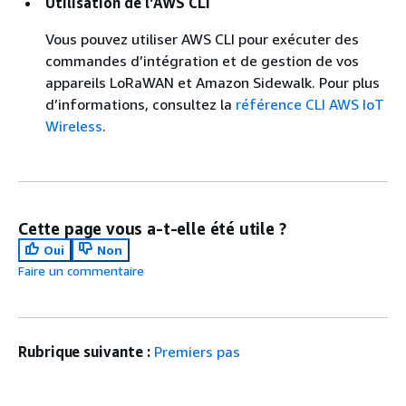
Utilisation de l’AWS CLI
Vous pouvez utiliser AWS CLI pour exécuter des
commandes d’intégration et de gestion de vos
appareils LoRaWAN et Amazon Sidewalk. Pour plus
d’informations, consultez la
référence CLI AWS IoT
Wireless
.
Cette page vous a-t-elle été utile ?
Oui
Non
Faire un commentaire
Rubrique suivante :
Premiers pas