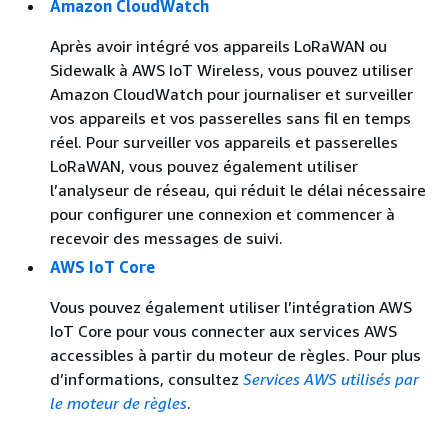
Amazon CloudWatch
Après avoir intégré vos appareils LoRaWAN ou
Sidewalk à AWS IoT Wireless, vous pouvez utiliser
Amazon CloudWatch pour journaliser et surveiller
vos appareils et vos passerelles sans fil en temps
réel. Pour surveiller vos appareils et passerelles
LoRaWAN, vous pouvez également utiliser
l’analyseur de réseau, qui réduit le délai nécessaire
pour configurer une connexion et commencer à
recevoir des messages de suivi.
AWS IoT Core
Vous pouvez également utiliser l’intégration AWS
IoT Core pour vous connecter aux services AWS
accessibles à partir du moteur de règles. Pour plus
d’informations, consultez
Services AWS utilisés par
le moteur de règles
.