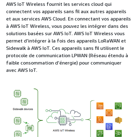
AWS IoT Wireless fournit les services cloud qui
connectent vos appareils sans fil aux autres appareils
et aux services AWS Cloud. En connectant vos appareils
à AWS IoT Wireless, vous pouvez les intégrer dans des
solutions basées sur AWS IoT. AWS IoT Wireless vous
permet d’intégrer à la fois des appareils LoRaWAN et
Sidewalk à AWS IoT. Ces appareils sans fil utilisent le
protocole de communication LPWAN (Réseau étendu à
faible consommation d’énergie) pour communiquer
avec AWS IoT.