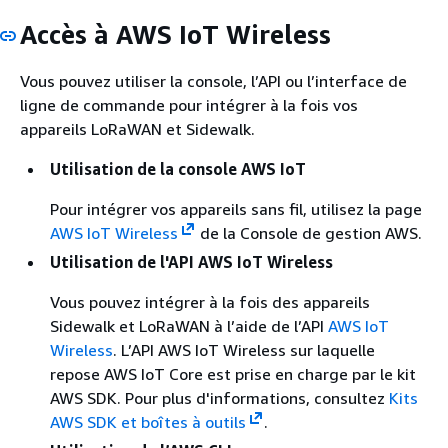
Accès à AWS IoT Wireless
Vous pouvez utiliser la console, l’API ou l’interface de
ligne de commande pour intégrer à la fois vos
appareils LoRaWAN et Sidewalk.
Utilisation de la console AWS IoT
Pour intégrer vos appareils sans fil, utilisez la page
AWS IoT Wireless
de la Console de gestion AWS.
Utilisation de l'API AWS IoT Wireless
Vous pouvez intégrer à la fois des appareils
Sidewalk et LoRaWAN à l’aide de l’API
AWS IoT
Wireless
. L’API AWS IoT Wireless sur laquelle
repose AWS IoT Core est prise en charge par le kit
AWS SDK. Pour plus d'informations, consultez
Kits
AWS SDK et boîtes à outils
.