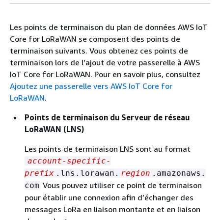
Les points de terminaison du plan de données AWS IoT
Core for LoRaWAN se composent des points de
terminaison suivants. Vous obtenez ces points de
terminaison lors de l’ajout de votre passerelle à AWS
IoT Core for LoRaWAN. Pour en savoir plus, consultez
Ajoutez une passerelle vers AWS IoT Core for
LoRaWAN
.
Points de terminaison du Serveur de réseau
LoRaWAN (LNS)
Les points de terminaison LNS sont au format
account-specific-
prefix
.lns.lorawan.
region
.amazonaws.
Vous pouvez utiliser ce point de terminaison
com
pour établir une connexion afin d’échanger des
messages LoRa en liaison montante et en liaison