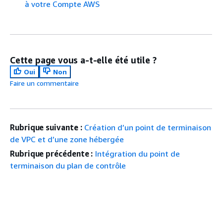
à votre Compte AWS
Cette page vous a-t-elle été utile ?
Oui
Non
Faire un commentaire
Rubrique suivante :
Création d’un point de terminaison
de VPC et d’une zone hébergée
Rubrique précédente :
Intégration du point de
terminaison du plan de contrôle