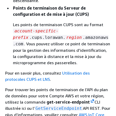
descendante.
Points de terminaison du Serveur de
configuration et de mise à jour (CUPS)
Les points de terminaison CUPS sont au format
account-specific-
prefix
.cups.lorawan.
region
.amazonaws
. Vous pouvez utiliser ce point de terminaison
.com
pour la gestion des informations d’identification,
la configuration à distance et la mise à jour du
microprogramme des passerelles.
Pour en savoir plus, consultez
Utilisation des
protocoles CUPS et LNS
.
Pour trouver les points de terminaison de l’API du plan
de données pour votre Compte AWS et votre région,
utilisez la commande
get-service-endpoint
CLI
illustrée ici ou l’
API REST. Pour
GetServiceEndpoint
plus d’informations, veuillez consulter
AWS IoT Core