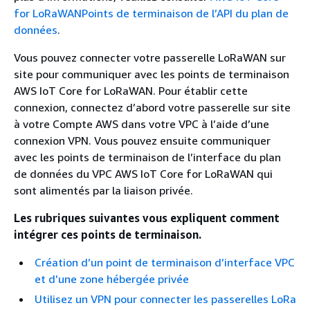
for LoRaWANPoints de terminaison de l’API du plan de
données
.
Vous pouvez connecter votre passerelle LoRaWAN sur
site pour communiquer avec les points de terminaison
AWS IoT Core for LoRaWAN. Pour établir cette
connexion, connectez d’abord votre passerelle sur site
à votre Compte AWS dans votre VPC à l’aide d’une
connexion VPN. Vous pouvez ensuite communiquer
avec les points de terminaison de l’interface du plan
de données du VPC AWS IoT Core for LoRaWAN qui
sont alimentés par la liaison privée.
Les rubriques suivantes vous expliquent comment
intégrer ces points de terminaison.
Création d’un point de terminaison d’interface VPC
et d’une zone hébergée privée
Utilisez un VPN pour connecter les passerelles LoRa