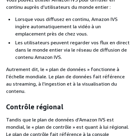
continu auprès d'utilisateurs du monde entier :
Lorsque vous diffusez en continu, Amazon IVS
ingère automatiquement la vidéo à un
emplacement près de chez vous.
Les utilisateurs peuvent regarder vos flux en direct
dans le monde entier via le réseau de diffusion de
contenu Amazon IVS.
Autrement dit, le « plan de données » fonctionne à
l'échelle mondiale. Le plan de données fait référence
au streaming, à l'ingestion et à la visualisation du
contenu.
Contrôle régional
Tandis que le plan de données d'Amazon IVS est
mondial, le « plan de contrôle » est quant à lui régional.
Le plan de contrôle fait référence à la console