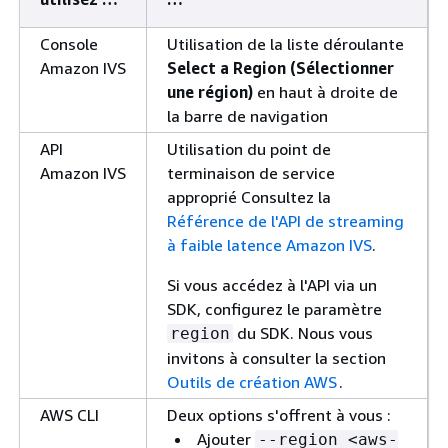
Console
Utilisation de la liste déroulante
Amazon IVS
Select a Region (Sélectionner
une région)
en haut à droite de
la barre de navigation
API
Utilisation du point de
Amazon IVS
terminaison de service
approprié Consultez la
Référence de l'API de streaming
à faible latence Amazon IVS
.
Si vous accédez à l'API via un
SDK, configurez le paramètre
du SDK. Nous vous
region
invitons à consulter la section
Outils de création AWS
.
AWS CLI
Deux options s'offrent à vous :
Ajouter
--region <aws-