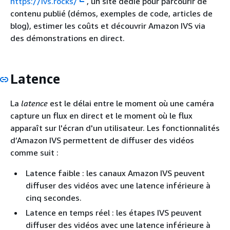
https://ivs.rocks/
, un site dédié pour parcourir de
contenu publié (démos, exemples de code, articles de
blog), estimer les coûts et découvrir Amazon IVS via
des démonstrations en direct.
Latence
La
latence
est le délai entre le moment où une caméra
capture un flux en direct et le moment où le flux
apparaît sur l'écran d'un utilisateur. Les fonctionnalités
d’Amazon IVS permettent de diffuser des vidéos
comme suit :
Latence faible : les canaux Amazon IVS peuvent
diffuser des vidéos avec une latence inférieure à
cinq secondes.
Latence en temps réel : les étapes IVS peuvent
diffuser des vidéos avec une latence inférieure à