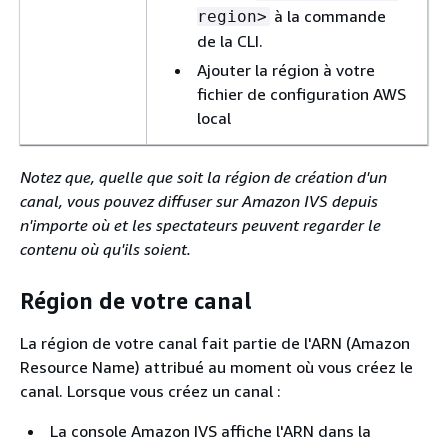
à la commande
region>
de la CLI.
Ajouter la région à votre
fichier de configuration AWS
local
Notez que, quelle que soit la région de création d'un
canal, vous pouvez diffuser sur Amazon IVS depuis
n'importe où et les spectateurs peuvent regarder le
contenu où qu'ils soient.
Région de votre canal
La région de votre canal fait partie de l'ARN (Amazon
Resource Name) attribué au moment où vous créez le
canal. Lorsque vous créez un canal :
La console Amazon IVS affiche l'ARN dans la