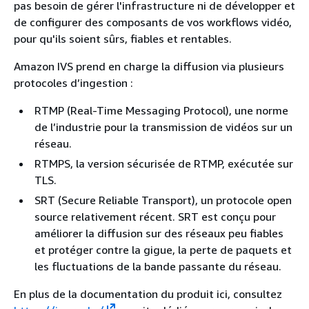
pas besoin de gérer l'infrastructure ni de développer et
de configurer des composants de vos workflows vidéo,
pour qu'ils soient sûrs, fiables et rentables.
Amazon IVS prend en charge la diffusion via plusieurs
protocoles d’ingestion :
RTMP (Real-Time Messaging Protocol), une norme
de l’industrie pour la transmission de vidéos sur un
réseau.
RTMPS, la version sécurisée de RTMP, exécutée sur
TLS.
SRT (Secure Reliable Transport), un protocole open
source relativement récent. SRT est conçu pour
améliorer la diffusion sur des réseaux peu fiables
et protéger contre la gigue, la perte de paquets et
les fluctuations de la bande passante du réseau.
En plus de la documentation du produit ici, consultez