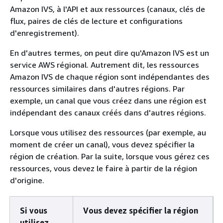
Amazon IVS, à l'API et aux ressources (canaux, clés de
flux, paires de clés de lecture et configurations
d'enregistrement).
En d'autres termes, on peut dire qu'Amazon IVS est un
service AWS régional. Autrement dit, les ressources
Amazon IVS de chaque région sont indépendantes des
ressources similaires dans d'autres régions. Par
exemple, un canal que vous créez dans une région est
indépendant des canaux créés dans d'autres régions.
Lorsque vous utilisez des ressources (par exemple, au
moment de créer un canal), vous devez spécifier la
région de création. Par la suite, lorsque vous gérez ces
ressources, vous devez le faire à partir de la région
d'origine.
Si vous
Vous devez spécifier la région
utilisez …
…