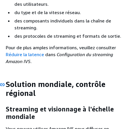
des utilisateurs.
du type et de la vitesse réseau.
des composants individuels dans la chaîne de
streaming.
des protocoles de streaming et formats de sortie.
Pour de plus amples informations, veuillez consulter
Réduire la latence
dans
Configuration du streaming
Amazon IVS
.
Solution mondiale, contrôle
régional
Streaming et visionnage à l'échelle
mondiale
Vous pouvez utiliser Amazon IVS pour diffuser en