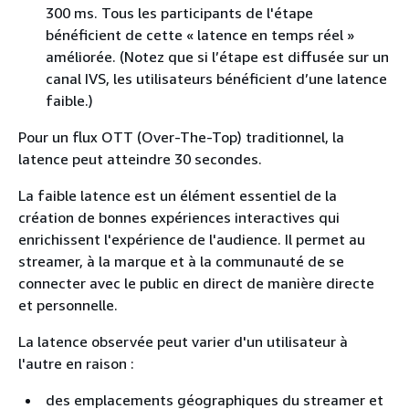
300 ms. Tous les participants de l'étape
bénéficient de cette « latence en temps réel »
améliorée. (Notez que si l’étape est diffusée sur un
canal IVS, les utilisateurs bénéficient d’une latence
faible.)
Pour un flux OTT (Over-The-Top) traditionnel, la
latence peut atteindre 30 secondes.
La faible latence est un élément essentiel de la
création de bonnes expériences interactives qui
enrichissent l'expérience de l'audience. Il permet au
streamer, à la marque et à la communauté de se
connecter avec le public en direct de manière directe
et personnelle.
La latence observée peut varier d'un utilisateur à
l'autre en raison :
des emplacements géographiques du streamer et