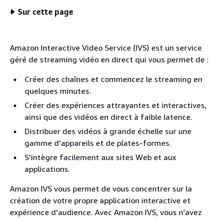
Sur cette page
Amazon Interactive Video Service (IVS) est un service
géré de streaming vidéo en direct qui vous permet de :
Créer des chaînes et commencez le streaming en
quelques minutes.
Créer des expériences attrayantes et interactives,
ainsi que des vidéos en direct à faible latence.
Distribuer des vidéos à grande échelle sur une
gamme d'appareils et de plates-formes.
S'intègre facilement aux sites Web et aux
applications.
Amazon IVS vous permet de vous concentrer sur la
création de votre propre application interactive et
expérience d'audience. Avec Amazon IVS, vous n'avez