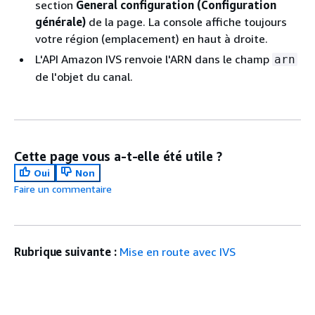
section
General configuration (Configuration
générale)
de la page. La console affiche toujours
votre région (emplacement) en haut à droite.
L'API Amazon IVS renvoie l'ARN dans le champ
arn
de l'objet du canal.
Cette page vous a-t-elle été utile ?
Oui
Non
Faire un commentaire
Rubrique suivante :
Mise en route avec IVS