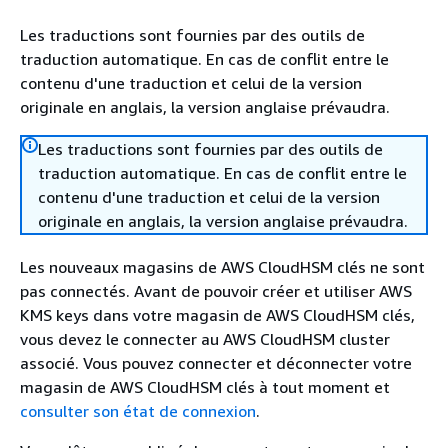
Les traductions sont fournies par des outils de
traduction automatique. En cas de conflit entre le
contenu d'une traduction et celui de la version
originale en anglais, la version anglaise prévaudra.
Les traductions sont fournies par des outils de
traduction automatique. En cas de conflit entre le
contenu d'une traduction et celui de la version
originale en anglais, la version anglaise prévaudra.
Les nouveaux magasins de AWS CloudHSM clés ne sont
pas connectés. Avant de pouvoir créer et utiliser AWS
KMS keys dans votre magasin de AWS CloudHSM clés,
vous devez le connecter au AWS CloudHSM cluster
associé. Vous pouvez connecter et déconnecter votre
magasin de AWS CloudHSM clés à tout moment et
consulter son état de connexion
.