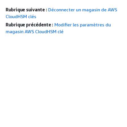
Rubrique suivante :
Déconnecter un magasin de AWS
CloudHSM clés
Rubrique précédente :
Modifier les paramètres du
magasin AWS CloudHSM clé