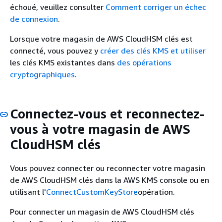
échoué, veuillez consulter
Comment corriger un échec
de connexion
.
Lorsque votre magasin de AWS CloudHSM clés est
connecté, vous pouvez y
créer des clés KMS et utiliser
les clés KMS existantes dans
des opérations
cryptographiques
.
Connectez-vous et reconnectez-
vous à votre magasin de AWS
CloudHSM clés
Vous pouvez connecter ou reconnecter votre magasin
de AWS CloudHSM clés dans la AWS KMS console ou en
utilisant l'
ConnectCustomKeyStore
opération.
Pour connecter un magasin de AWS CloudHSM clés