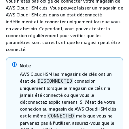
Vous n'êtes pas obligé de connecter votre magasin de
AWS CloudHSM clés. Vous pouvez laisser un magasin de
AWS CloudHSM clés dans un état déconnecté
indéfiniment et le connecter uniquement lorsque vous
en avez besoin. Cependant, vous pouvez tester la
connexion régulièrement pour vérifier que les
paramètres sont corrects et que le magasin peut être
connecté.
Note
AWS CloudHSM les magasins de clés ont un
état de
connexion
DISCONNECTED
uniquement lorsque le magasin de clés n'a
jamais été connecté ou que vous le
déconnectez explicitement. Si l'état de votre
connexion au magasin de AWS CloudHSM clés
est le même
mais que vous ne
CONNECTED
parvenez pas à l'utiliser, assurez-vous que le