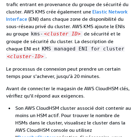
trafic entrant en provenance du groupe de sécurité du
cluster. AWS KMS crée également une
Elastic Network
Interface
(ENI) dans chaque zone de disponibilité du
sous-réseau privé du cluster. AWS KMS ajoute le ENIs
au groupe
de sécurité et le
kms-
<cluster ID>
groupe de sécurité du cluster. La description de
chaque ENI est
KMS managed ENI for cluster
.
<cluster-ID>
Le processus de connexion peut prendre un certain
temps pour s'achever, jusqu'à 20 minutes.
Avant de connecter le magasin de AWS CloudHSM clés,
vérifiez qu'il répond aux exigences.
Son AWS CloudHSM cluster associé doit contenir au
moins un HSM actif. Pour trouver le nombre de
HSMs dans le cluster, visualisez le cluster dans la
AWS CloudHSM console ou utilisez