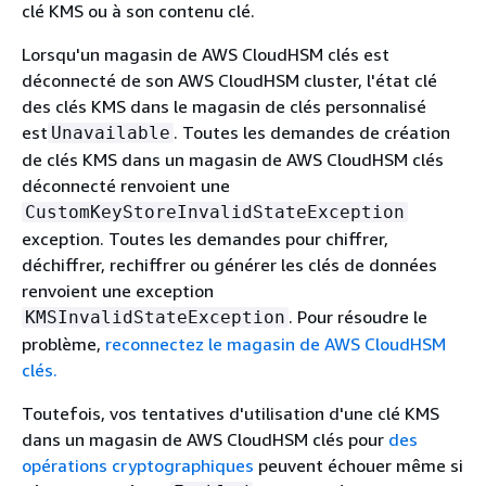
clé KMS ou à son contenu clé.
Lorsqu'un magasin de AWS CloudHSM clés est
déconnecté de son AWS CloudHSM cluster, l'état clé
des clés KMS dans le magasin de clés personnalisé
est
. Toutes les demandes de création
Unavailable
de clés KMS dans un magasin de AWS CloudHSM clés
déconnecté renvoient une
CustomKeyStoreInvalidStateException
exception. Toutes les demandes pour chiffrer,
déchiffrer, rechiffrer ou générer les clés de données
renvoient une exception
. Pour résoudre le
KMSInvalidStateException
problème,
reconnectez le magasin de AWS CloudHSM
clés.
Toutefois, vos tentatives d'utilisation d'une clé KMS
dans un magasin de AWS CloudHSM clés pour
des
opérations cryptographiques
peuvent échouer même si