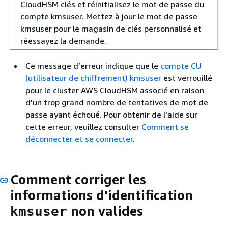
CloudHSM clés et réinitialisez le mot de passe du
compte kmsuser. Mettez à jour le mot de passe
kmsuser pour le magasin de clés personnalisé et
réessayez la demande.
Ce message d’erreur indique que le
compte CU
(utilisateur de chiffrement) kmsuser
est verrouillé
pour le cluster AWS CloudHSM associé en raison
d'un trop grand nombre de tentatives de mot de
passe ayant échoué. Pour obtenir de l'aide sur
cette erreur, veuillez consulter
Comment se
déconnecter et se connecter
.
Comment corriger les
informations d'identification
non valides
kmsuser