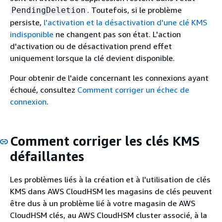
. Toutefois, si le problème
PendingDeletion
persiste,
l'activation et la désactivation d'une clé KMS
indisponible
ne changent pas son état. L'action
d'activation ou de désactivation prend effet
uniquement lorsque la clé devient disponible.
Pour obtenir de l'aide concernant les connexions ayant
échoué, consultez
Comment corriger un échec de
connexion
.
Comment corriger les clés KMS
défaillantes
Les problèmes liés à la création et à l'utilisation de clés
KMS dans AWS CloudHSM les magasins de clés peuvent
être dus à un problème lié à votre magasin de AWS
CloudHSM clés, au AWS CloudHSM cluster associé, à la