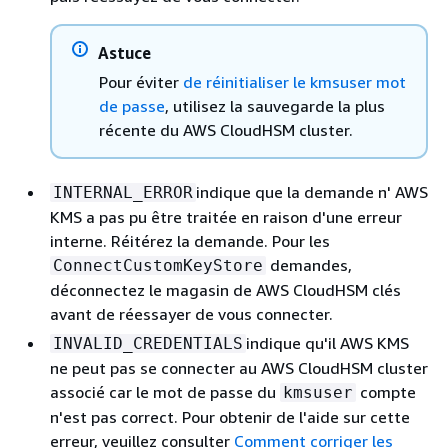
Astuce
Pour éviter
de réinitialiser le kmsuser mot
de passe
, utilisez la sauvegarde la plus
récente du AWS CloudHSM cluster.
indique que la demande n' AWS
INTERNAL_ERROR
KMS a pas pu être traitée en raison d'une erreur
interne. Réitérez la demande. Pour les
demandes,
ConnectCustomKeyStore
déconnectez le magasin de AWS CloudHSM clés
avant de réessayer de vous connecter.
indique qu'il AWS KMS
INVALID_CREDENTIALS
ne peut pas se connecter au AWS CloudHSM cluster
associé car le mot de passe du
compte
kmsuser
n'est pas correct. Pour obtenir de l'aide sur cette
erreur, veuillez consulter
Comment corriger les