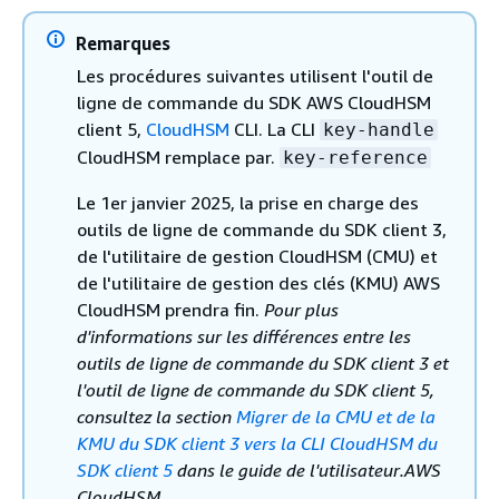
Remarques
Les procédures suivantes utilisent l'outil de
ligne de commande du SDK AWS CloudHSM
client 5,
CloudHSM
CLI. La CLI
key-handle
CloudHSM remplace par.
key-reference
Le 1er janvier 2025, la prise en charge des
outils de ligne de commande du SDK client 3,
de l'utilitaire de gestion CloudHSM (CMU) et
de l'utilitaire de gestion des clés (KMU) AWS
CloudHSM prendra fin.
Pour plus
d'informations sur les différences entre les
outils de ligne de commande du SDK client 3 et
l'outil de ligne de commande du SDK client 5,
consultez la section
Migrer de la CMU et de la
KMU du SDK client 3 vers la CLI CloudHSM du
SDK client 5
dans le guide de l'utilisateur.AWS
CloudHSM