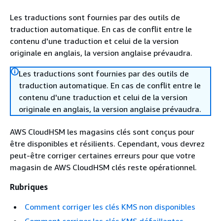
Les traductions sont fournies par des outils de
traduction automatique. En cas de conflit entre le
contenu d'une traduction et celui de la version
originale en anglais, la version anglaise prévaudra.
Les traductions sont fournies par des outils de
traduction automatique. En cas de conflit entre le
contenu d'une traduction et celui de la version
originale en anglais, la version anglaise prévaudra.
AWS CloudHSM les magasins clés sont conçus pour
être disponibles et résilients. Cependant, vous devrez
peut-être corriger certaines erreurs pour que votre
magasin de AWS CloudHSM clés reste opérationnel.
Rubriques
Comment corriger les clés KMS non disponibles