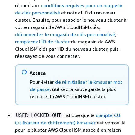
répond aux
conditions requises pour un magasin
de clés personnalisé
et notez l'ID du nouveau
cluster. Ensuite, pour associer le nouveau cluster à
votre magasin de AWS CloudHSM clés,
déconnectez le magasin de clés personnalisé
,
remplacez l'ID de cluster
du magasin de AWS
CloudHSM clés par l'ID du nouveau cluster, puis
réessayez de vous connecter.
Astuce
Pour éviter
de réinitialiser le kmsuser mot
de passe
, utilisez la sauvegarde la plus
récente du AWS CloudHSM cluster.
indique que le
compte CU
USER_LOCKED_OUT
(utilisateur de chiffrement) kmsuser
est verrouillé
pour le cluster AWS CloudHSM associé en raison