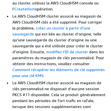
au cluster, utilisez la AWS CloudHSM console ou
l'
CreateHsm
opération.
Le AWS CloudHSM cluster associé au magasin de
AWS CloudHSM clés a été supprimé. Pour corriger
le problème,
créez un cluster à partir d'une
sauvegarde
qui est liée au cluster d'origine, telle
qu'une sauvegarde du cluster d'origine ou une
sauvegarde qui a été utilisée pour créer le cluster
d'origine. Ensuite,
modifiez l'ID de cluster
dans les
paramètres du magasin de clés personnalisé. Pour
obtenir des instructions, veuillez consulter
Comment récupérer les éléments de clé supprimés
pour une clé KMS
.
Le AWS CloudHSM cluster associé au magasin de
clés personnalisé ne disposait d'aucune session
PKCS #11 disponible. Cela se produit généralement
pendant les périodes de fort trafic en rafale,
lorsque des sessions supplémentaires sont