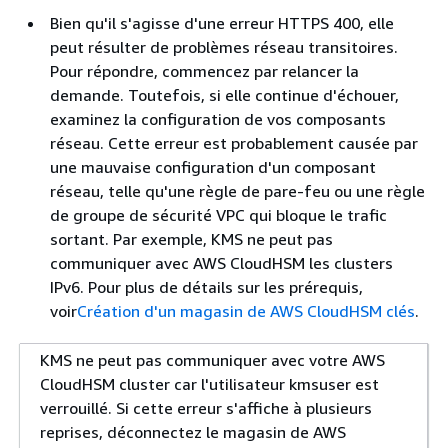
Bien qu'il s'agisse d'une erreur HTTPS 400, elle
peut résulter de problèmes réseau transitoires.
Pour répondre, commencez par relancer la
demande. Toutefois, si elle continue d'échouer,
examinez la configuration de vos composants
réseau. Cette erreur est probablement causée par
une mauvaise configuration d'un composant
réseau, telle qu'une règle de pare-feu ou une règle
de groupe de sécurité VPC qui bloque le trafic
sortant. Par exemple, KMS ne peut pas
communiquer avec AWS CloudHSM les clusters
IPv6. Pour plus de détails sur les prérequis,
voir
Création d'un magasin de AWS CloudHSM clés
.
KMS ne peut pas communiquer avec votre AWS
CloudHSM cluster car l'utilisateur kmsuser est
verrouillé. Si cette erreur s'affiche à plusieurs
reprises, déconnectez le magasin de AWS