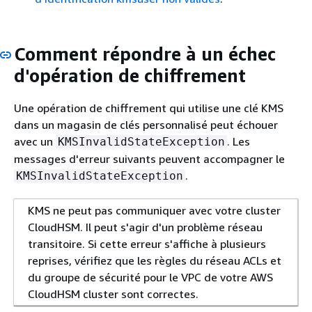
Comment répondre à un échec
d'opération de chiffrement
Une opération de chiffrement qui utilise une clé KMS
dans un magasin de clés personnalisé peut échouer
avec un
. Les
KMSInvalidStateException
messages d'erreur suivants peuvent accompagner le
.
KMSInvalidStateException
KMS ne peut pas communiquer avec votre cluster
CloudHSM. Il peut s'agir d'un problème réseau
transitoire. Si cette erreur s'affiche à plusieurs
reprises, vérifiez que les règles du réseau ACLs et
du groupe de sécurité pour le VPC de votre AWS
CloudHSM cluster sont correctes.