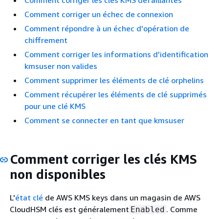
Comment corriger les clés KMS défaillantes
Comment corriger un échec de connexion
Comment répondre à un échec d'opération de
chiffrement
Comment corriger les informations d'identification
kmsuser non valides
Comment supprimer les éléments de clé orphelins
Comment récupérer les éléments de clé supprimés
pour une clé KMS
Comment se connecter en tant que kmsuser
Comment corriger les clés KMS
non disponibles
L'
état clé
de AWS KMS keys dans un magasin de AWS
CloudHSM clés est généralement
. Comme
Enabled