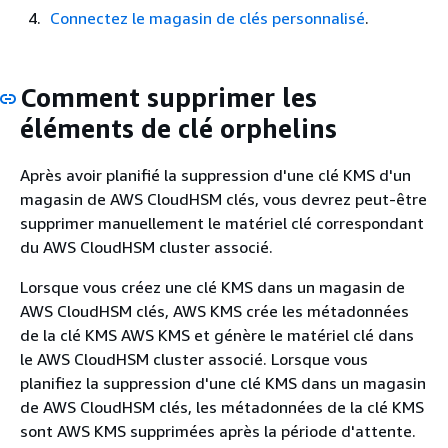
Connectez le magasin de clés personnalisé
.
Comment supprimer les
éléments de clé orphelins
Après avoir planifié la suppression d'une clé KMS d'un
magasin de AWS CloudHSM clés, vous devrez peut-être
supprimer manuellement le matériel clé correspondant
du AWS CloudHSM cluster associé.
Lorsque vous créez une clé KMS dans un magasin de
AWS CloudHSM clés, AWS KMS crée les métadonnées
de la clé KMS AWS KMS et génère le matériel clé dans
le AWS CloudHSM cluster associé. Lorsque vous
planifiez la suppression d'une clé KMS dans un magasin
de AWS CloudHSM clés, les métadonnées de la clé KMS
sont AWS KMS supprimées après la période d'attente.