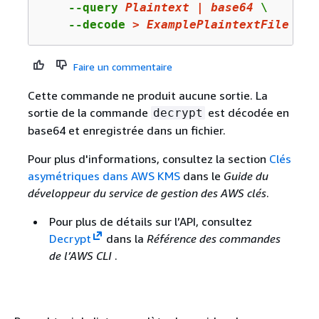
    --query 
Plaintext
|
base64
 \

    --decode 
>
ExamplePlaintextFile
Faire un commentaire
Cette commande ne produit aucune sortie. La
sortie de la commande
est décodée en
decrypt
base64 et enregistrée dans un fichier.
Pour plus d'informations, consultez la section
Clés
asymétriques dans AWS KMS
dans le
Guide du
développeur du service de gestion des AWS clés
.
Pour plus de détails sur l’API, consultez
Decrypt
dans la
Référence des commandes
de l’AWS CLI
.