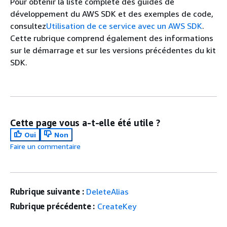
Pour obtenir la liste complète des guides de
développement du AWS SDK et des exemples de code,
consultez
Utilisation de ce service avec un AWS SDK
.
Cette rubrique comprend également des informations
sur le démarrage et sur les versions précédentes du kit
SDK.
Cette page vous a-t-elle été utile ?
Oui
Non
Faire un commentaire
Rubrique suivante :
DeleteAlias
Rubrique précédente :
CreateKey