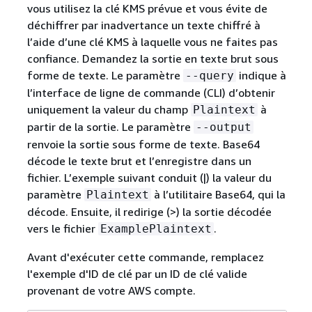
vous utilisez la clé KMS prévue et vous évite de
déchiffrer par inadvertance un texte chiffré à
l’aide d’une clé KMS à laquelle vous ne faites pas
confiance. Demandez la sortie en texte brut sous
forme de texte. Le paramètre
indique à
--query
l’interface de ligne de commande (CLI) d’obtenir
uniquement la valeur du champ
à
Plaintext
partir de la sortie. Le paramètre
--output
renvoie la sortie sous forme de texte. Base64
décode le texte brut et l’enregistre dans un
fichier. L’exemple suivant conduit (|) la valeur du
paramètre
à l’utilitaire Base64, qui la
Plaintext
décode. Ensuite, il redirige (>) la sortie décodée
vers le fichier
.
ExamplePlaintext
Avant d'exécuter cette commande, remplacez
l'exemple d'ID de clé par un ID de clé valide
provenant de votre AWS compte.