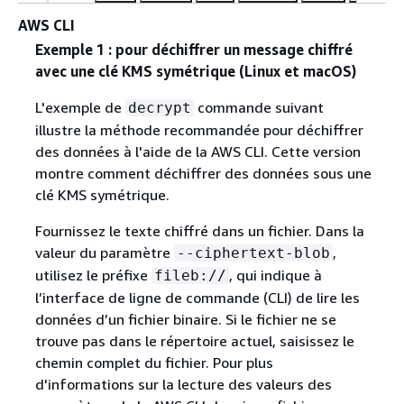
AWS CLI
Exemple 1 : pour déchiffrer un message chiffré
avec une clé KMS symétrique (Linux et macOS)
L'exemple de
commande suivant
decrypt
illustre la méthode recommandée pour déchiffrer
des données à l'aide de la AWS CLI. Cette version
montre comment déchiffrer des données sous une
clé KMS symétrique.
Fournissez le texte chiffré dans un fichier. Dans la
valeur du paramètre
,
--ciphertext-blob
utilisez le préfixe
, qui indique à
fileb://
l’interface de ligne de commande (CLI) de lire les
données d’un fichier binaire. Si le fichier ne se
trouve pas dans le répertoire actuel, saisissez le
chemin complet du fichier. Pour plus
d'informations sur la lecture des valeurs des