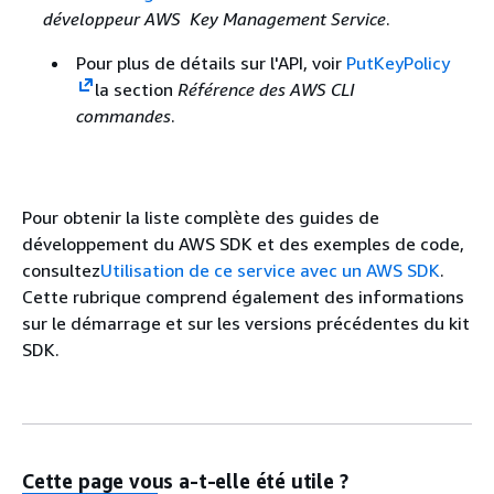
développeur AWS Key Management Service
.
Pour plus de détails sur l'API, voir
PutKeyPolicy
la section
Référence des AWS CLI
commandes
.
Pour obtenir la liste complète des guides de
développement du AWS SDK et des exemples de code,
consultez
Utilisation de ce service avec un AWS SDK
.
Cette rubrique comprend également des informations
sur le démarrage et sur les versions précédentes du kit
SDK.
Cette page vous a-t-elle été utile ?