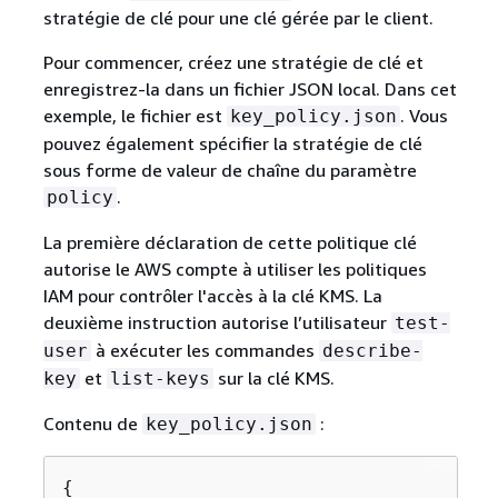
stratégie de clé pour une clé gérée par le client.
Pour commencer, créez une stratégie de clé et
enregistrez-la dans un fichier JSON local. Dans cet
exemple, le fichier est
. Vous
key_policy.json
pouvez également spécifier la stratégie de clé
sous forme de valeur de chaîne du paramètre
.
policy
La première déclaration de cette politique clé
autorise le AWS compte à utiliser les politiques
IAM pour contrôler l'accès à la clé KMS. La
deuxième instruction autorise l’utilisateur
test-
à exécuter les commandes
user
describe-
et
sur la clé KMS.
key
list-keys
Contenu de
:
key_policy.json
{