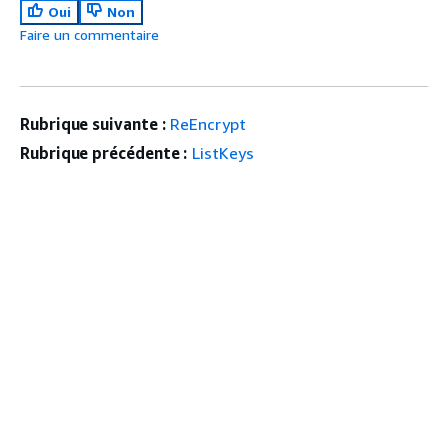
Oui
Non
Faire un commentaire
Rubrique suivante :
ReEncrypt
Rubrique précédente :
ListKeys