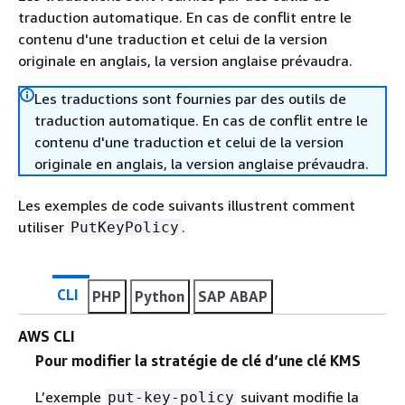
traduction automatique. En cas de conflit entre le
contenu d'une traduction et celui de la version
originale en anglais, la version anglaise prévaudra.
Les traductions sont fournies par des outils de
traduction automatique. En cas de conflit entre le
contenu d'une traduction et celui de la version
originale en anglais, la version anglaise prévaudra.
Les exemples de code suivants illustrent comment
utiliser
.
PutKeyPolicy
CLI
PHP
Python
SAP ABAP
AWS CLI
Pour modifier la stratégie de clé d’une clé KMS
L’exemple
suivant modifie la
put-key-policy