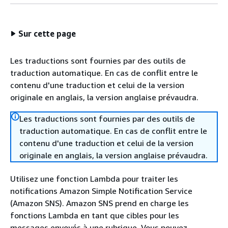
Sur cette page
Les traductions sont fournies par des outils de
traduction automatique. En cas de conflit entre le
contenu d'une traduction et celui de la version
originale en anglais, la version anglaise prévaudra.
Les traductions sont fournies par des outils de
traduction automatique. En cas de conflit entre le
contenu d'une traduction et celui de la version
originale en anglais, la version anglaise prévaudra.
Utilisez une fonction Lambda pour traiter les
notifications Amazon Simple Notification Service
(Amazon SNS). Amazon SNS prend en charge les
fonctions Lambda en tant que cibles pour les
messages envoyés à une rubrique. Vous pouvez