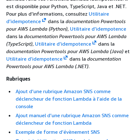
est disponible pour Python, TypeScript, Java et .NET.
Pour plus d’informations, consultez
Utilitaire
d’idempotence
dans la
documentation Powertools
pour AWS Lambda (Python)
,
Utilitaire d’idempotence
dans la
documentation Powertools pour AWS Lambda
(TypeScript)
,
Utilitaire d’idempotence
dans la
documentation Powertools pour AWS Lambda (Java)
et
Utilitaire d’idempotence
dans la
documentation
Powertools pour AWS Lambda (.NET)
.
Rubriques
Ajout d’une rubrique Amazon SNS comme
déclencheur de fonction Lambda à l’aide de la
console
Ajout manuel d’une rubrique Amazon SNS comme
déclencheur de fonction Lambda
Exemple de forme d’évènement SNS