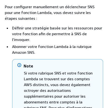
Pour configurer manuellement un déclencheur SNS
pour une fonction Lambda, vous devez suivre les
étapes suivantes :
Définir une stratégie basée sur les ressources pour
votre fonction afin de permettre à SNS de
l’invoquer.
Abonner votre fonction Lambda à la rubrique
Amazon SNS.
Note
Si votre rubrique SNS et votre fonction
Lambda se trouvent sur des comptes
AWS distincts, vous devez également
octroyer des autorisations
supplémentaires pour autoriser les
abonnements entre comptes à la
rubrique SNS. Pour plus d’informations,