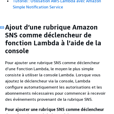
Tutoriel : Utilisation AWS Lambda avec Amazon
Simple Notification Service
Ajout d’une rubrique Amazon
SNS comme déclencheur de
fonction Lambda à l’aide de la
console
Pour ajouter une rubrique SNS comme déclencheur
d’une fonction Lambda, le moyen le plus simple
consiste à utiliser la console Lambda. Lorsque vous
ajoutez le déclencheur via la console, Lambda
configure automatiquement les autorisations et les
abonnements nécessaires pour commencer à recevoir
des événements provenant de la rubrique SNS.
Pour ajouter une rubrique SNS comme déclencheur