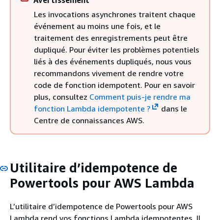
Avertissement
Les invocations asynchrones traitent chaque
événement au moins une fois, et le
traitement des enregistrements peut être
dupliqué. Pour éviter les problèmes potentiels
liés à des événements dupliqués, nous vous
recommandons vivement de rendre votre
code de fonction idempotent. Pour en savoir
plus, consultez
Comment puis-je rendre ma
fonction Lambda idempotente ?
dans le
Centre de connaissances AWS.
Utilitaire d’idempotence de
Powertools pour AWS Lambda
L’utilitaire d’idempotence de Powertools pour AWS
Lambda rend vos fonctions Lambda idempotentes. Il