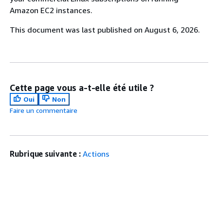
Amazon EC2 instances.
This document was last published on August 6, 2026.
Cette page vous a-t-elle été utile ?
Oui
Non
Faire un commentaire
Rubrique suivante :
Actions