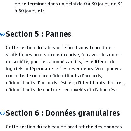
de se terminer dans un délai de 0 à 30 jours, de 31
à 60 jours, etc.
Section 5 : Pannes
Cette section du tableau de bord vous fournit des
statistiques pour votre entreprise, à travers les noms
de société, pour les abonnés actifs, les éditeurs de
logiciels indépendants et les revendeurs. Vous pouvez
consulter le nombre d'identifiants d'accords,
d'identifiants d'accords résiliés, d'identifiants d'offres,
d'identifiants de contrats renouvelés et d'abonnés.
Section 6 : Données granulaires
Cette section du tableau de bord affiche des données