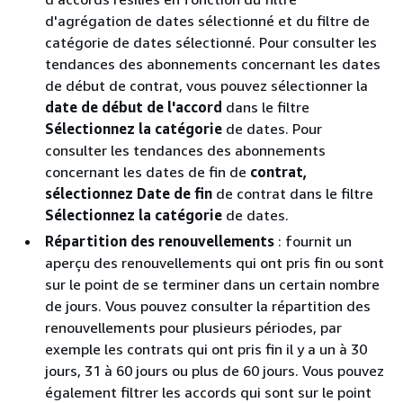
d'agrégation de dates sélectionné et du filtre de
catégorie de dates sélectionné. Pour consulter les
tendances des abonnements concernant les dates
de début de contrat, vous pouvez sélectionner la
date de début de l'accord
dans le filtre
Sélectionnez la catégorie
de dates. Pour
consulter les tendances des abonnements
concernant les dates de fin de
contrat,
sélectionnez Date de fin
de contrat dans le filtre
Sélectionnez la catégorie
de dates.
Répartition des renouvellements
: fournit un
aperçu des renouvellements qui ont pris fin ou sont
sur le point de se terminer dans un certain nombre
de jours. Vous pouvez consulter la répartition des
renouvellements pour plusieurs périodes, par
exemple les contrats qui ont pris fin il y a un à 30
jours, 31 à 60 jours ou plus de 60 jours. Vous pouvez
également filtrer les accords qui sont sur le point