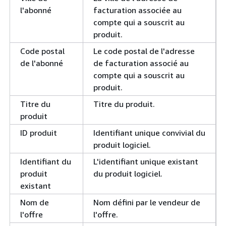
l'abonné
facturation associée au
compte qui a souscrit au
produit.
Code postal
Le code postal de l'adresse
de l'abonné
de facturation associé au
compte qui a souscrit au
produit.
Titre du
Titre du produit.
produit
ID produit
Identifiant unique convivial du
produit logiciel.
Identifiant du
L'identifiant unique existant
produit
du produit logiciel.
existant
Nom de
Nom défini par le vendeur de
l'offre
l'offre.