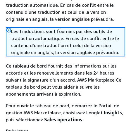
traduction automatique. En cas de conflit entre le
contenu d'une traduction et celui de la version
originale en anglais, la version anglaise prévaudra.
Les traductions sont fournies par des outils de
traduction automatique. En cas de conflit entre le
contenu d'une traduction et celui de la version
originale en anglais, la version anglaise prévaudra.
Ce tableau de bord fournit des informations sur les
accords et les renouvellements dans les 24 heures
suivant la signature d'un accord. AWS Marketplace Ce
tableau de bord peut vous aider à suivre les
abonnements arrivant à expiration.
Pour ouvrir le tableau de bord, démarrez le Portail de
gestion AWS Marketplace, choisissez l'onglet
Insights
,
puis sélectionnez
Sales operations
.