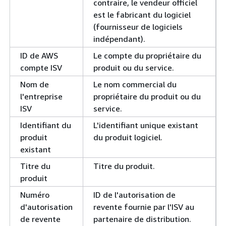
contraire, le vendeur officiel
est le fabricant du logiciel
(fournisseur de logiciels
indépendant).
ID de AWS
Le compte du propriétaire du
compte ISV
produit ou du service.
Nom de
Le nom commercial du
l'entreprise
propriétaire du produit ou du
ISV
service.
Identifiant du
L'identifiant unique existant
produit
du produit logiciel.
existant
Titre du
Titre du produit.
produit
Numéro
ID de l'autorisation de
d'autorisation
revente fournie par l'ISV au
de revente
partenaire de distribution.