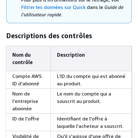
Filtrer les données sur Quick
dans le
Guide de
l'utilisateur rapide
.
Descriptions des contrôles
Nom du
Description
contrôle
Compte AWS
L'ID du compte qui est abonné
ID d'abonné
au produit.
Nom de
Le nom du compte qui a
l'entreprise
souscrit au produit.
abonnée
ID de l'offre
Identifiant de l'offre à
laquelle l'acheteur a souscrit.
Visibilité de
Qu'il s'agisse d'une offre de