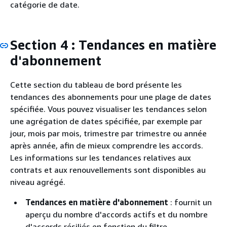
catégorie de date.
Section 4 : Tendances en matière
d'abonnement
Cette section du tableau de bord présente les
tendances des abonnements pour une plage de dates
spécifiée. Vous pouvez visualiser les tendances selon
une agrégation de dates spécifiée, par exemple par
jour, mois par mois, trimestre par trimestre ou année
après année, afin de mieux comprendre les accords.
Les informations sur les tendances relatives aux
contrats et aux renouvellements sont disponibles au
niveau agrégé.
Tendances en matière d'abonnement
: fournit un
aperçu du nombre d'accords actifs et du nombre
d'accords résiliés en fonction du filtre