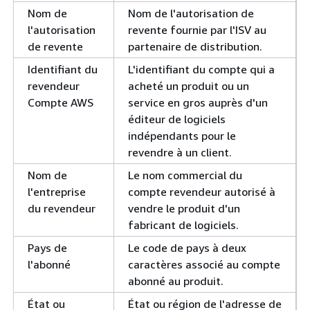
Nom de
Nom de l'autorisation de
l'autorisation
revente fournie par l'ISV au
de revente
partenaire de distribution.
Identifiant du
L'identifiant du compte qui a
revendeur
acheté un produit ou un
Compte AWS
service en gros auprès d'un
éditeur de logiciels
indépendants pour le
revendre à un client.
Nom de
Le nom commercial du
l'entreprise
compte revendeur autorisé à
du revendeur
vendre le produit d'un
fabricant de logiciels.
Pays de
Le code de pays à deux
l'abonné
caractères associé au compte
abonné au produit.
État ou
État ou région de l'adresse de