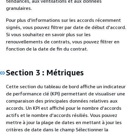
tendances, aux ventilations et aux données
granulaires.
Pour plus d'informations sur les accords récemment
signés, vous pouvez filtrer par date de début d'accord.
Si vous souhaitez en savoir plus sur les
renouvellements de contrats, vous pouvez filtrer en
fonction de la date de fin du contrat.
Section 3 : Métriques
Cette section du tableau de bord affiche un indicateur
de performance clé (KPI) permettant de visualiser une
comparaison des principales données relatives aux
accords. Un KPI est affiché pour le nombre d'accords
actifs et le nombre d'accords résiliés. Vous pouvez
mettre à jour la plage de dates en mettant à jour les
critères de date dans le champ Sélectionner la