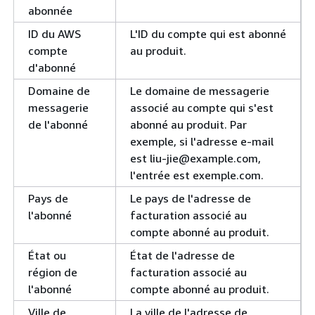
abonnée
ID du AWS
L'ID du compte qui est abonné
compte
au produit.
d'abonné
Domaine de
Le domaine de messagerie
messagerie
associé au compte qui s'est
de l'abonné
abonné au produit. Par
exemple, si l'adresse e-mail
est liu-jie@example.com,
l'entrée est exemple.com.
Pays de
Le pays de l'adresse de
l'abonné
facturation associé au
compte abonné au produit.
État ou
État de l'adresse de
région de
facturation associé au
l'abonné
compte abonné au produit.
Ville de
La ville de l'adresse de