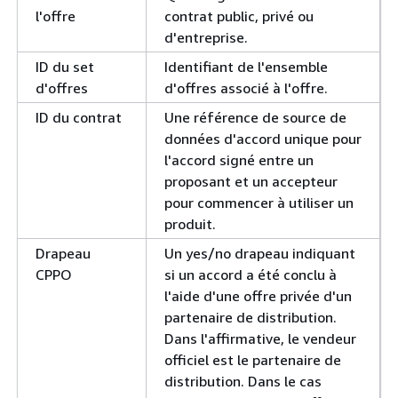
l'offre
contrat public, privé ou
d'entreprise.
ID du set
Identifiant de l'ensemble
d'offres
d'offres associé à l'offre.
ID du contrat
Une référence de source de
données d'accord unique pour
l'accord signé entre un
proposant et un accepteur
pour commencer à utiliser un
produit.
Drapeau
Un yes/no drapeau indiquant
CPPO
si un accord a été conclu à
l'aide d'une offre privée d'un
partenaire de distribution.
Dans l'affirmative, le vendeur
officiel est le partenaire de
distribution. Dans le cas