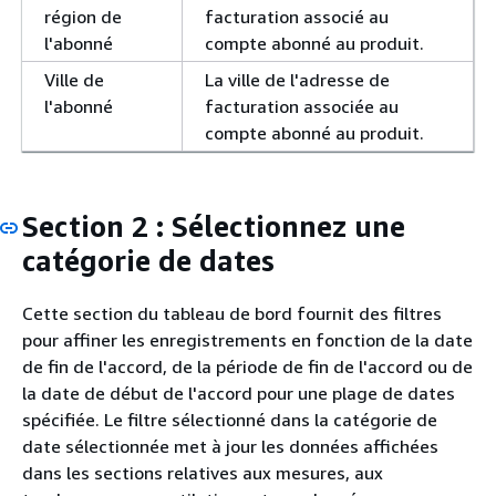
région de
facturation associé au
l'abonné
compte abonné au produit.
Ville de
La ville de l'adresse de
l'abonné
facturation associée au
compte abonné au produit.
Section 2 : Sélectionnez une
catégorie de dates
Cette section du tableau de bord fournit des filtres
pour affiner les enregistrements en fonction de la date
de fin de l'accord, de la période de fin de l'accord ou de
la date de début de l'accord pour une plage de dates
spécifiée. Le filtre sélectionné dans la catégorie de
date sélectionnée met à jour les données affichées
dans les sections relatives aux mesures, aux