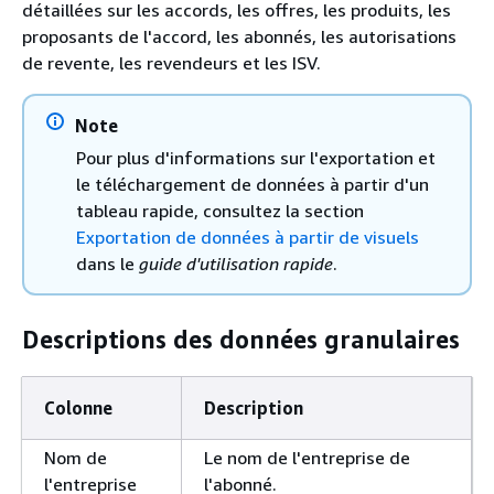
détaillées sur les accords, les offres, les produits, les
proposants de l'accord, les abonnés, les autorisations
de revente, les revendeurs et les ISV.
Note
Pour plus d'informations sur l'exportation et
le téléchargement de données à partir d'un
tableau rapide, consultez la section
Exportation de données à partir de visuels
dans le
guide d'utilisation rapide
.
Descriptions des données granulaires
Colonne
Description
Nom de
Le nom de l'entreprise de
l'entreprise
l'abonné.