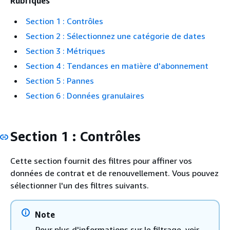
Rubriques
Section 1 : Contrôles
Section 2 : Sélectionnez une catégorie de dates
Section 3 : Métriques
Section 4 : Tendances en matière d'abonnement
Section 5 : Pannes
Section 6 : Données granulaires
Section 1 : Contrôles
Cette section fournit des filtres pour affiner vos
données de contrat et de renouvellement. Vous pouvez
sélectionner l'un des filtres suivants.
Note
Pour plus d'informations sur le filtrage, voir