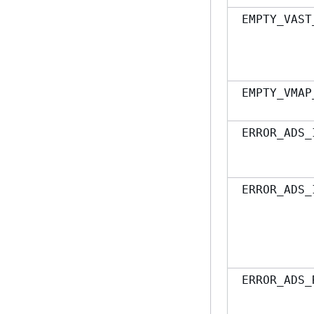
EMPTY_VAST
EMPTY_VMAP
ERROR_ADS_
ERROR_ADS_
ERROR_ADS_