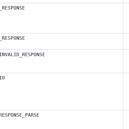
_RESPONSE
_RESPONSE
INVALID_RESPONSE
IO
RESPONSE_PARSE