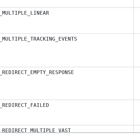
_MULTIPLE_LINEAR
_MULTIPLE_TRACKING_EVENTS
_REDIRECT_EMPTY_RESPONSE
_REDIRECT_FAILED
_REDIRECT_MULTIPLE_VAST