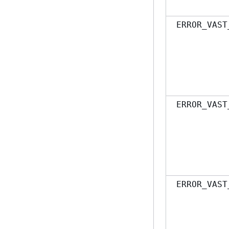
ERROR_VAST
ERROR_VAST
ERROR_VAST