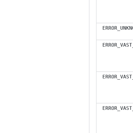
ERROR_UNKN
ERROR_VAST
ERROR_VAST
ERROR_VAST