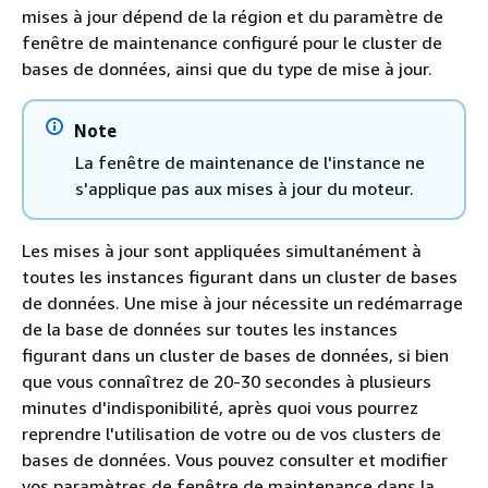
mises à jour dépend de la région et du paramètre de
fenêtre de maintenance configuré pour le cluster de
bases de données, ainsi que du type de mise à jour.
Note
La fenêtre de maintenance de l'instance ne
s'applique pas aux mises à jour du moteur.
Les mises à jour sont appliquées simultanément à
toutes les instances figurant dans un cluster de bases
de données. Une mise à jour nécessite un redémarrage
de la base de données sur toutes les instances
figurant dans un cluster de bases de données, si bien
que vous connaîtrez de 20-30 secondes à plusieurs
minutes d'indisponibilité, après quoi vous pourrez
reprendre l'utilisation de votre ou de vos clusters de
bases de données. Vous pouvez consulter et modifier
vos paramètres de fenêtre de maintenance dans la