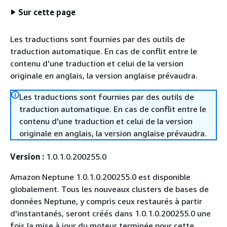
Sur cette page
Les traductions sont fournies par des outils de
traduction automatique. En cas de conflit entre le
contenu d'une traduction et celui de la version
originale en anglais, la version anglaise prévaudra.
Les traductions sont fournies par des outils de
traduction automatique. En cas de conflit entre le
contenu d'une traduction et celui de la version
originale en anglais, la version anglaise prévaudra.
Version :
1.0.1.0.200255.0
Amazon Neptune 1.0.1.0.200255.0 est disponible
globalement. Tous les nouveaux clusters de bases de
données Neptune, y compris ceux restaurés à partir
d'instantanés, seront créés dans 1.0.1.0.200255.0 une
fois la mise à jour du moteur terminée pour cette