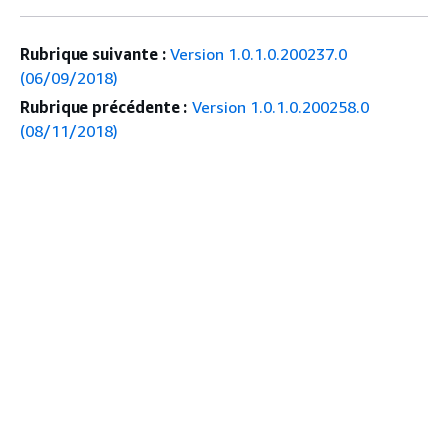
Rubrique suivante :
Version 1.0.1.0.200237.0
(06/09/2018)
Rubrique précédente :
Version 1.0.1.0.200258.0
(08/11/2018)