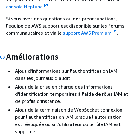
console Neptune
.
Si vous avez des questions ou des préoccupations,
l'équipe de AWS support est disponible sur les forums
communautaires et via le
support AWS Premium
.
Améliorations
Ajout d'informations sur l'authentification IAM
dans les journaux d'audit.
Ajout de la prise en charge des informations
d'identification temporaires à l'aide de rôles IAM et
de profils d'instance.
Ajout de la terminaison de WebSocket connexion
pour l'authentification IAM lorsque l'autorisation
est révoquée ou si l'utilisateur ou le rôle IAM est
supprimé.